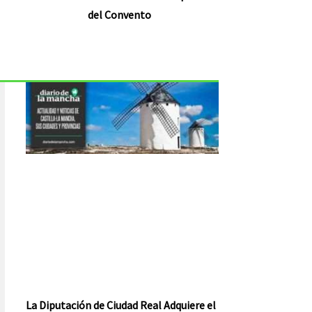
del Convento
La Diputación de Ciudad Real Adquiere el