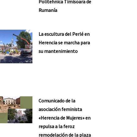
Politehnica Timisoara de
Rumanía
La escultura del Perlé en
Herencia se marcha para
su mantenimiento
Comunicado de la
asociación feminista
«Herencia de Mujeres» en
repulsa a la feroz
remodelación de la plaza