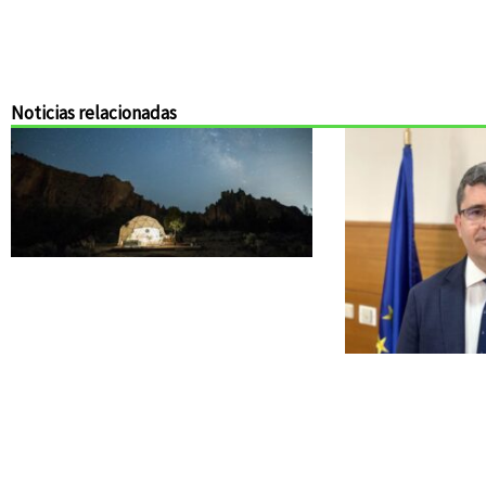
Noticias relacionadas