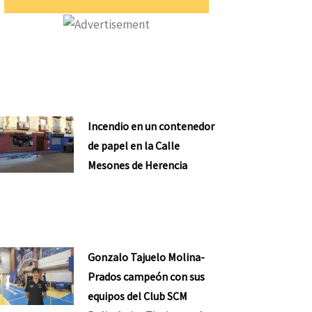
Incendio en un contenedor
de papel en la Calle
Mesones de Herencia
Gonzalo Tajuelo Molina-
Prados campeón con sus
equipos del Club SCM