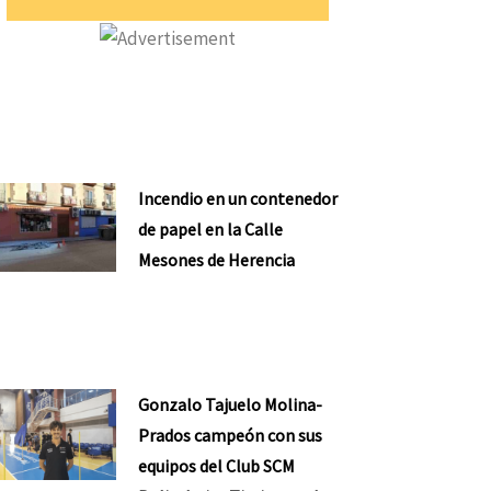
Incendio en un contenedor
de papel en la Calle
Mesones de Herencia
Gonzalo Tajuelo Molina-
Prados campeón con sus
equipos del Club SCM