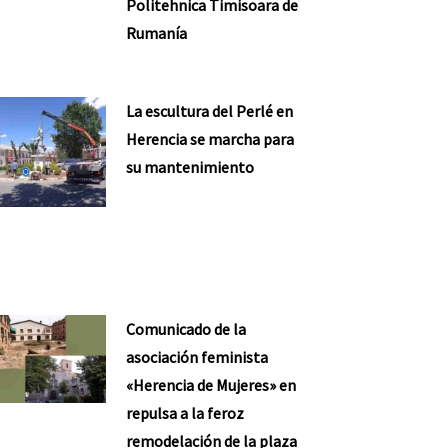
Politehnica Timisoara de
Rumanía
La escultura del Perlé en
Herencia se marcha para
su mantenimiento
Comunicado de la
asociación feminista
«Herencia de Mujeres» en
repulsa a la feroz
remodelación de la plaza