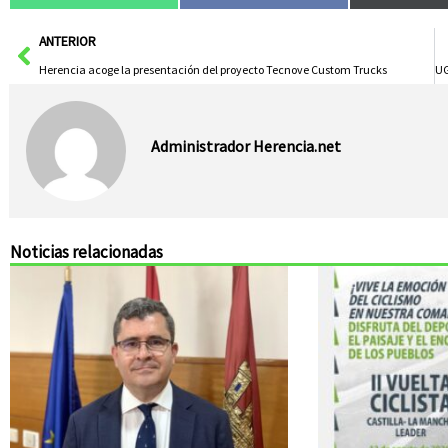
Ant
ANTERIOR
Herencia acoge la presentación del proyecto Tecnove Custom Trucks
Administrador Herencia.net
Noticias relacionadas