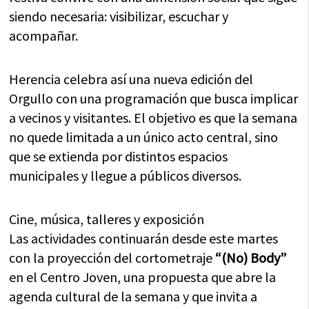
siendo necesaria: visibilizar, escuchar y
acompañar.
Herencia celebra así una nueva edición del
Orgullo con una programación que busca implicar
a vecinos y visitantes. El objetivo es que la semana
no quede limitada a un único acto central, sino
que se extienda por distintos espacios
municipales y llegue a públicos diversos.
Cine, música, talleres y exposición
Las actividades continuarán desde este martes
con la proyección del cortometraje
“(No) Body”
en el Centro Joven, una propuesta que abre la
agenda cultural de la semana y que invita a