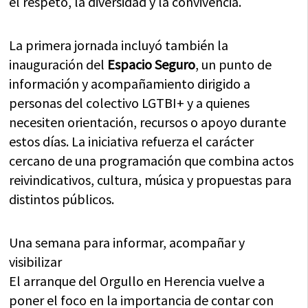
el respeto, la diversidad y la convivencia.
La primera jornada incluyó también la
inauguración del
Espacio Seguro
, un punto de
información y acompañamiento dirigido a
personas del colectivo LGTBI+ y a quienes
necesiten orientación, recursos o apoyo durante
estos días. La iniciativa refuerza el carácter
cercano de una programación que combina actos
reivindicativos, cultura, música y propuestas para
distintos públicos.
Una semana para informar, acompañar y
visibilizar
El arranque del Orgullo en Herencia vuelve a
poner el foco en la importancia de contar con