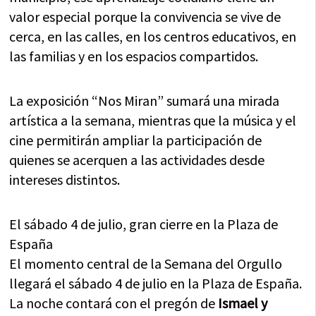
valor especial porque la convivencia se vive de
cerca, en las calles, en los centros educativos, en
las familias y en los espacios compartidos.
La exposición “Nos Miran” sumará una mirada
artística a la semana, mientras que la música y el
cine permitirán ampliar la participación de
quienes se acerquen a las actividades desde
intereses distintos.
El sábado 4 de julio, gran cierre en la Plaza de
España
El momento central de la Semana del Orgullo
llegará el sábado 4 de julio en la Plaza de España.
La noche contará con el pregón de
Ismael y