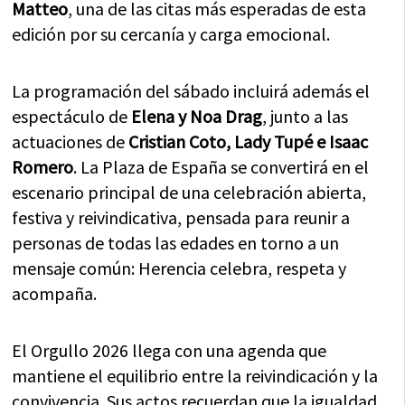
Matteo
, una de las citas más esperadas de esta
edición por su cercanía y carga emocional.
La programación del sábado incluirá además el
espectáculo de
Elena y Noa Drag
, junto a las
actuaciones de
Cristian Coto, Lady Tupé e Isaac
Romero
. La Plaza de España se convertirá en el
escenario principal de una celebración abierta,
festiva y reivindicativa, pensada para reunir a
personas de todas las edades en torno a un
mensaje común: Herencia celebra, respeta y
acompaña.
El Orgullo 2026 llega con una agenda que
mantiene el equilibrio entre la reivindicación y la
convivencia. Sus actos recuerdan que la igualdad