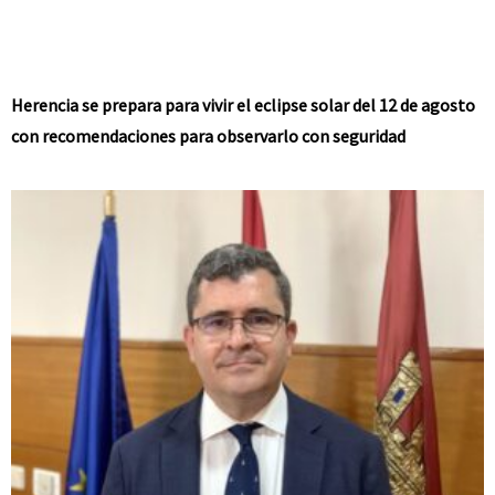
Herencia se prepara para vivir el eclipse solar del 12 de agosto
con recomendaciones para observarlo con seguridad