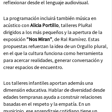
reflexionar desde el lenguaje audiovisual.
La programación incluirá también música en
acústico con
Alicia Portillo
, talleres PluRal
dirigidos a los más pequeños y la apertura de la
exposición
“Nos Miran”
, de Ral Ramírez. Estas
propuestas refuerzan la idea de un Orgullo plural,
en el que la cultura funciona como herramienta
para acercar realidades, generar conversación y
crear espacios de encuentro.
Los talleres infantiles aportan además una
dimensión educativa. Hablar de diversidad desde
edades tempranas ayuda a construir relaciones
basadas en el respeto y la empatía. En un
municipio, ese aprendizaje cotidiano tiene un