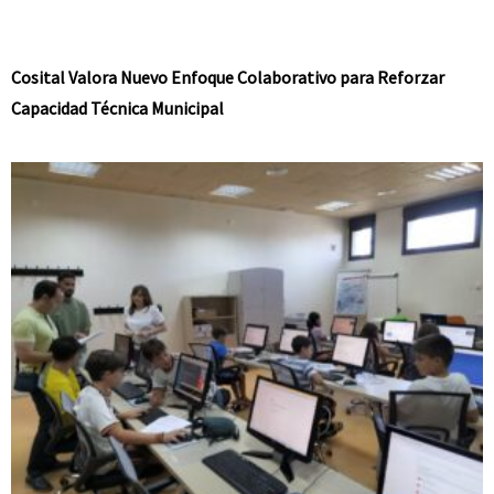
Cosital Valora Nuevo Enfoque Colaborativo para Reforzar
Capacidad Técnica Municipal