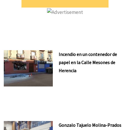
Incendio en un contenedor de
papel en la Calle Mesones de
Herencia
Gonzalo Tajuelo Molina-Prados