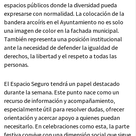
espacios públicos donde la diversidad pueda
expresarse con normalidad. La colocación de la
bandera arcoíris en el Ayuntamiento no es solo
una imagen de color en la fachada municipal.
También representa una posición institucional
ante la necesidad de defender la igualdad de
derechos, la libertad y el respeto a todas las
personas.
El Espacio Seguro tendrá un papel destacado
durante la semana. Este punto nace como un
recurso de información y acompañamiento,
especialmente útil para resolver dudas, ofrecer
orientación y acercar apoyo a quienes puedan
necesitarlo. En celebraciones como esta, la parte
festiva convive con una dimensión social que sigue