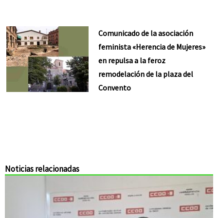
Comunicado de la asociación
feminista «Herencia de Mujeres»
en repulsa a la feroz
remodelación de la plaza del
Convento
Noticias relacionadas