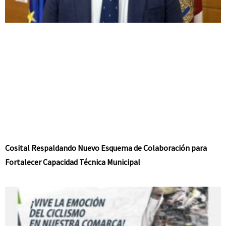
Cosital Respaldando Nuevo Esquema de Colaboración para
Fortalecer Capacidad Técnica Municipal