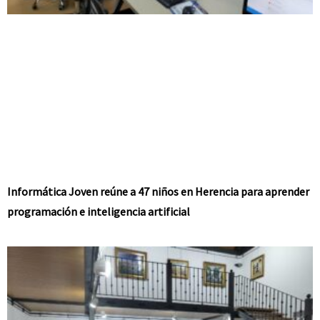
Informática Joven reúne a 47 niños en Herencia para aprender
programación e inteligencia artificial