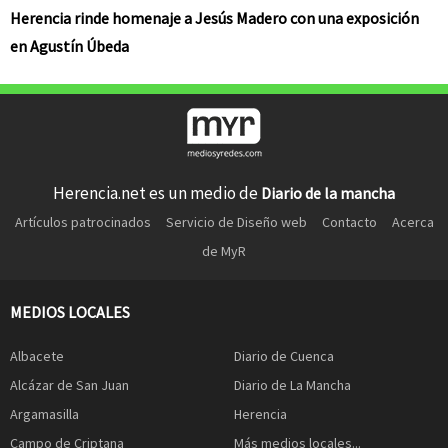
Herencia rinde homenaje a Jesús Madero con una exposición
en Agustín Úbeda
Herencia.net es un medio de
Diario de la mancha
Artículos patrocinados
Servicio de Diseño web
Contacto
Acerca
de MyR
MEDIOS LOCALES
Albacete
Diario de Cuenca
Alcázar de San Juan
Diario de La Mancha
Argamasilla
Herencia
Campo de Criptana
Más medios locales...