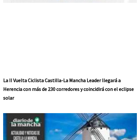
La II Vuelta Ciclista Castilla-La Mancha Leader llegará a
Herencia con más de 230 corredores y coincidirá con el eclipse
solar