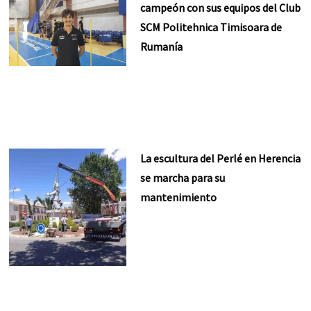
campeón con sus equipos del Club
SCM Politehnica Timisoara de
Rumanía
La escultura del Perlé en Herencia
se marcha para su
mantenimiento