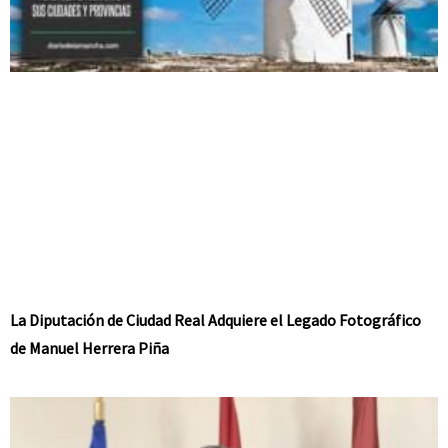
La Diputación de Ciudad Real Adquiere el Legado Fotográfico
de Manuel Herrera Piña