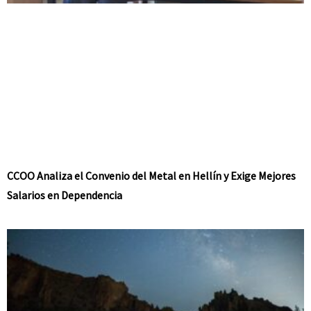
CCOO Analiza el Convenio del Metal en Hellín y Exige Mejores
Salarios en Dependencia