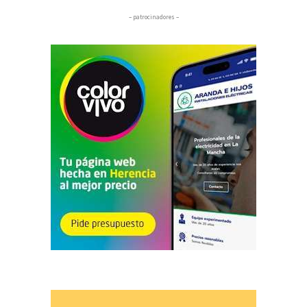
– patrocinadores –