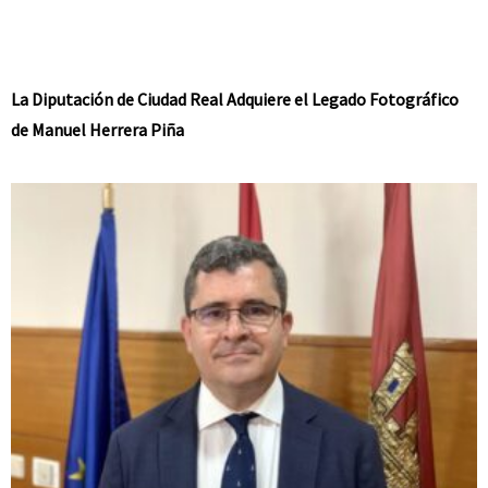
La Diputación de Ciudad Real Adquiere el Legado Fotográfico
de Manuel Herrera Piña