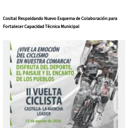
Cosital Respaldando Nuevo Esquema de Colaboración para
Fortalecer Capacidad Técnica Municipal