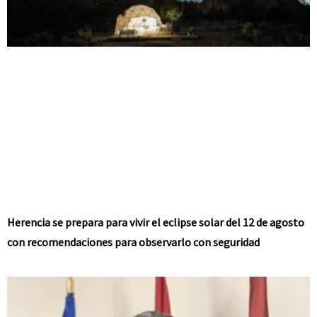
Herencia se prepara para vivir el eclipse solar del 12 de agosto
con recomendaciones para observarlo con seguridad