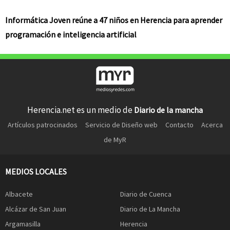
Informática Joven reúne a 47 niños en Herencia para aprender
programación e inteligencia artificial
Herencia.net es un medio de
Diario de la mancha
Artículos patrocinados
Servicio de Diseño web
Contacto
Acerca
de MyR
MEDIOS LOCALES
Albacete
Diario de Cuenca
Alcázar de San Juan
Diario de La Mancha
Argamasilla
Herencia