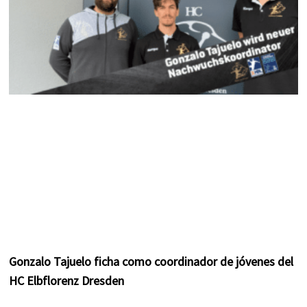
Gonzalo Tajuelo ficha como coordinador de jóvenes del
HC Elbflorenz Dresden