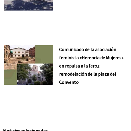
Comunicado de la asociación
feminista «Herencia de Mujeres»
en repulsa a la feroz
remodelación de la plaza del
Convento
Noticias relacionadas