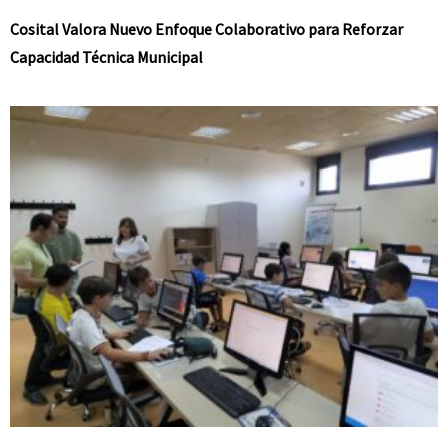
Cosital Valora Nuevo Enfoque Colaborativo para Reforzar
Capacidad Técnica Municipal