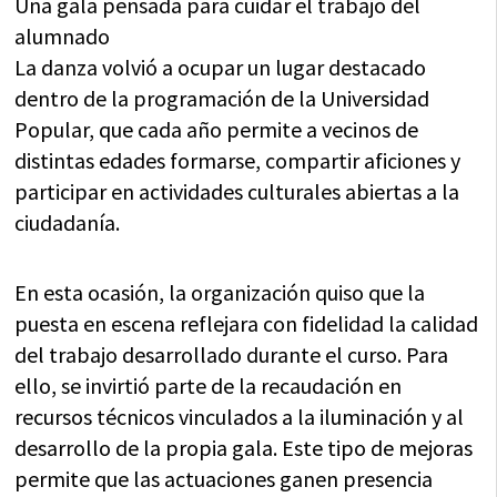
Una gala pensada para cuidar el trabajo del
alumnado
La danza volvió a ocupar un lugar destacado
dentro de la programación de la Universidad
Popular, que cada año permite a vecinos de
distintas edades formarse, compartir aficiones y
participar en actividades culturales abiertas a la
ciudadanía.
En esta ocasión, la organización quiso que la
puesta en escena reflejara con fidelidad la calidad
del trabajo desarrollado durante el curso. Para
ello, se invirtió parte de la recaudación en
recursos técnicos vinculados a la iluminación y al
desarrollo de la propia gala. Este tipo de mejoras
permite que las actuaciones ganen presencia