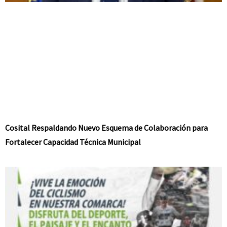
Cosital Respaldando Nuevo Esquema de Colaboración para
Fortalecer Capacidad Técnica Municipal