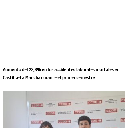
Aumento del 23,8% en los accidentes laborales mortales en
Castilla-La Mancha durante el primer semestre