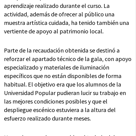
aprendizaje realizado durante el curso. La
actividad, además de ofrecer al público una
muestra artística cuidada, ha tenido también una
vertiente de apoyo al patrimonio local.
Parte de la recaudación obtenida se destinó a
reforzar el apartado técnico de la gala, con apoyo
especializado y materiales de iluminación
específicos que no están disponibles de forma
habitual. El objetivo era que los alumnos de la
Universidad Popular pudieran lucir su trabajo en
las mejores condiciones posibles y que el
despliegue escénico estuviera a la altura del
esfuerzo realizado durante meses.