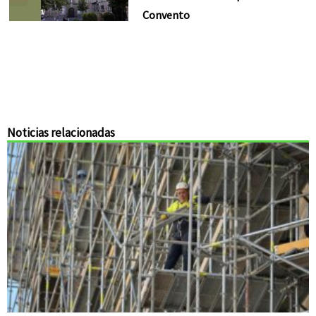
Convento
Noticias relacionadas