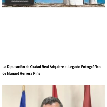
La Diputación de Ciudad Real Adquiere el Legado Fotográfico
de Manuel Herrera Piña