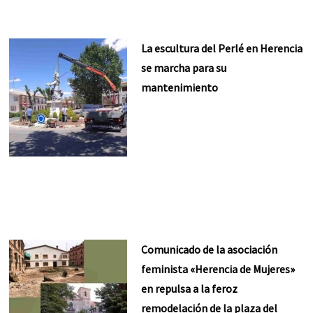
La escultura del Perlé en Herencia
se marcha para su
mantenimiento
Comunicado de la asociación
feminista «Herencia de Mujeres»
en repulsa a la feroz
remodelación de la plaza del