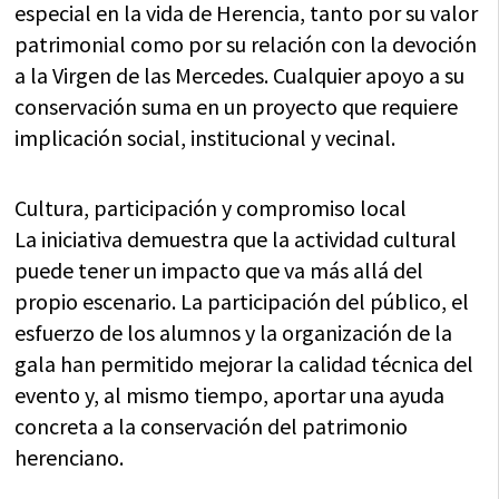
especial en la vida de Herencia, tanto por su valor
patrimonial como por su relación con la devoción
a la Virgen de las Mercedes. Cualquier apoyo a su
conservación suma en un proyecto que requiere
implicación social, institucional y vecinal.
Cultura, participación y compromiso local
La iniciativa demuestra que la actividad cultural
puede tener un impacto que va más allá del
propio escenario. La participación del público, el
esfuerzo de los alumnos y la organización de la
gala han permitido mejorar la calidad técnica del
evento y, al mismo tiempo, aportar una ayuda
concreta a la conservación del patrimonio
herenciano.