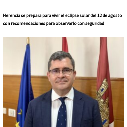
Herencia se prepara para vivir el eclipse solar del 12 de agosto
con recomendaciones para observarlo con seguridad