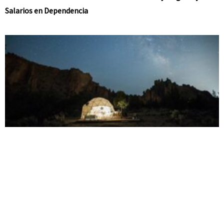
Salarios en Dependencia