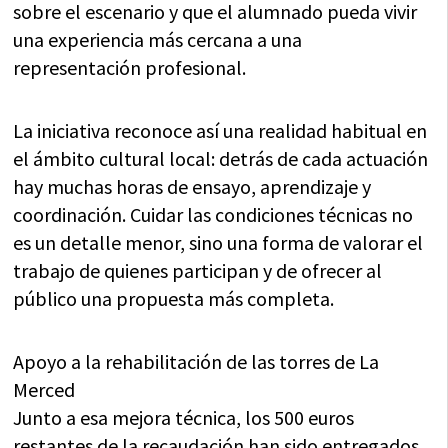
sobre el escenario y que el alumnado pueda vivir
una experiencia más cercana a una
representación profesional.
La iniciativa reconoce así una realidad habitual en
el ámbito cultural local: detrás de cada actuación
hay muchas horas de ensayo, aprendizaje y
coordinación. Cuidar las condiciones técnicas no
es un detalle menor, sino una forma de valorar el
trabajo de quienes participan y de ofrecer al
público una propuesta más completa.
Apoyo a la rehabilitación de las torres de La
Merced
Junto a esa mejora técnica, los 500 euros
restantes de la recaudación han sido entregados