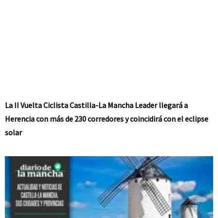
La II Vuelta Ciclista Castilla-La Mancha Leader llegará a
Herencia con más de 230 corredores y coincidirá con el eclipse
solar