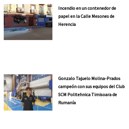
Incendio en un contenedor de
papel en la Calle Mesones de
Herencia
Gonzalo Tajuelo Molina-Prados
campeón con sus equipos del Club
SCM Politehnica Timisoara de
Rumanía