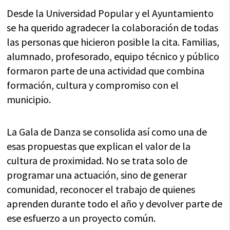
Desde la Universidad Popular y el Ayuntamiento
se ha querido agradecer la colaboración de todas
las personas que hicieron posible la cita. Familias,
alumnado, profesorado, equipo técnico y público
formaron parte de una actividad que combina
formación, cultura y compromiso con el
municipio.
La Gala de Danza se consolida así como una de
esas propuestas que explican el valor de la
cultura de proximidad. No se trata solo de
programar una actuación, sino de generar
comunidad, reconocer el trabajo de quienes
aprenden durante todo el año y devolver parte de
ese esfuerzo a un proyecto común.