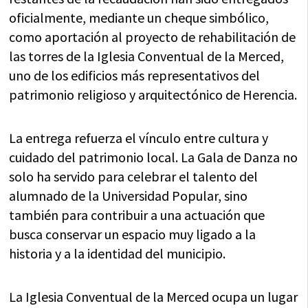
oficialmente, mediante un cheque simbólico,
como aportación al proyecto de rehabilitación de
las torres de la Iglesia Conventual de la Merced,
uno de los edificios más representativos del
patrimonio religioso y arquitectónico de Herencia.
La entrega refuerza el vínculo entre cultura y
cuidado del patrimonio local. La Gala de Danza no
solo ha servido para celebrar el talento del
alumnado de la Universidad Popular, sino
también para contribuir a una actuación que
busca conservar un espacio muy ligado a la
historia y a la identidad del municipio.
La Iglesia Conventual de la Merced ocupa un lugar