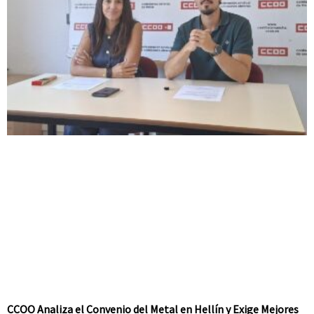
CCOO Analiza el Convenio del Metal en Hellín y Exige Mejores