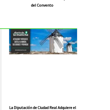
del Convento
La Diputación de Ciudad Real Adquiere el