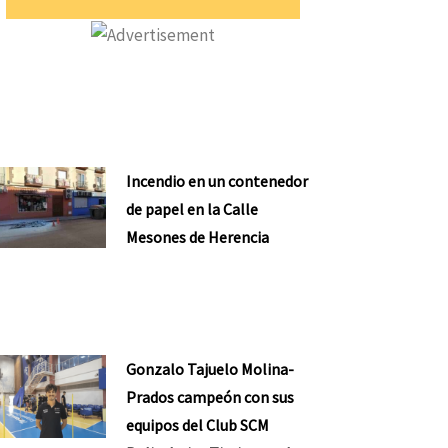
Incendio en un contenedor
de papel en la Calle
Mesones de Herencia
Gonzalo Tajuelo Molina-
Prados campeón con sus
equipos del Club SCM