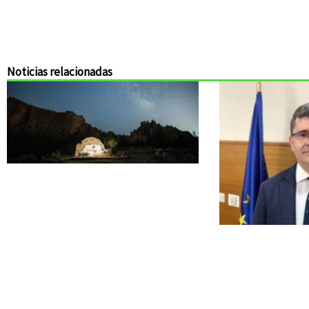
Noticias relacionadas