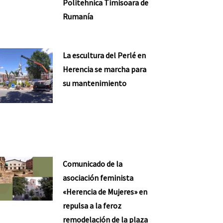
Politehnica Timisoara de
Rumanía
La escultura del Perlé en
Herencia se marcha para
su mantenimiento
Comunicado de la
asociación feminista
«Herencia de Mujeres» en
repulsa a la feroz
remodelación de la plaza