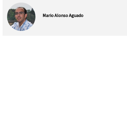
Mario Alonso Aguado