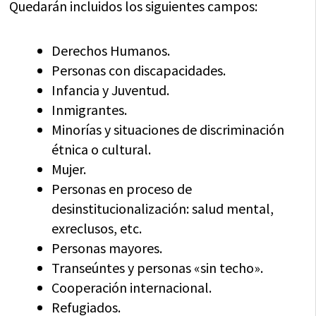
Quedarán incluidos los siguientes campos:
Derechos Humanos.
Personas con discapacidades.
Infancia y Juventud.
Inmigrantes.
Minorías y situaciones de discriminación
étnica o cultural.
Mujer.
Personas en proceso de
desinstitucionalización: salud mental,
exreclusos, etc.
Personas mayores.
Transeúntes y personas «sin techo».
Cooperación internacional.
Refugiados.