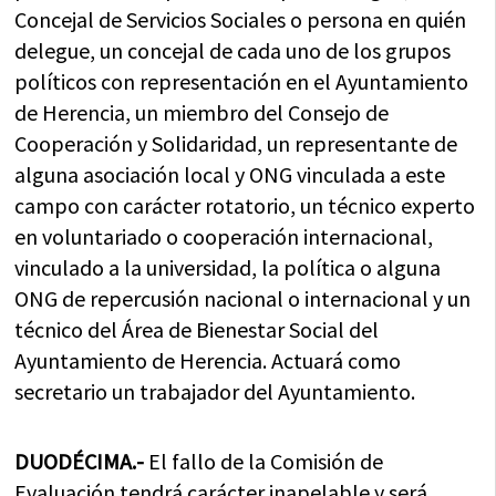
Concejal de Servicios Sociales o persona en quién
delegue, un concejal de cada uno de los grupos
políticos con representación en el Ayuntamiento
de Herencia, un miembro del Consejo de
Cooperación y Solidaridad, un representante de
alguna asociación local y ONG vinculada a este
campo con carácter rotatorio, un técnico experto
en voluntariado o cooperación internacional,
vinculado a la universidad, la política o alguna
ONG de repercusión nacional o internacional y un
técnico del Área de Bienestar Social del
Ayuntamiento de Herencia. Actuará como
secretario un trabajador del Ayuntamiento.
DUODÉCIMA.-
El fallo de la Comisión de
Evaluación tendrá carácter inapelable y será