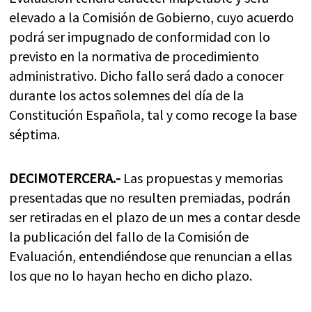
elevado a la Comisión de Gobierno, cuyo acuerdo
podrá ser impugnado de conformidad con lo
previsto en la normativa de procedimiento
administrativo. Dicho fallo será dado a conocer
durante los actos solemnes del día de la
Constitución Española, tal y como recoge la base
séptima.
DECIMOTERCERA.-
Las propuestas y memorias
presentadas que no resulten premiadas, podrán
ser retiradas en el plazo de un mes a contar desde
la publicación del fallo de la Comisión de
Evaluación, entendiéndose que renuncian a ellas
los que no lo hayan hecho en dicho plazo.