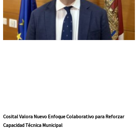
Cosital Valora Nuevo Enfoque Colaborativo para Reforzar
Capacidad Técnica Municipal