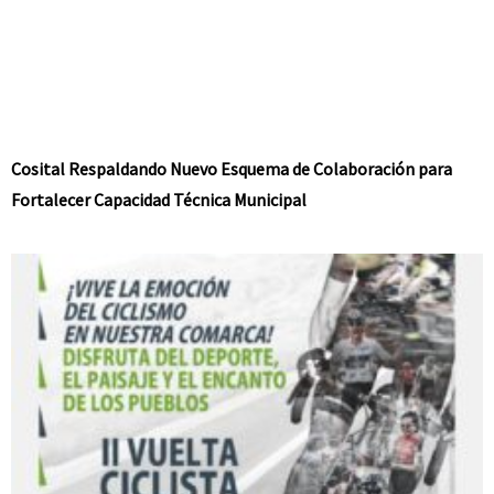
Cosital Respaldando Nuevo Esquema de Colaboración para
Fortalecer Capacidad Técnica Municipal