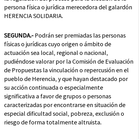
persona física o jurídica merecedora del galardón
HERENCIA SOLIDARIA.
SEGUNDA.-
Podrán ser premiadas las personas
físicas o jurídicas cuyo origen o ámbito de
actuación sea local, regional o nacional,
pudiéndose valorar por la Comisión de Evaluación
de Propuestas la vinculación o repercusión en el
pueblo de Herencia, y que hayan destacado por
su acción continuada o especialmente
significativa a favor de grupos o personas
caracterizadas por encontrarse en situación de
especial dificultad social, pobreza, exclusión o
riesgo de forma totalmente altruista.