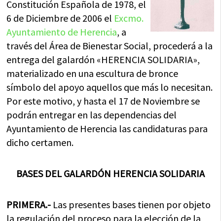
Constitución Española de 1978, el
6 de Diciembre de 2006 el
Excmo.
Ayuntamiento de Herencia
, a
través del Área de Bienestar Social, procederá a la
entrega del galardón «HERENCIA SOLIDARIA»,
materializado en una escultura de bronce
símbolo del apoyo aquellos que más lo necesitan.
Por este motivo, y hasta el 17 de Noviembre se
podrán entregar en las dependencias del
Ayuntamiento de Herencia las candidaturas para
dicho certamen.
BASES DEL GALARDÓN HERENCIA SOLIDARIA
PRIMERA.-
Las presentes bases tienen por objeto
la regulación del proceso para la elección de la