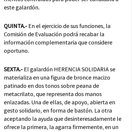
este galardón.
QUINTA.-
En el ejercicio de sus funciones, la
Comisión de Evaluación podrá recabar la
información complementaria que considere
oportuno.
SEXTA.-
El galardón HERENCIA SOLIDARIA se
materializa en una figura de bronce macizo
patinado en dos tonos sobre peana de
metacrilato, que representa dos manos
enlazadas. Una de ellas, de apoyo, abierta en
gesto solidario, en forma de bastón. La otra
aceptando la ayuda que desinteresadamente le
ofrece la primera, la agarra firmemente, en un