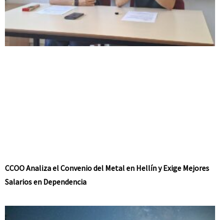
CCOO Analiza el Convenio del Metal en Hellín y Exige Mejores
Salarios en Dependencia