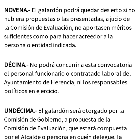
NOVENA.-
El galardón podrá quedar desierto si no
hubiera propuestas o las presentadas, a jucio de
la Comisión de Evaluación, no aportasen méritos
suficientes como para hacer acreedor a la
persona o entidad indicada.
DÉCIMA.-
No podrá concurrir a esta convocatoria
el personal funcionario o contratado laboral del
Ayuntamiento de Herencia, ni los responsables
políticos en ejercicio.
UNDÉCIMA.-
El galardón será otorgado por la
Comisión de Gobierno, a propuesta de la
Comisión de Evaluación, que estará compuesta
por el Alcalde o persona en quién delegue, la