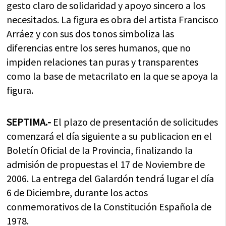
gesto claro de solidaridad y apoyo sincero a los
necesitados. La figura es obra del artista Francisco
Arráez y con sus dos tonos simboliza las
diferencias entre los seres humanos, que no
impiden relaciones tan puras y transparentes
como la base de metacrilato en la que se apoya la
figura.
SEPTIMA.-
El plazo de presentación de solicitudes
comenzará el día siguiente a su publicacion en el
Boletín Oficial de la Provincia, finalizando la
admisión de propuestas el 17 de Noviembre de
2006. La entrega del Galardón tendrá lugar el día
6 de Diciembre, durante los actos
conmemorativos de la Constitución Española de
1978.