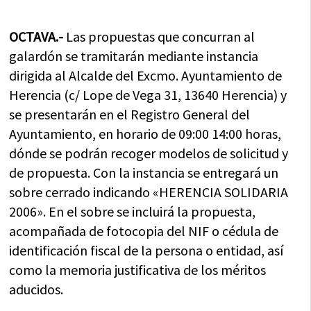
OCTAVA.-
Las propuestas que concurran al
galardón se tramitarán mediante instancia
dirigida al Alcalde del Excmo. Ayuntamiento de
Herencia (c/ Lope de Vega 31, 13640 Herencia) y
se presentarán en el Registro General del
Ayuntamiento, en horario de 09:00 14:00 horas,
dónde se podrán recoger modelos de solicitud y
de propuesta. Con la instancia se entregará un
sobre cerrado indicando «HERENCIA SOLIDARIA
2006». En el sobre se incluirá la propuesta,
acompañada de fotocopia del NIF o cédula de
identificación fiscal de la persona o entidad, así
como la memoria justificativa de los méritos
aducidos.