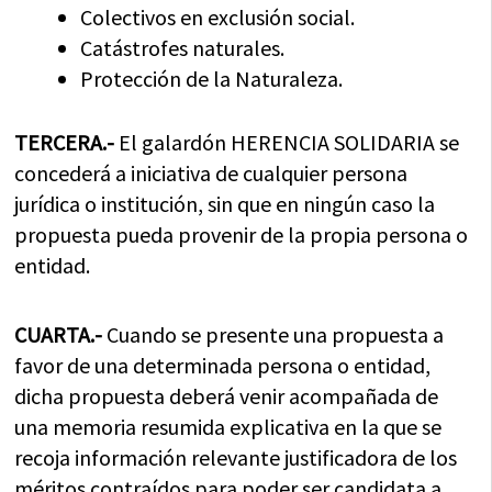
Colectivos en exclusión social.
Catástrofes naturales.
Protección de la Naturaleza.
TERCERA.-
El galardón HERENCIA SOLIDARIA se
concederá a iniciativa de cualquier persona
jurídica o institución, sin que en ningún caso la
propuesta pueda provenir de la propia persona o
entidad.
CUARTA.-
Cuando se presente una propuesta a
favor de una determinada persona o entidad,
dicha propuesta deberá venir acompañada de
una memoria resumida explicativa en la que se
recoja información relevante justificadora de los
méritos contraídos para poder ser candidata a