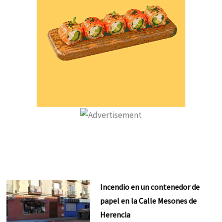
Incendio en un contenedor de
papel en la Calle Mesones de
Herencia