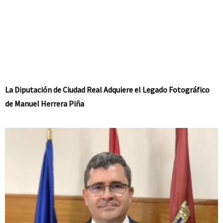
La Diputación de Ciudad Real Adquiere el Legado Fotográfico
de Manuel Herrera Piña