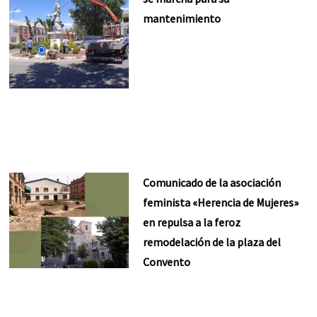
mantenimiento
Comunicado de la asociación
feminista «Herencia de Mujeres»
en repulsa a la feroz
remodelación de la plaza del
Convento