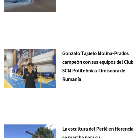
Gonzalo Tajuelo Molina-Prados
campeón con sus equipos del Club
SCM Politehnica Timisoara de
Rumanía
La escultura del Perlé en Herencia
se marcha para su