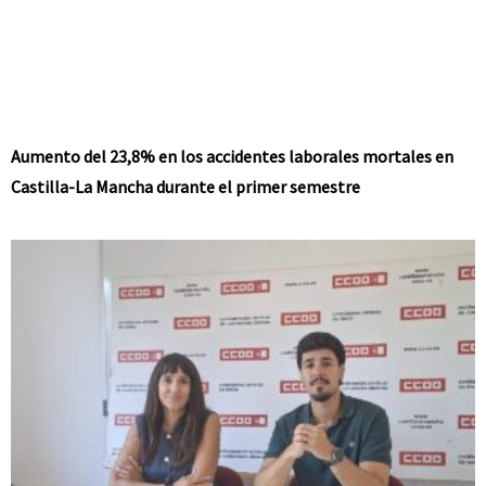
Aumento del 23,8% en los accidentes laborales mortales en
Castilla-La Mancha durante el primer semestre