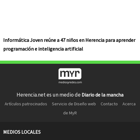
Informática Joven reúne a 47 niños en Herencia para aprender
programación e inteligencia artificial
Herencia.net es un medio de
Diario de la mancha
Artículos patrocinados
Servicio de Diseño web
Contacto
Acerca
de MyR
MEDIOS LOCALES