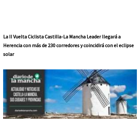
La II Vuelta Ciclista Castilla-La Mancha Leader llegará a
Herencia con más de 230 corredores y coincidirá con el eclipse
solar