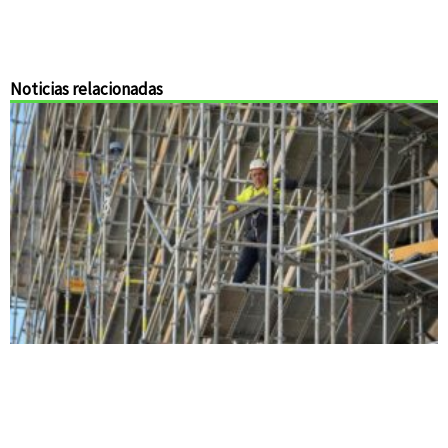
Noticias relacionadas