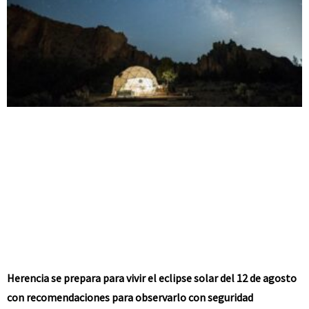
Herencia se prepara para vivir el eclipse solar del 12 de agosto
con recomendaciones para observarlo con seguridad