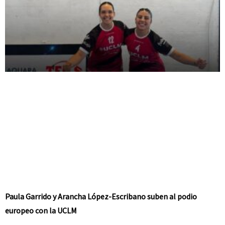
Paula Garrido y Arancha López-Escribano suben al podio
europeo con la UCLM