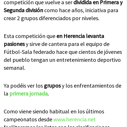
competición que vuelve a ser
dividida en Primera y
Segunda división
como hace años, iniciativa para
crear 2 grupos diferenciados por niveles.
Esta competición que
en Herencia levanta
pasiones
y sirve de cantera para el equipo de
Fútbol-Sala federado hace que cientos de jóvenes
del pueblo tengan un entretenimiento deportivo
semanal.
Ya podéis ver los
grupos
y los enfrentamientos de
la
primera jornada
.
Como viene siendo habitual en los últimos
campeonatos desde
www.herencia.net