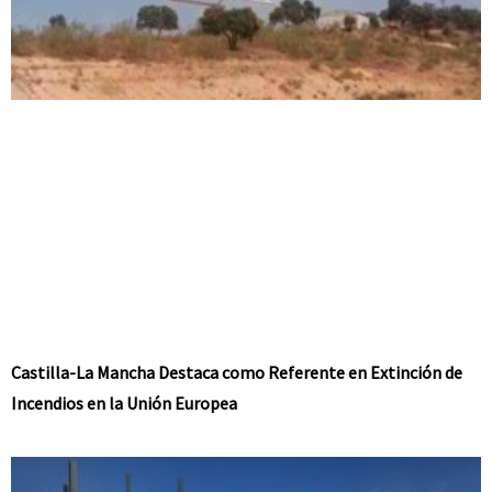
Castilla-La Mancha Destaca como Referente en Extinción de
Incendios en la Unión Europea