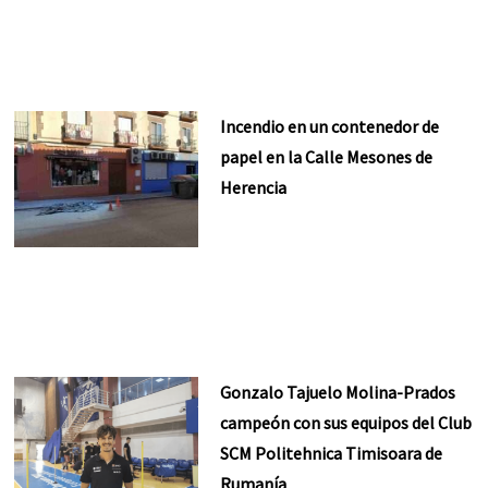
Incendio en un contenedor de
papel en la Calle Mesones de
Herencia
Gonzalo Tajuelo Molina-Prados
campeón con sus equipos del Club
SCM Politehnica Timisoara de
Rumanía