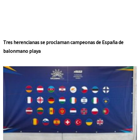
Tres herencianas se proclaman campeonas de España de
balonmano playa