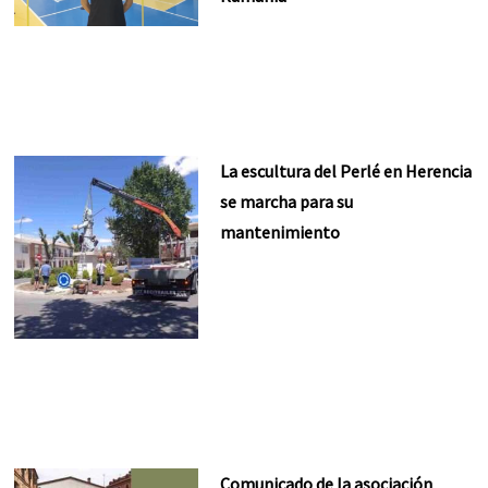
La escultura del Perlé en Herencia
se marcha para su
mantenimiento
Comunicado de la asociación