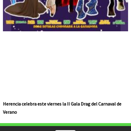
Herencia celebra este viernes la II Gala Drag del Carnaval de
Verano