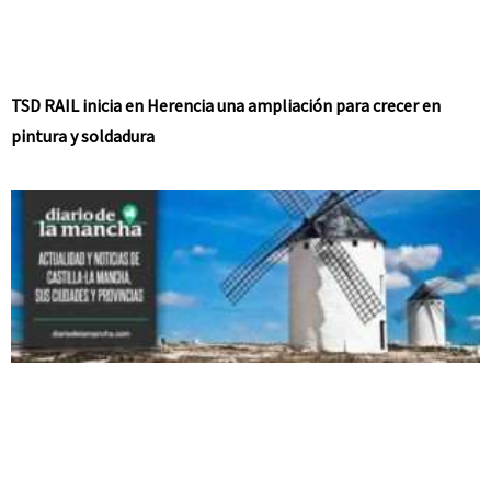
TSD RAIL inicia en Herencia una ampliación para crecer en
pintura y soldadura