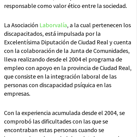
responsable como valor ético entre la sociedad.
La Asociación
Laborvalía
, a la cual pertenecen los
discapacitados, está impulsada por la
Excelentísima Diputación de Ciudad Real y cuenta
con la colaboración de la Junta de Comunidades,
lleva realizando desde el 2004 el programa de
empleo con apoyo en la provincia de Ciudad Real,
que consiste en la integración laboral de las
personas con discapacidad psíquica en las
empresas.
Con la experiencia acumulada desde el 2004, se
comprobó las dificultades con las que se
encontraban estas personas cuando se