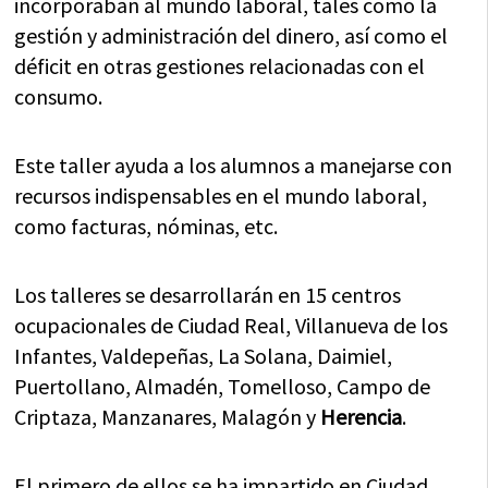
incorporaban al mundo laboral, tales como la
gestión y administración del dinero, así como el
déficit en otras gestiones relacionadas con el
consumo.
Este taller ayuda a los alumnos a manejarse con
recursos indispensables en el mundo laboral,
como facturas, nóminas, etc.
Los talleres se desarrollarán en 15 centros
ocupacionales de Ciudad Real, Villanueva de los
Infantes, Valdepeñas, La Solana, Daimiel,
Puertollano, Almadén, Tomelloso, Campo de
Criptaza, Manzanares, Malagón y
Herencia
.
El primero de ellos se ha impartido en Ciudad