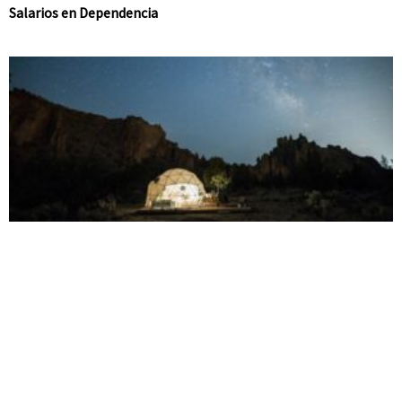
Salarios en Dependencia