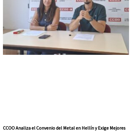
CCOO Analiza el Convenio del Metal en Hellín y Exige Mejores