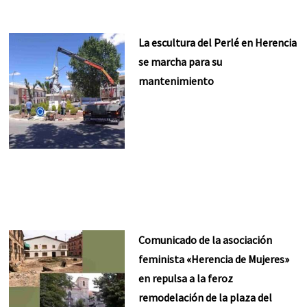
La escultura del Perlé en Herencia
se marcha para su
mantenimiento
Comunicado de la asociación
feminista «Herencia de Mujeres»
en repulsa a la feroz
remodelación de la plaza del