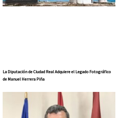
La Diputación de Ciudad Real Adquiere el Legado Fotográfico
de Manuel Herrera Piña