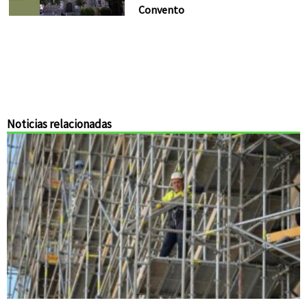
Convento
Noticias relacionadas