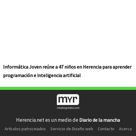
Informática Joven reúne a 47 niños en Herencia para aprender
programación e inteligencia artificial
Herencia.net es un medio de
Diario de la mancha
Artículos patrocinados
Servicio de Diseño web
Contacto
Acerca