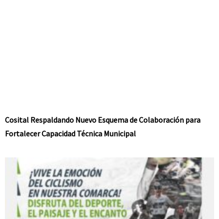
Cosital Respaldando Nuevo Esquema de Colaboración para
Fortalecer Capacidad Técnica Municipal