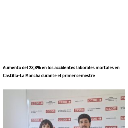
Aumento del 23,8% en los accidentes laborales mortales en
Castilla-La Mancha durante el primer semestre