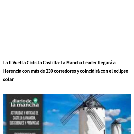
La II Vuelta Ciclista Castilla-La Mancha Leader llegará a
Herencia con más de 230 corredores y coincidirá con el eclipse
solar