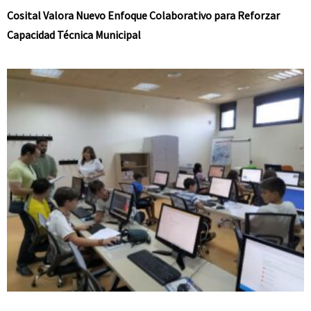
Cosital Valora Nuevo Enfoque Colaborativo para Reforzar
Capacidad Técnica Municipal