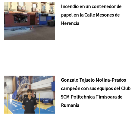
Incendio en un contenedor de
papel en la Calle Mesones de
Herencia
Gonzalo Tajuelo Molina-Prados
campeón con sus equipos del Club
SCM Politehnica Timisoara de
Rumanía