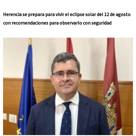
Herencia se prepara para vivir el eclipse solar del 12 de agosto
con recomendaciones para observarlo con seguridad