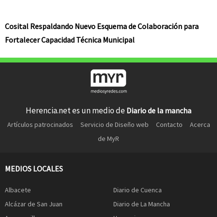
Cosital Respaldando Nuevo Esquema de Colaboración para
Fortalecer Capacidad Técnica Municipal
Herencia.net es un medio de
Diario de la mancha
Artículos patrocinados
Servicio de Diseño web
Contacto
Acerca
de MyR
MEDIOS LOCALES
Albacete
Diario de Cuenca
Alcázar de San Juan
Diario de La Mancha