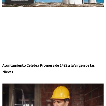
Ayuntamiento Celebra Promesa de 1492 a la Virgen de las
Nieves