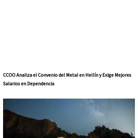
CCOO Analiza el Convenio del Metal en Hellín y Exige Mejores
Salarios en Dependencia