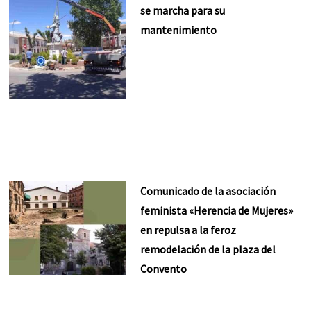
se marcha para su
mantenimiento
Comunicado de la asociación
feminista «Herencia de Mujeres»
en repulsa a la feroz
remodelación de la plaza del
Convento