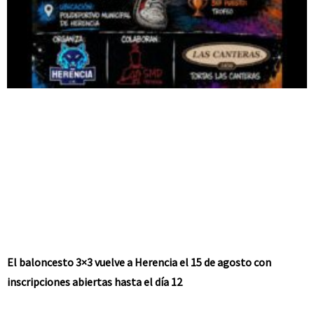
El baloncesto 3×3 vuelve a Herencia el 15 de agosto con
inscripciones abiertas hasta el día 12