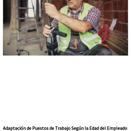
Adaptación de Puestos de Trabajo Según la Edad del Empleado