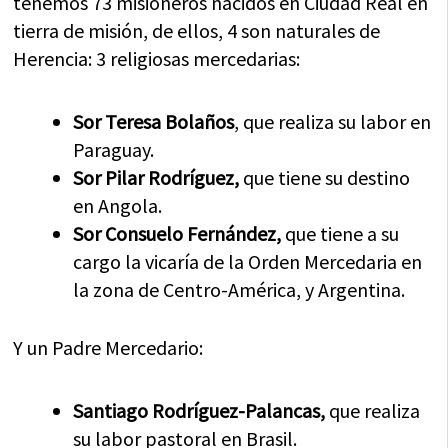
tenemos 73 misioneros nacidos en Ciudad Real en
tierra de misión, de ellos, 4 son naturales de
Herencia: 3 religiosas mercedarias:
Sor Teresa Bolaños
, que realiza su labor en
Paraguay.
Sor Pilar Rodríguez,
que tiene su destino
en Angola.
Sor Consuelo Fernández,
que tiene a su
cargo la vicaría de la Orden Mercedaria en
la zona de Centro-América, y Argentina.
Y un Padre Mercedario:
Santiago
Rodríguez-Palancas,
que realiza
su labor pastoral en Brasil.