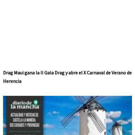
Drag Maui gana la II Gala Drag y abre el X Carnaval de Verano de
Herencia