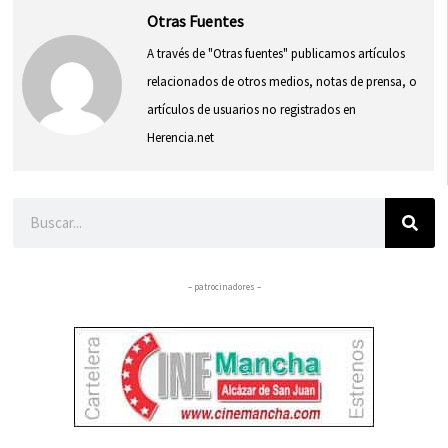
Otras Fuentes
A través de "Otras fuentes" publicamos artículos
relacionados de otros medios, notas de prensa, o
artículos de usuarios no registrados en
Herencia.net
Buscar
– patrocinadores –