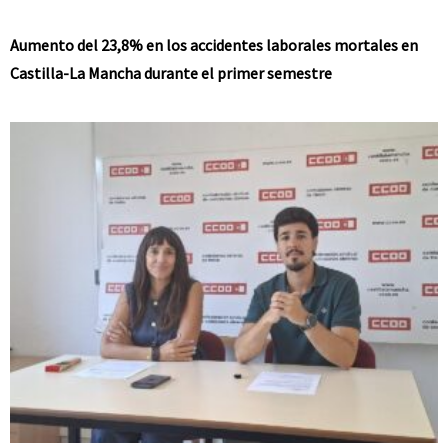
Aumento del 23,8% en los accidentes laborales mortales en
Castilla-La Mancha durante el primer semestre