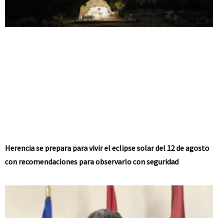
Herencia se prepara para vivir el eclipse solar del 12 de agosto
con recomendaciones para observarlo con seguridad