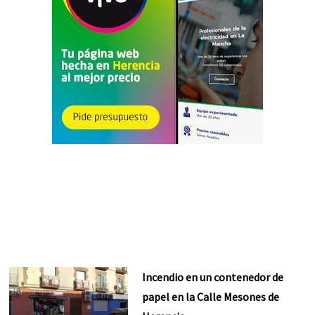
Incendio en un contenedor de
papel en la Calle Mesones de