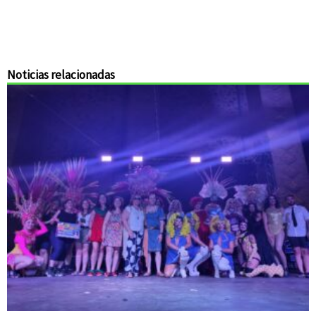
Noticias relacionadas