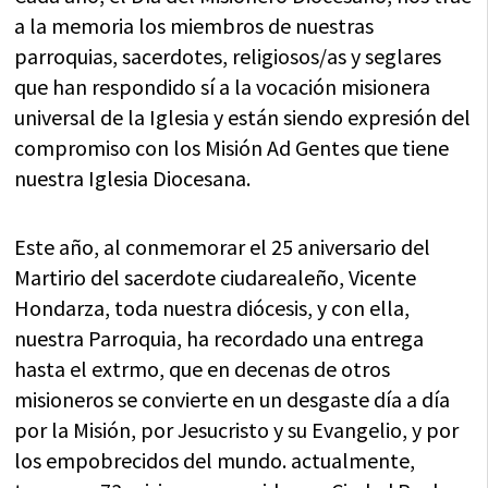
a la memoria los miembros de nuestras
parroquias, sacerdotes, religiosos/as y seglares
que han respondido sí a la vocación misionera
universal de la Iglesia y están siendo expresión del
compromiso con los Misión Ad Gentes que tiene
nuestra Iglesia Diocesana.
Este año, al conmemorar el 25 aniversario del
Martirio del sacerdote ciudarealeño, Vicente
Hondarza, toda nuestra diócesis, y con ella,
nuestra Parroquia, ha recordado una entrega
hasta el extrmo, que en decenas de otros
misioneros se convierte en un desgaste día a día
por la Misión, por Jesucristo y su Evangelio, y por
los empobrecidos del mundo. actualmente,