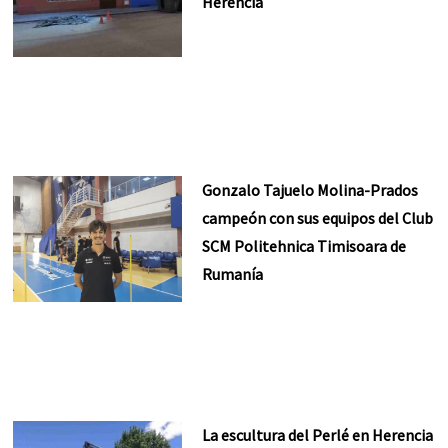
Herencia
Gonzalo Tajuelo Molina-Prados
campeón con sus equipos del Club
SCM Politehnica Timisoara de
Rumanía
La escultura del Perlé en Herencia