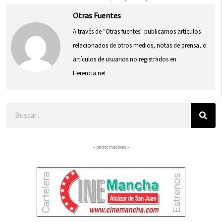
Otras Fuentes
A través de "Otras fuentes" publicamos artículos
relacionados de otros medios, notas de prensa, o
artículos de usuarios no registrados en
Herencia.net
Buscar
– patrocinadores –