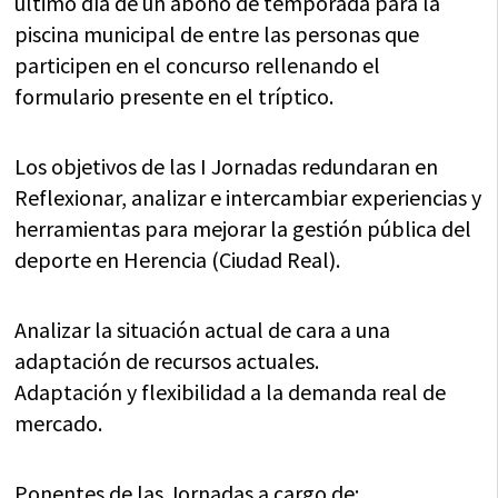
último día de un abono de temporada para la
piscina municipal de entre las personas que
participen en el concurso rellenando el
formulario presente en el tríptico.
Los objetivos de las I Jornadas redundaran en
Reflexionar, analizar e intercambiar experiencias y
herramientas para mejorar la gestión pública del
deporte en Herencia (Ciudad Real).
Analizar la situación actual de cara a una
adaptación de recursos actuales.
Adaptación y flexibilidad a la demanda real de
mercado.
Ponentes de las Jornadas a cargo de: