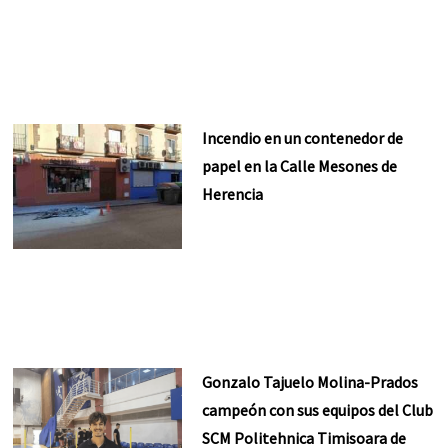
Incendio en un contenedor de
papel en la Calle Mesones de
Herencia
Gonzalo Tajuelo Molina-Prados
campeón con sus equipos del Club
SCM Politehnica Timisoara de