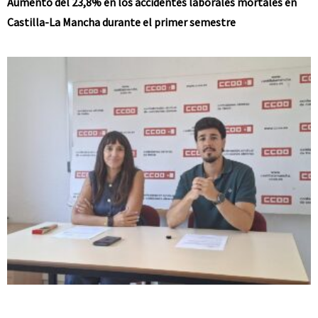
Aumento del 23,8% en los accidentes laborales mortales en
Castilla-La Mancha durante el primer semestre