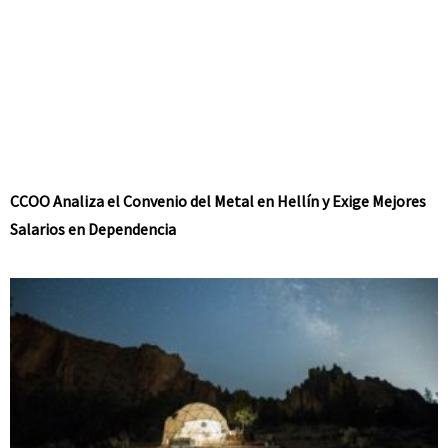
CCOO Analiza el Convenio del Metal en Hellín y Exige Mejores
Salarios en Dependencia