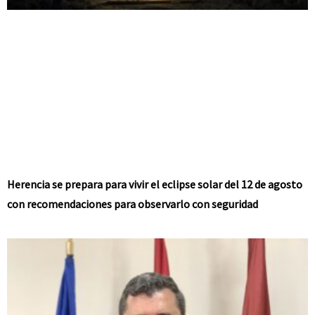
Herencia se prepara para vivir el eclipse solar del 12 de agosto
con recomendaciones para observarlo con seguridad