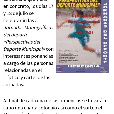
en concreto, los días 17
y 18 de julio se
celebrarán las
I
Jornadas Monográficas
del deporte
«Perspectivas del
Deporte Municipal»
con
interesantes ponencias
a cargo de las personas
relacionadas en el
tríptico y cartel de las
Jornadas.
Al final de cada una de las ponencias se llevará a
cabo una charla coloquio así como el sorteo el