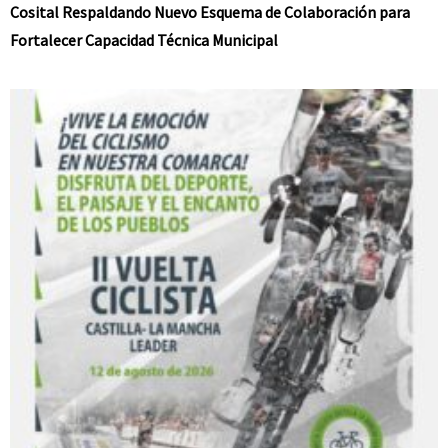
Cosital Respaldando Nuevo Esquema de Colaboración para
Fortalecer Capacidad Técnica Municipal