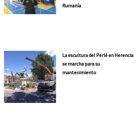
Rumanía
La escultura del Perlé en Herencia
se marcha para su
mantenimiento