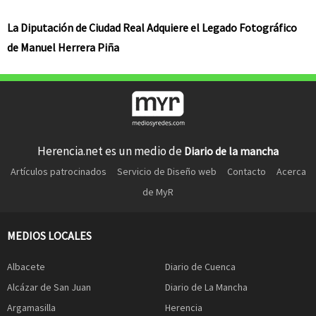
La Diputación de Ciudad Real Adquiere el Legado Fotográfico
de Manuel Herrera Piña
Herencia.net es un medio de
Diario de la mancha
Artículos patrocinados
Servicio de Diseño web
Contacto
Acerca
de MyR
MEDIOS LOCALES
Albacete
Diario de Cuenca
Alcázar de San Juan
Diario de La Mancha
Argamasilla
Herencia