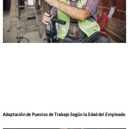
Adaptación de Puestos de Trabajo Según la Edad del Empleado