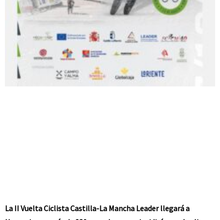
La II Vuelta Ciclista Castilla-La Mancha Leader llegará a