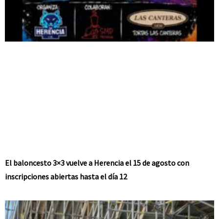
El baloncesto 3×3 vuelve a Herencia el 15 de agosto con
inscripciones abiertas hasta el día 12