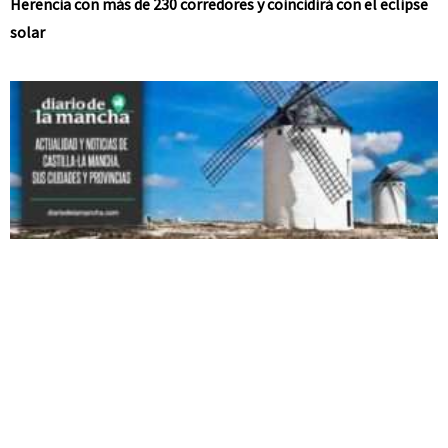
Herencia con más de 230 corredores y coincidirá con el eclipse
solar