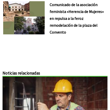
Comunicado de la asociación
feminista «Herencia de Mujeres»
en repulsa a la feroz
remodelación de la plaza del
Convento
Noticias relacionadas