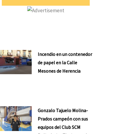
Incendio en un contenedor
de papel en la Calle
Mesones de Herencia
Gonzalo Tajuelo Molina-
Prados campeón con sus
equipos del Club SCM