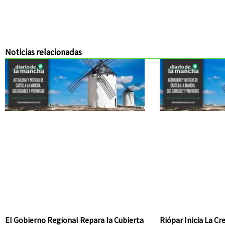
Noticias relacionadas
El Gobierno Regional Repara la Cubierta
Riópar Inicia La C