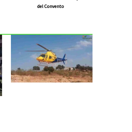
del Convento