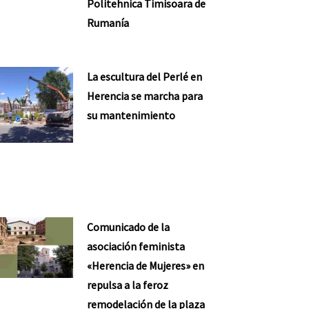
Politehnica Timisoara de
Rumanía
La escultura del Perlé en
Herencia se marcha para
su mantenimiento
Comunicado de la
asociación feminista
«Herencia de Mujeres» en
repulsa a la feroz
remodelación de la plaza