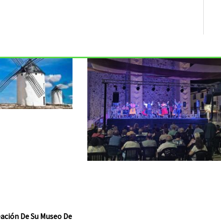
reación De Su Museo De