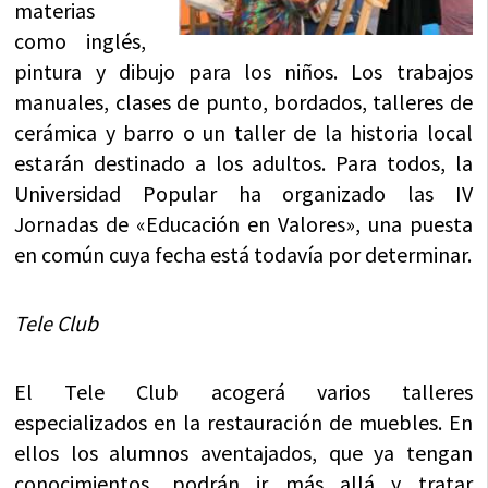
materias
como inglés,
pintura y dibujo para los niños. Los trabajos
manuales, clases de punto, bordados, talleres de
cerámica y barro o un taller de la historia local
estarán destinado a los adultos. Para todos, la
Universidad Popular ha organizado las IV
Jornadas de «Educación en Valores», una puesta
en común cuya fecha está todavía por determinar.
Tele Club
El Tele Club acogerá varios talleres
especializados en la restauración de muebles. En
ellos los alumnos aventajados, que ya tengan
conocimientos, podrán ir más allá y tratar