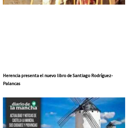
Herencia presenta el nuevo libro de Santiago Rodríguez-
Palancas