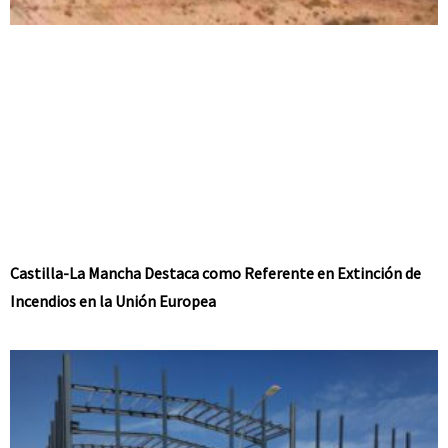
Castilla-La Mancha Destaca como Referente en Extinción de
Incendios en la Unión Europea