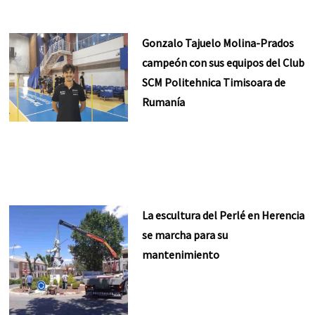
Gonzalo Tajuelo Molina-Prados
campeón con sus equipos del Club
SCM Politehnica Timisoara de
Rumanía
La escultura del Perlé en Herencia
se marcha para su
mantenimiento