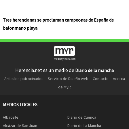
Tres herencianas se proclaman campeonas de España de
balonmano playa
Herencia.net es un medio de
Diario de la mancha
Artículos patrocinados
Servicio de Diseño web
Contacto
Acerca
de MyR
MEDIOS LOCALES
Albacete
Diario de Cuenca
Alcázar de San Juan
Diario de La Mancha