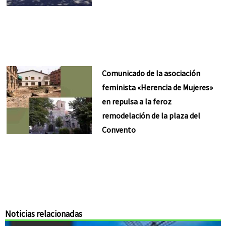
Comunicado de la asociación
feminista «Herencia de Mujeres»
en repulsa a la feroz
remodelación de la plaza del
Convento
Noticias relacionadas