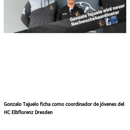
Gonzalo Tajuelo ficha como coordinador de jóvenes del
HC Elbflorenz Dresden