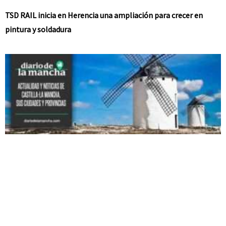
TSD RAIL inicia en Herencia una ampliación para crecer en
pintura y soldadura