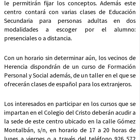
le permitirán fijar los conceptos. Además este
centro contará con varias clases de Educación
Secundaria para personas adultas en dos
modalidades a escoger por el alumno:
presenciales o a distancia.
Con un horario sin determinar aún, los vecinos de
Herencia dispondrán de un curso de Formación
Personal y Social además, de un taller en el que se
ofrecerán clases de español para los extranjeros.
Los interesados en participar en los cursos que se
impartan en el Colegio del Cristo deberán acudir a
la sede de este centro ubicado en la calle Gómez
Montalbán, s/n, en horario de 17 a 20 horas de
lunes a viernes o a través del teléfono 926 572