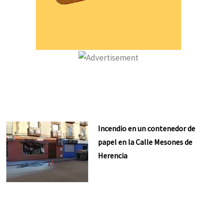
Incendio en un contenedor de
papel en la Calle Mesones de
Herencia