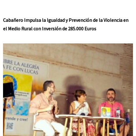
Cabañero Impulsa la Igualdad y Prevención de la Violencia en
el Medio Rural con Inversión de 285.000 Euros