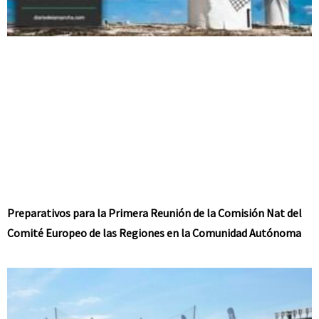
Preparativos para la Primera Reunión de la Comisión Nat del
Comité Europeo de las Regiones en la Comunidad Autónoma