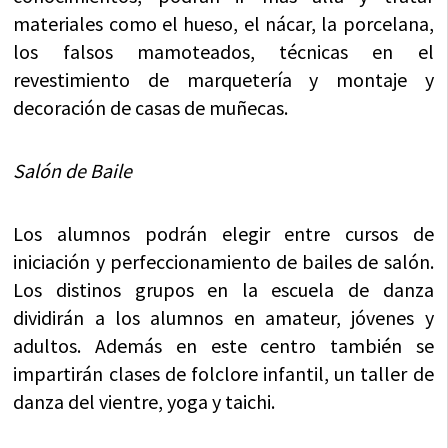
materiales como el hueso, el nácar, la porcelana,
los falsos mamoteados, técnicas en el
revestimiento de marquetería y montaje y
decoración de casas de muñecas.
Salón de Baile
Los alumnos podrán elegir entre cursos de
iniciación y perfeccionamiento de bailes de salón.
Los distinos grupos en la escuela de danza
dividirán a los alumnos en amateur, jóvenes y
adultos. Además en este centro también se
impartirán clases de folclore infantil, un taller de
danza del vientre, yoga y taichi.