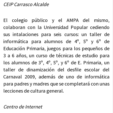
CEIP Carrasco Alcalde
El colegio público y el AMPA del mismo,
colaboran con la Universidad Popular cediendo
sus intalaciones para seis cursos: un taller de
informática para alumnos de 4º, 5º y 6º de
Educación Primaria, juegos para los pequeños de
3 a 6 años, un curso de técnicas de estudio para
los alumnos de 3º, 4º, 5º, y 6º de E. Primaria, un
taller de dinamización del desfile escolar del
Carnaval 2009, además de uno de informática
para padres y madres que se completará con unas
lecciones de cultura general.
Centro de Internet