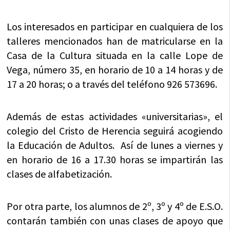
Los interesados en participar en cualquiera de los
talleres mencionados han de matricularse en la
Casa de la Cultura situada en la calle Lope de
Vega, número 35, en horario de 10 a 14 horas y de
17 a 20 horas; o a través del teléfono 926 573696.
Además de estas actividades «universitarias», el
colegio del Cristo de Herencia seguirá acogiendo
la Educación de Adultos. Así de lunes a viernes y
en horario de 16 a 17.30 horas se impartirán las
clases de alfabetización.
Por otra parte, los alumnos de 2º, 3º y 4º de E.S.O.
contarán también con unas clases de apoyo que