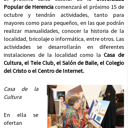
Popular de Herencia
comenzará el próximo 15 de
octubre y tendrán actividades, tanto para
mayores como para pequeños, en las que podrán
realizar manualidades, conocer la historia de la
localidad, bricolaje o informática, entre otros. Las
actividades se desarrollarán en diferentes
instalaciones de la localidad como la
Casa de
Cultura, el Tele Club, el Salón de Baile, el Colegio
del Cristo o el Centro de Internet.
Casa de la
Cultura
En ella se
ofertan