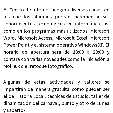
El Centro de Internet acogerá diversos cursos en
los que los alumnos podrán incrementar sus
conocimientos tecnológicos en informática, así
como en los programas más utilizados, Microsoft
Word, Microsoft Access, Microsoft Excel, Microsoft
Power Point y el sistema operativo Windows XP. El
horario de apertura será de 18:00 a 20:00 y
contará con varias novedades como la iniciación a
Molinux o el retoque fotográfico.
Algunas de estas actividades y talleres se
impartirán de manera gratuita, como pueden ser
el de Historia Local, técnicas de Estudio, taller de
dinamización del carnaval, punto y otro de «Enea
y Esparto».