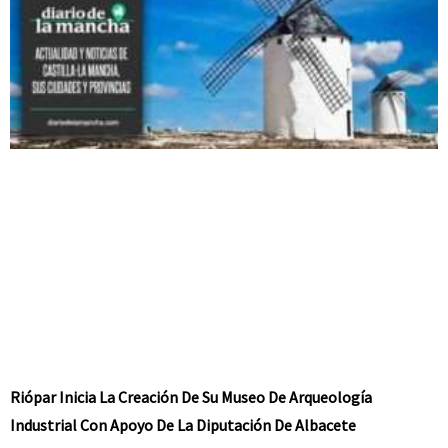
Riópar Inicia La Creación De Su Museo De Arqueología
Industrial Con Apoyo De La Diputación De Albacete