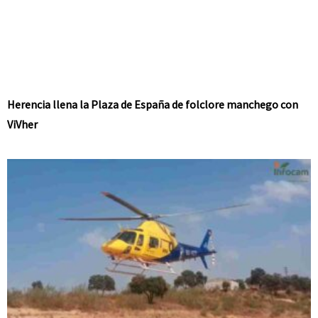
Herencia llena la Plaza de España de folclore manchego con
ViVher