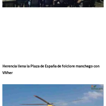
Herencia llena la Plaza de España de folclore manchego con
ViVher