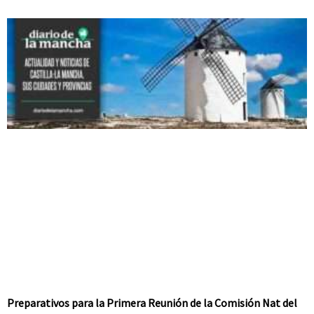
Preparativos para la Primera Reunión de la Comisión Nat del