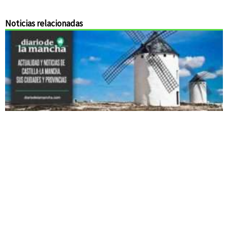
Noticias relacionadas