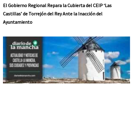
El Gobierno Regional Repara la Cubierta del CEIP ‘Las
Castillas’ de Torrejón del Rey Ante la Inacción del
Ayuntamiento