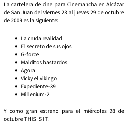
La cartelera de cine para Cinemancha en Alcázar
de San Juan del viernes 23 al jueves 29 de octubre
de 2009 es la siguiente:
La cruda realidad
El secreto de sus ojos
G-force
Malditos bastardos
Agora
Vicky el vikingo
Expediente-39
Millenium-2
Y como gran estreno para el miércoles 28 de
octubre THIS IS IT.