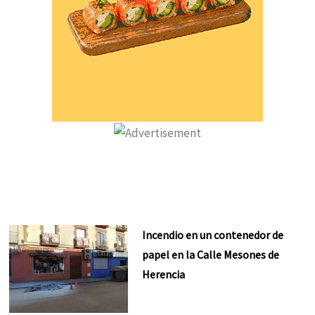
Incendio en un contenedor de
papel en la Calle Mesones de
Herencia