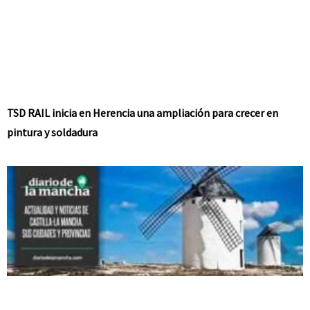
TSD RAIL inicia en Herencia una ampliación para crecer en
pintura y soldadura