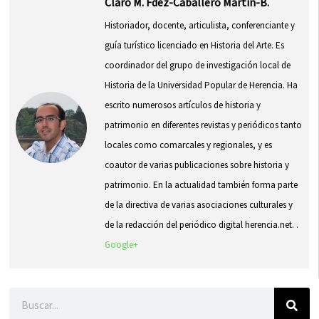
Claro M. Fdez-Caballero Martín-B.
Historiador, docente, articulista, conferenciante y
guía turístico licenciado en Historia del Arte. Es
coordinador del grupo de investigación local de
Historia de la Universidad Popular de Herencia. Ha
escrito numerosos artículos de historia y
patrimonio en diferentes revistas y periódicos tanto
locales como comarcales y regionales, y es
coautor de varias publicaciones sobre historia y
patrimonio. En la actualidad también forma parte
de la directiva de varias asociaciones culturales y
de la redacción del periódico digital herencia.net. .
Google+
Buscar