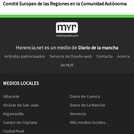
Comité Europeo de las Regiones en la Comunidad Autónoma
Herencia.net es un medio de
Diario de la mancha
Artículos patrocinados
Servicio de Diseño web
Contacto
Acerca
de MyR
MEDIOS LOCALES
Albacete
Diario de Cuenca
Alcázar de San Juan
Diario de La Mancha
Argamasilla
Herencia
Campo de Criptana
Más medios locales...
Ciudad Real