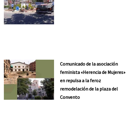
Comunicado de la asociación
feminista «Herencia de Mujeres»
en repulsa a la feroz
remodelación de la plaza del
Convento