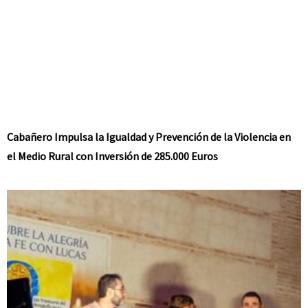
Cabañero Impulsa la Igualdad y Prevención de la Violencia en
el Medio Rural con Inversión de 285.000 Euros