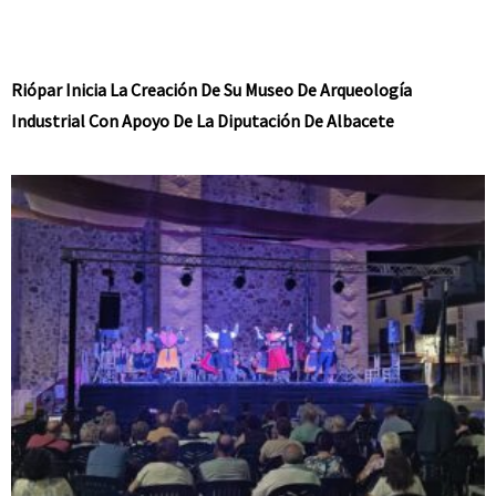
Riópar Inicia La Creación De Su Museo De Arqueología
Industrial Con Apoyo De La Diputación De Albacete