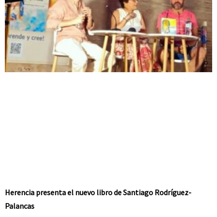
Herencia presenta el nuevo libro de Santiago Rodríguez-
Palancas