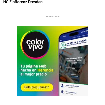
HC Elbflorenz Dresden
– patrocinadores –