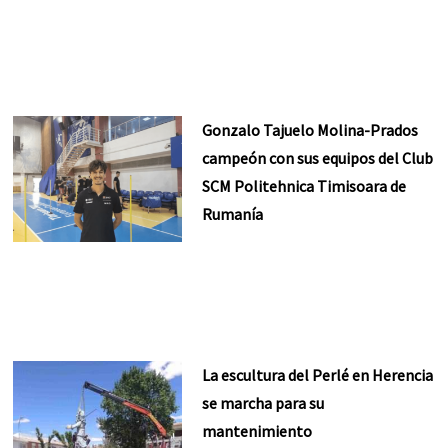
Gonzalo Tajuelo Molina-Prados
campeón con sus equipos del Club
SCM Politehnica Timisoara de
Rumanía
La escultura del Perlé en Herencia
se marcha para su
mantenimiento