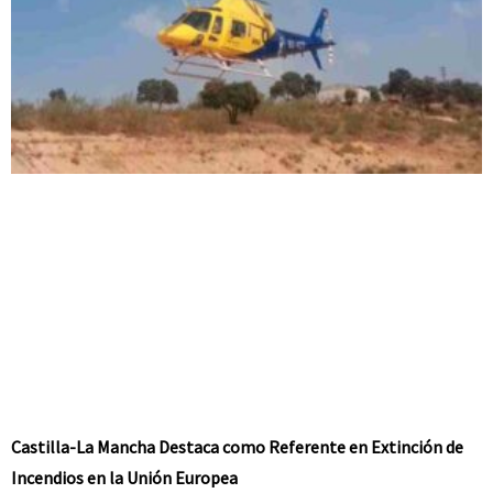
Castilla-La Mancha Destaca como Referente en Extinción de
Incendios en la Unión Europea