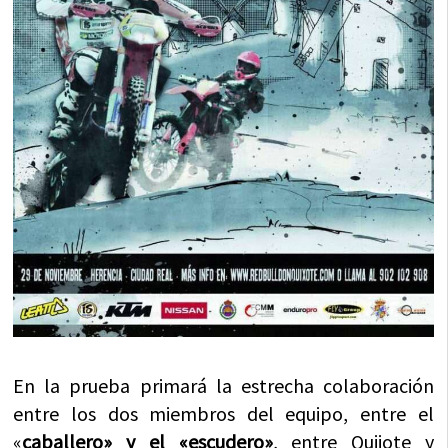
En la prueba primará la estrecha colaboración
entre los dos miembros del equipo, entre el
«
caballero» y el «escudero»
, entre Quijote y