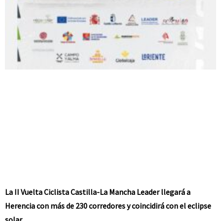
La II Vuelta Ciclista Castilla-La Mancha Leader llegará a
Herencia con más de 230 corredores y coincidirá con el eclipse
solar