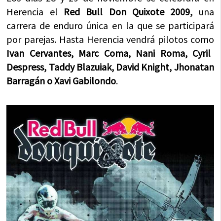
Herencia el
Red Bull Don Quixote 2009,
una
carrera de enduro única en la que se participará
por parejas. Hasta Herencia vendrá pilotos como
Ivan Cervantes, Marc Coma, Nani Roma, Cyril
Despress, Taddy Blazuiak, David Knight, Jhonatan
Barragán o Xavi Gabilondo
.