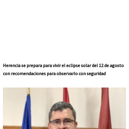
Herencia se prepara para vivir el eclipse solar del 12 de agosto
con recomendaciones para observarlo con seguridad