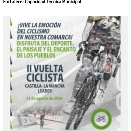
Fortalecer Capacidad Técnica Municipal