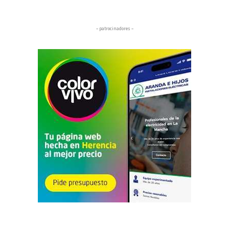
– patrocinadores –