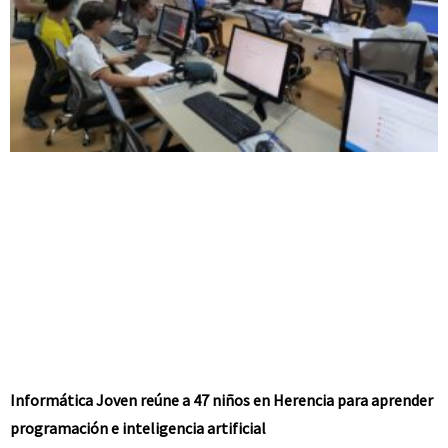
Informática Joven reúne a 47 niños en Herencia para aprender
programación e inteligencia artificial