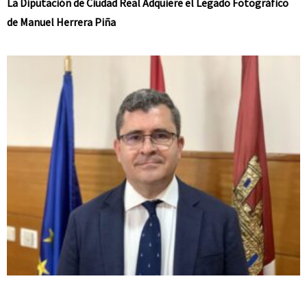
La Diputación de Ciudad Real Adquiere el Legado Fotográfico
de Manuel Herrera Piña