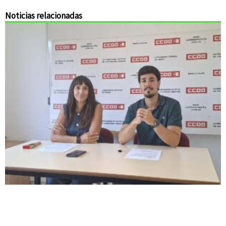
Noticias relacionadas