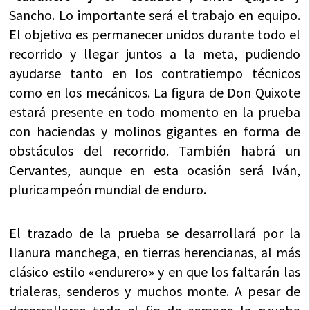
Sancho. Lo importante será el trabajo en equipo.
El objetivo es permanecer unidos durante todo el
recorrido y llegar juntos a la meta, pudiendo
ayudarse tanto en los contratiempo técnicos
como en los mecánicos. La figura de Don Quixote
estará presente en todo momento en la prueba
con haciendas y molinos gigantes en forma de
obstáculos del recorrido. También habrá un
Cervantes, aunque en esta ocasión será Iván,
pluricampeón mundial de enduro.
El trazado de la prueba se desarrollará por la
llanura manchega, en tierras herencianas, al más
clásico estilo «endurero» y en que los faltarán las
trialeras, senderos y muchos monte. A pesar de