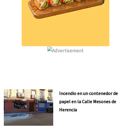
Incendio en un contenedor de
papel en la Calle Mesones de
Herencia