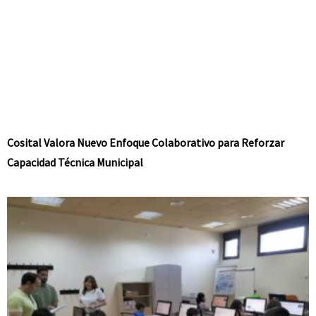
Cosital Valora Nuevo Enfoque Colaborativo para Reforzar
Capacidad Técnica Municipal