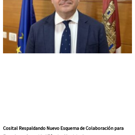
Cosital Respaldando Nuevo Esquema de Colaboración para