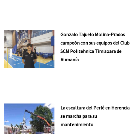
Gonzalo Tajuelo Molina-Prados
campeón con sus equipos del Club
SCM Politehnica Timisoara de
Rumanía
La escultura del Perlé en Herencia
se marcha para su
mantenimiento