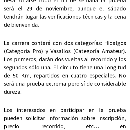
desarrollarse todo el fin de semana la prueba
será el 29 de noviembre, aunque el sábado
tendrán lugar las verificaciones técnicas y la cena
de bienvenida.
La carrera contará con dos categorías: Hidalgos
(Categoría Pro) y Vasallos (Categoría Amateur).
Los primeros, darán dos vueltas al recorrido y los
segundos sólo una. El circuito tiene una longitud
de 50 Km, repartidos en cuatro especiales. No
será una prueba extrema pero sí de considerable
dureza.
Los interesados en participar en la prueba
pueden solicitar información sobre inscripción,
precio, recorrido, etc… en