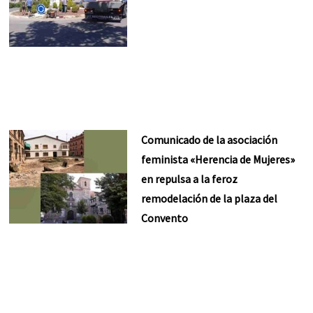
Comunicado de la asociación
feminista «Herencia de Mujeres»
en repulsa a la feroz
remodelación de la plaza del
Convento