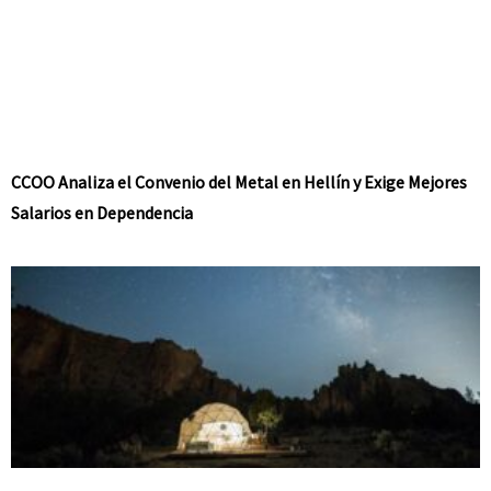
CCOO Analiza el Convenio del Metal en Hellín y Exige Mejores
Salarios en Dependencia