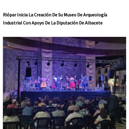
Riópar Inicia La Creación De Su Museo De Arqueología
Industrial Con Apoyo De La Diputación De Albacete