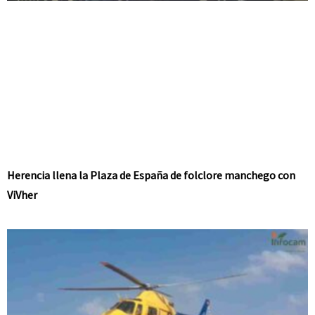
Herencia llena la Plaza de España de folclore manchego con
ViVher