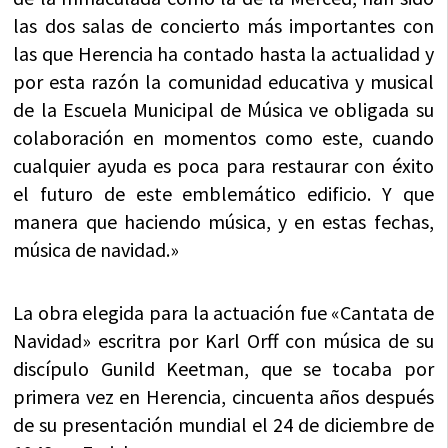
las dos salas de concierto más importantes con
las que Herencia ha contado hasta la actualidad y
por esta razón la comunidad educativa y musical
de la Escuela Municipal de Música ve obligada su
colaboración en momentos como este, cuando
cualquier ayuda es poca para restaurar con éxito
el futuro de este emblemático edificio. Y que
manera que haciendo música, y en estas fechas,
música de navidad.»
La obra elegida para la actuación fue «Cantata de
Navidad» escritra por Karl Orff con música de su
discípulo Gunild Keetman, que se tocaba por
primera vez en Herencia, cincuenta años después
de su presentación mundial el 24 de diciembre de