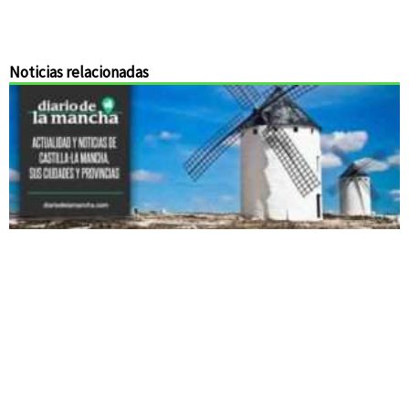
Noticias relacionadas