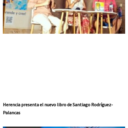
Herencia presenta el nuevo libro de Santiago Rodríguez-
Palancas