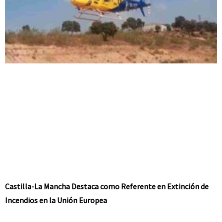
Castilla-La Mancha Destaca como Referente en Extinción de
Incendios en la Unión Europea