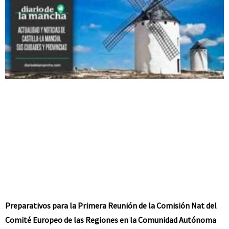
Preparativos para la Primera Reunión de la Comisión Nat del
Comité Europeo de las Regiones en la Comunidad Autónoma