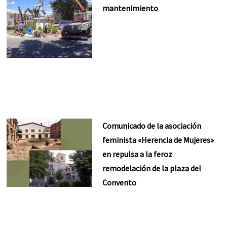
mantenimiento
Comunicado de la asociación
feminista «Herencia de Mujeres»
en repulsa a la feroz
remodelación de la plaza del
Convento