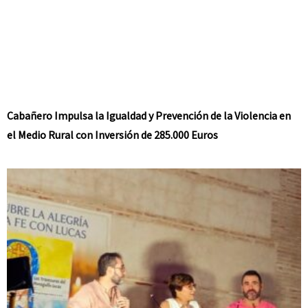
Cabañero Impulsa la Igualdad y Prevención de la Violencia en
el Medio Rural con Inversión de 285.000 Euros