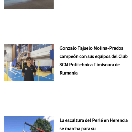
Gonzalo Tajuelo Molina-Prados
campeón con sus equipos del Club
SCM Politehnica Timisoara de
Rumanía
La escultura del Perlé en Herencia
se marcha para su