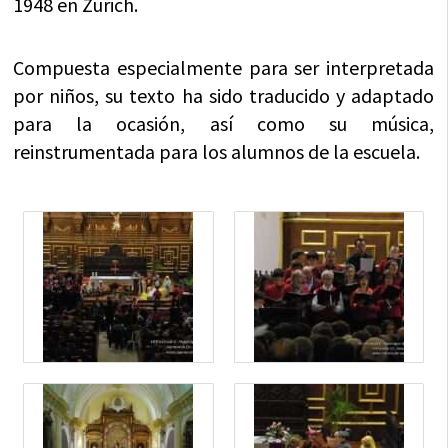
1948 en Zurich.
Compuesta especialmente para ser interpretada
por niños, su texto ha sido traducido y adaptado
para la ocasión, así como su música,
reinstrumentada para los alumnos de la escuela.