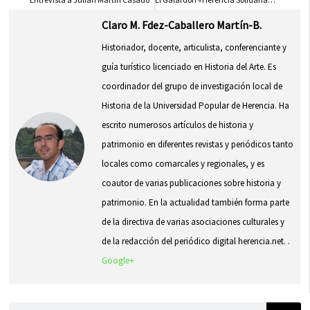
Claro M. Fdez-Caballero Martín-B.
Historiador, docente, articulista, conferenciante y
guía turístico licenciado en Historia del Arte. Es
coordinador del grupo de investigación local de
Historia de la Universidad Popular de Herencia. Ha
escrito numerosos artículos de historia y
patrimonio en diferentes revistas y periódicos tanto
locales como comarcales y regionales, y es
coautor de varias publicaciones sobre historia y
patrimonio. En la actualidad también forma parte
de la directiva de varias asociaciones culturales y
de la redacción del periódico digital herencia.net. .
Google+