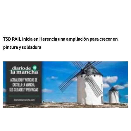
TSD RAIL inicia en Herencia una ampliación para crecer en
pintura y soldadura