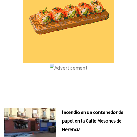
Incendio en un contenedor de
papel en la Calle Mesones de
Herencia