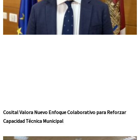
Cosital Valora Nuevo Enfoque Colaborativo para Reforzar
Capacidad Técnica Municipal