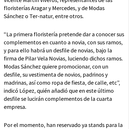
floristerías Aragar y Mercedes, y de Modas
Sánchez o Ter-natur, entre otros.
“La primera floristería pretende dar a conocer sus
complementos en cuanto a novia, con sus ramos,
y para ello habrá un desfile de novias, bajo la
firma de Pilar Vela Novias, luciendo dichos ramos.
Modas Sánchez quiere promocionar, con un
desfile, su vestimenta de novios, padrinos y
madrinas, así como ropa de fiesta, de calle, etc”,
indicó López, quién añadió que en este último
desfile se lucirán complementos de la cuarta
empresa.
Por el momento, han reservado ya stands para la