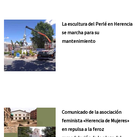
La escultura del Perlé en Herencia
se marcha para su
mantenimiento
Comunicado de la asociación
feminista «Herencia de Mujeres»
en repulsa a la feroz