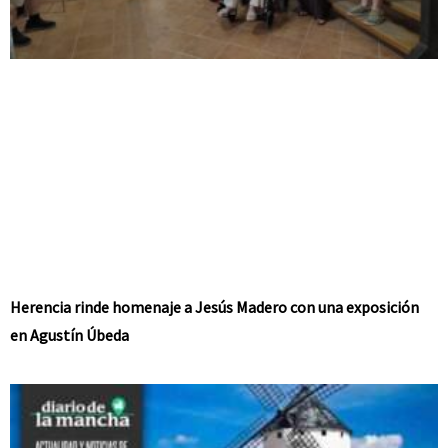
Herencia rinde homenaje a Jesús Madero con una exposición
en Agustín Úbeda