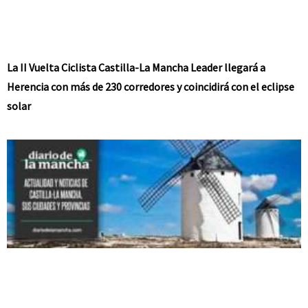
La II Vuelta Ciclista Castilla-La Mancha Leader llegará a
Herencia con más de 230 corredores y coincidirá con el eclipse
solar