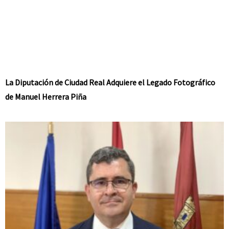
La Diputación de Ciudad Real Adquiere el Legado Fotográfico
de Manuel Herrera Piña