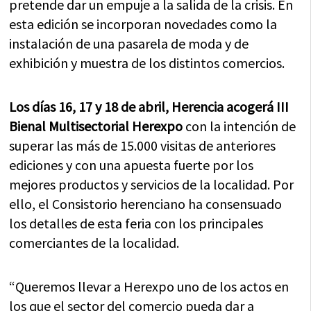
pretende dar un empuje a la salida de la crisis. En
esta edición se incorporan novedades como la
instalación de una pasarela de moda y de
exhibición y muestra de los distintos comercios.
Los
días 16, 17 y 18 de abril, Herencia acogerá III
Bienal Multisectorial Herexpo
con la intención de
superar las más de 15.000 visitas de anteriores
ediciones y con una apuesta fuerte por los
mejores productos y servicios de la localidad.
Por
ello, el Consistorio herenciano ha consensuado
los detalles de esta feria con los principales
comerciantes de la localidad.
“Queremos llevar a Herexpo uno de los actos en
los que el sector del comercio pueda dar a