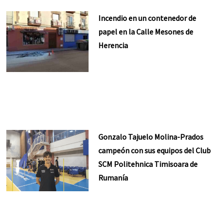
Incendio en un contenedor de
papel en la Calle Mesones de
Herencia
Gonzalo Tajuelo Molina-Prados
campeón con sus equipos del Club
SCM Politehnica Timisoara de
Rumanía