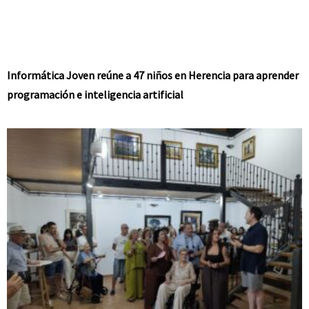
Informática Joven reúne a 47 niños en Herencia para aprender
programación e inteligencia artificial