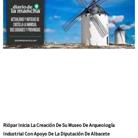
Riópar Inicia La Creación De Su Museo De Arqueología
Industrial Con Apoyo De La Diputación De Albacete