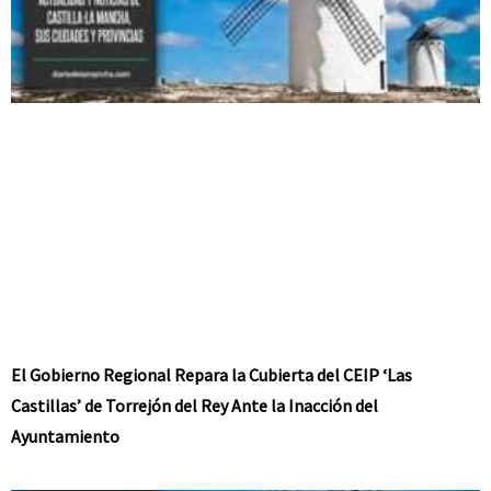
El Gobierno Regional Repara la Cubierta del CEIP ‘Las
Castillas’ de Torrejón del Rey Ante la Inacción del
Ayuntamiento