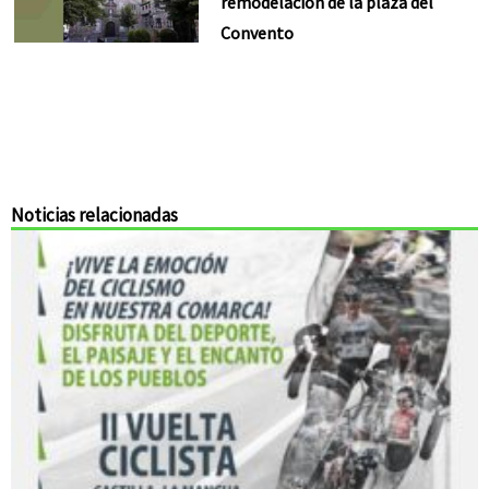
remodelación de la plaza del
Convento
Noticias relacionadas