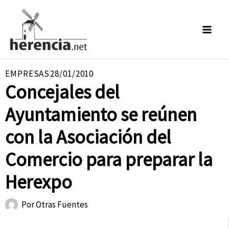
Ir
al
contenido
EMPRESAS
28/01/2010
Concejales del
Ayuntamiento se reúnen
con la Asociación del
Comercio para preparar la
Herexpo
Por
Otras Fuentes