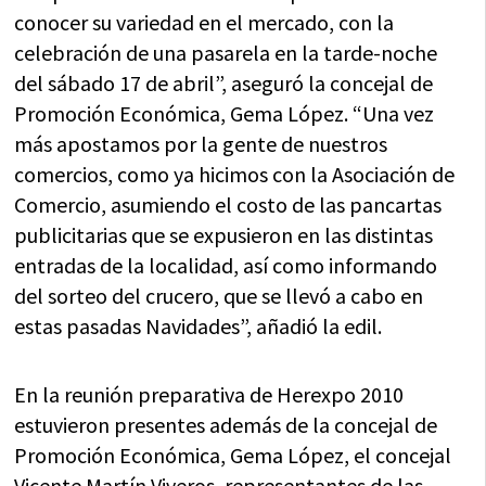
conocer su variedad en el mercado, con la
celebración de una pasarela en la tarde-noche
del sábado 17 de abril”, aseguró la concejal de
Promoción Económica, Gema López. “Una vez
más apostamos por la gente de nuestros
comercios, como ya hicimos con la Asociación de
Comercio, asumiendo el costo de las pancartas
publicitarias que se expusieron en las distintas
entradas de la localidad, así como informando
del sorteo del crucero, que se llevó a cabo en
estas pasadas Navidades”, añadió la edil.
En la reunión preparativa de Herexpo 2010
estuvieron presentes además de la concejal de
Promoción Económica, Gema López, el concejal
Vicente Martín Viveros, representantes de las