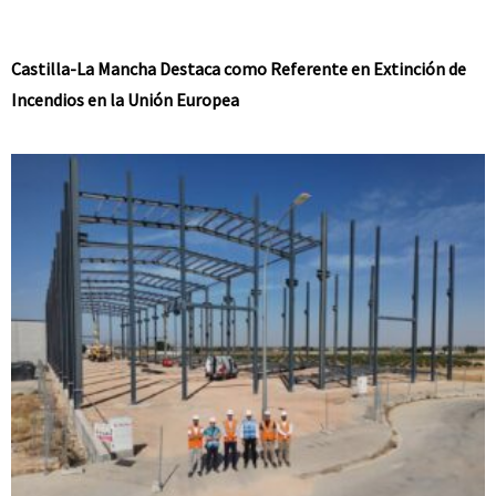
Castilla-La Mancha Destaca como Referente en Extinción de
Incendios en la Unión Europea