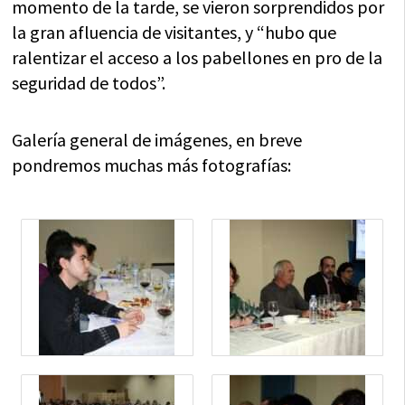
momento de la tarde, se vieron sorprendidos por
la gran afluencia de visitantes, y “hubo que
ralentizar el acceso a los pabellones en pro de la
seguridad de todos”.
Galería general de imágenes, en breve
pondremos muchas más fotografías: