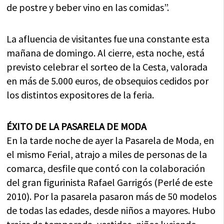
de postre y beber vino en las comidas”.
La afluencia de visitantes fue una constante esta
mañana de domingo. Al cierre, esta noche, está
previsto celebrar el sorteo de la Cesta, valorada
en más de 5.000 euros, de obsequios cedidos por
los distintos expositores de la feria.
ÉXITO DE LA PASARELA DE MODA
En la tarde noche de ayer la Pasarela de Moda, en
el mismo Ferial, atrajo a miles de personas de la
comarca, desfile que contó con la colaboración
del gran figurinista Rafael Garrigós (Perlé de este
2010). Por la pasarela pasaron más de 50 modelos
de todas las edades, desde niños a mayores. Hubo