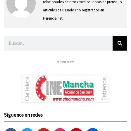
relacionados de otros medios, notas de prensa, o
artículos de usuarios no registrados en
Herencia.net
Buscar
– patrocinadores –
Síguenos en redes