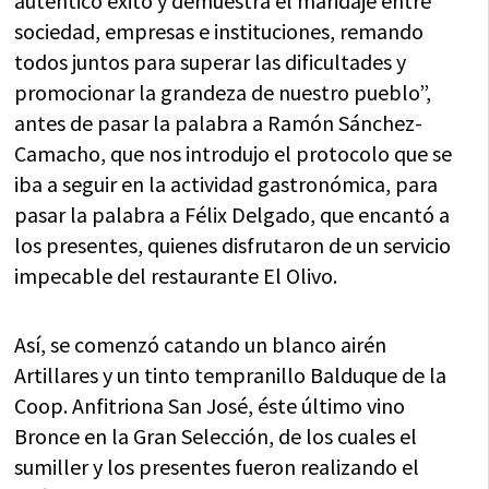
auténtico éxito y demuestra el maridaje entre
sociedad, empresas e instituciones, remando
todos juntos para superar las dificultades y
promocionar la grandeza de nuestro pueblo”,
antes de pasar la palabra a Ramón Sánchez-
Camacho, que nos introdujo el protocolo que se
iba a seguir en la actividad gastronómica, para
pasar la palabra a Félix Delgado, que encantó a
los presentes, quienes disfrutaron de un servicio
impecable del restaurante El Olivo.
Así, se comenzó catando un blanco airén
Artillares y un tinto tempranillo Balduque de la
Coop. Anfitriona San José, éste último vino
Bronce en la Gran Selección, de los cuales el
sumiller y los presentes fueron realizando el