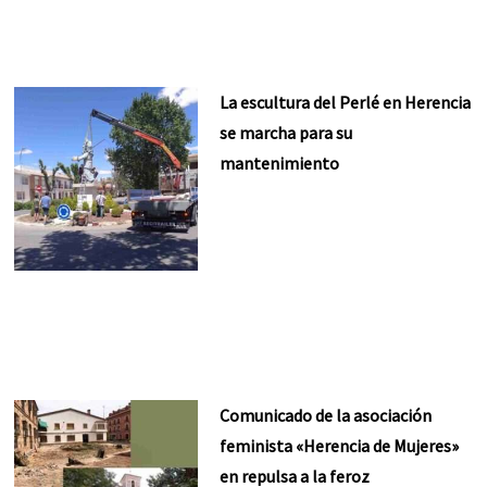
La escultura del Perlé en Herencia
se marcha para su
mantenimiento
Comunicado de la asociación
feminista «Herencia de Mujeres»
en repulsa a la feroz