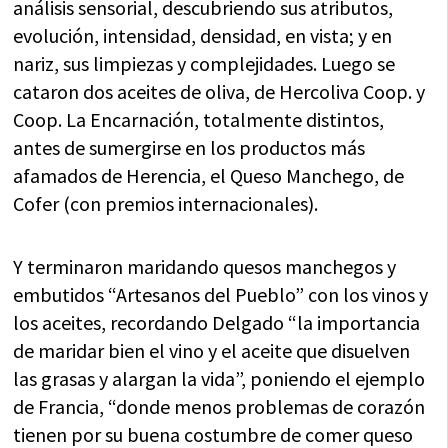
análisis sensorial, descubriendo sus atributos,
evolución, intensidad, densidad, en vista; y en
nariz, sus limpiezas y complejidades. Luego se
cataron dos aceites de oliva, de Hercoliva Coop. y
Coop. La Encarnación, totalmente distintos,
antes de sumergirse en los productos más
afamados de Herencia, el Queso Manchego, de
Cofer (con premios internacionales).
Y terminaron maridando quesos manchegos y
embutidos “Artesanos del Pueblo” con los vinos y
los aceites, recordando Delgado “la importancia
de maridar bien el vino y el aceite que disuelven
las grasas y alargan la vida”, poniendo el ejemplo
de Francia, “donde menos problemas de corazón
tienen por su buena costumbre de comer queso