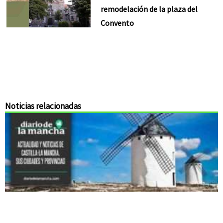
remodelación de la plaza del
Convento
Noticias relacionadas