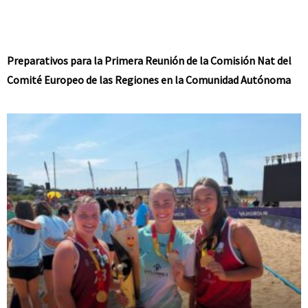
Preparativos para la Primera Reunión de la Comisión Nat del
Comité Europeo de las Regiones en la Comunidad Autónoma