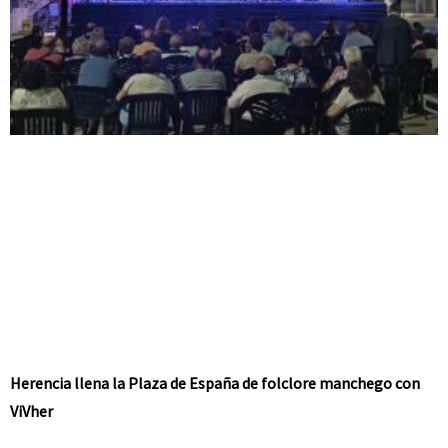
Herencia llena la Plaza de España de folclore manchego con
ViVher