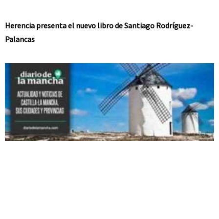
Herencia presenta el nuevo libro de Santiago Rodríguez-
Palancas