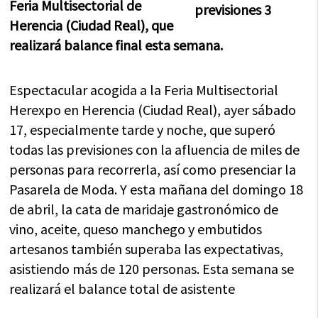
Feria Multisectorial de
Herencia (Ciudad Real), que
realizará balance final esta semana.
Espectacular acogida a la Feria Multisectorial
Herexpo en Herencia (Ciudad Real), ayer sábado
17, especialmente tarde y noche, que superó
todas las previsiones con la afluencia de miles de
personas para recorrerla, así como presenciar la
Pasarela de Moda. Y esta mañana del domingo 18
de abril, la cata de maridaje gastronómico de
vino, aceite, queso manchego y embutidos
artesanos también superaba las expectativas,
asistiendo más de 120 personas. Esta semana se
realizará el balance total de asistente