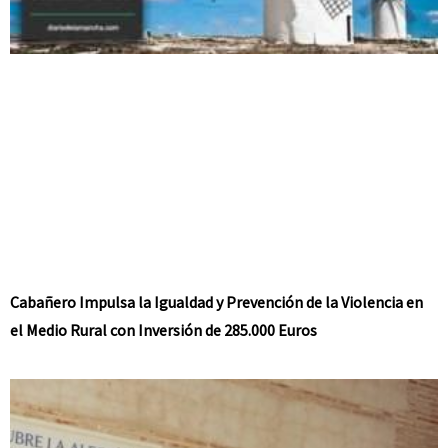
Cabañero Impulsa la Igualdad y Prevención de la Violencia en
el Medio Rural con Inversión de 285.000 Euros