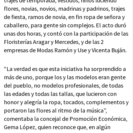
trajes de temporada, vestidos, niños luciendo
flores, novias, novios, madrinas y padrinos, trajes
de fiesta, ramos de novia, en fin ropa de señora y
caballero, para gente sin complejos. El acto duró
unas dos horas, y contó con la participación de las
Floristerías Aragar y Mercedes, y de las 2
empresas de Modas Ramón y Use y Vicenta Buján.
“La verdad es que esta iniciativa ha sorprendido a
más de uno, porque los y las modelos eran gente
del pueblo, no modelos profesionales, de todas
las edades y todas las tallas, que lucieron con
honor y alegría la ropa, tocados, complementos y
portaron las flores al ritmo de la música”,
comentaba la concejal de Promoción Económica,
Gema López, quien reconoce que, en algún