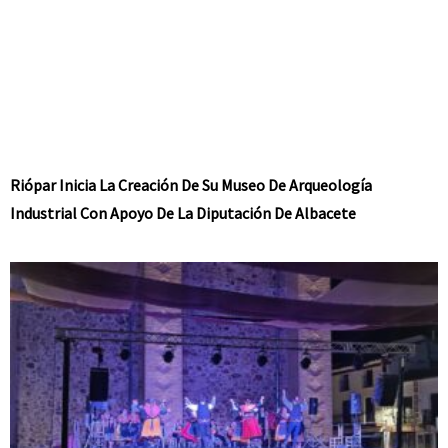
Riópar Inicia La Creación De Su Museo De Arqueología
Industrial Con Apoyo De La Diputación De Albacete