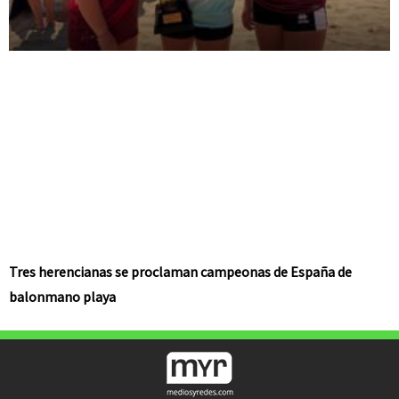
Tres herencianas se proclaman campeonas de España de
balonmano playa