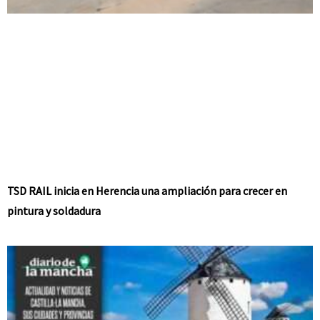
TSD RAIL inicia en Herencia una ampliación para crecer en
pintura y soldadura