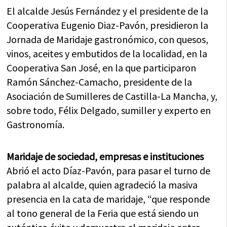
El alcalde Jesús Fernández y el presidente de la
Cooperativa Eugenio Diaz-Pavón, presidieron la
Jornada de Maridaje gastronómico, con quesos,
vinos, aceites y embutidos de la localidad, en la
Cooperativa San José, en la que participaron
Ramón Sánchez-Camacho, presidente de la
Asociación de Sumilleres de Castilla-La Mancha, y,
sobre todo, Félix Delgado, sumiller y experto en
Gastronomía.
Maridaje de sociedad, empresas e instituciones
Abrió el acto Díaz-Pavón, para pasar el turno de
palabra al alcalde, quien agradeció la masiva
presencia en la cata de maridaje, “que responde
al tono general de la Feria que está siendo un