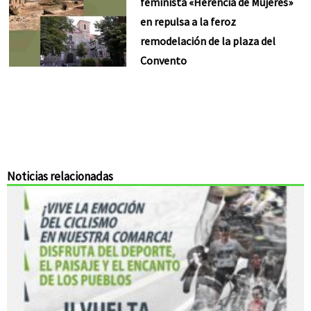
feminista «Herencia de Mujeres»
en repulsa a la feroz
remodelación de la plaza del
Convento
Noticias relacionadas