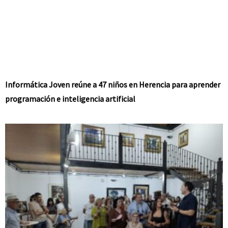
Informática Joven reúne a 47 niños en Herencia para aprender
programación e inteligencia artificial