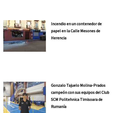
Incendio en un contenedor de
papel en la Calle Mesones de
Herencia
Gonzalo Tajuelo Molina-Prados
campeón con sus equipos del Club
SCM Politehnica Timisoara de
Rumanía