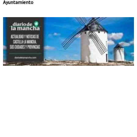
Ayuntamiento