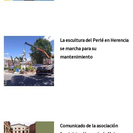
La escultura del Perlé en Herencia
se marcha para su
mantenimiento
Comunicado de la asociación