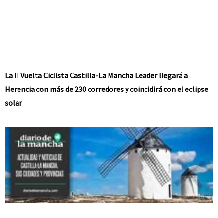
La II Vuelta Ciclista Castilla-La Mancha Leader llegará a
Herencia con más de 230 corredores y coincidirá con el eclipse
solar