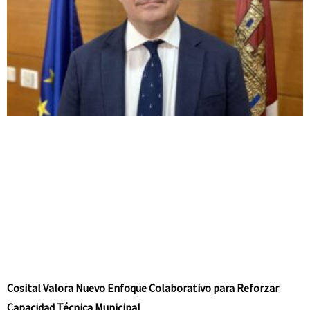
Cosital Valora Nuevo Enfoque Colaborativo para Reforzar
Capacidad Técnica Municipal