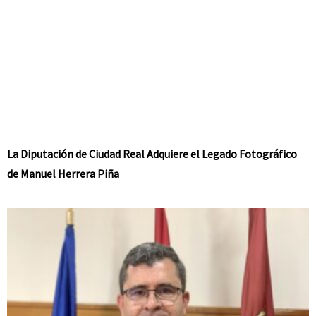
La Diputación de Ciudad Real Adquiere el Legado Fotográfico
de Manuel Herrera Piña