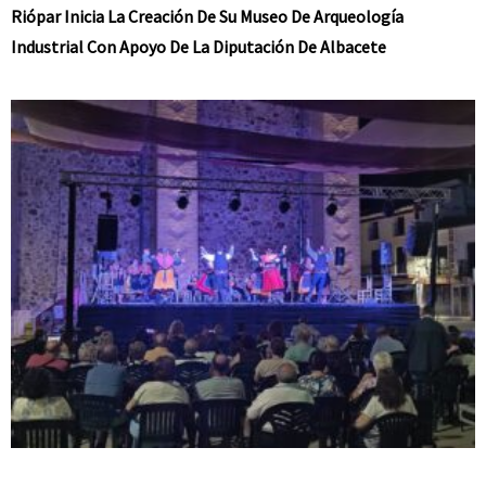
Riópar Inicia La Creación De Su Museo De Arqueología
Industrial Con Apoyo De La Diputación De Albacete