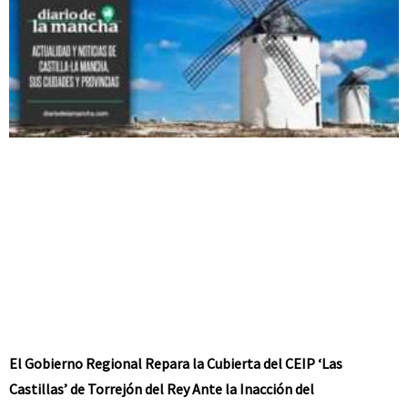
El Gobierno Regional Repara la Cubierta del CEIP ‘Las
Castillas’ de Torrejón del Rey Ante la Inacción del