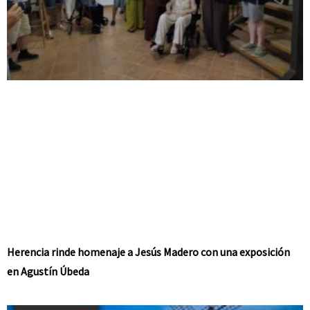
Herencia rinde homenaje a Jesús Madero con una exposición
en Agustín Úbeda