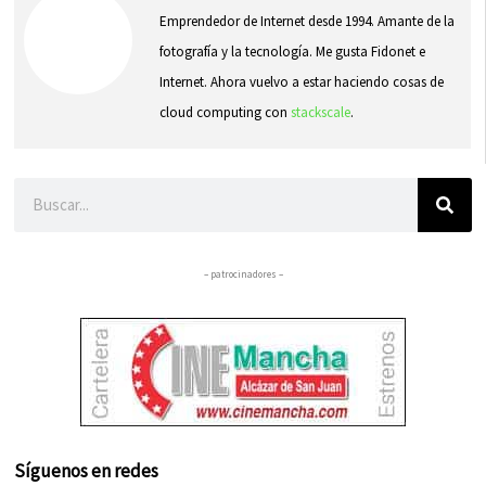
Emprendedor de Internet desde 1994. Amante de la
fotografía y la tecnología. Me gusta Fidonet e
Internet. Ahora vuelvo a estar haciendo cosas de
cloud computing con
stackscale
.
Buscar
– patrocinadores –
Síguenos en redes