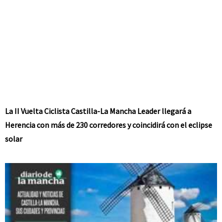
La II Vuelta Ciclista Castilla-La Mancha Leader llegará a
Herencia con más de 230 corredores y coincidirá con el eclipse
solar