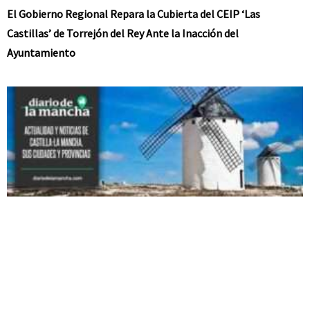
El Gobierno Regional Repara la Cubierta del CEIP ‘Las
Castillas’ de Torrejón del Rey Ante la Inacción del
Ayuntamiento