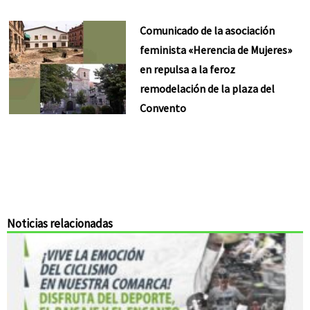
Comunicado de la asociación
feminista «Herencia de Mujeres»
en repulsa a la feroz
remodelación de la plaza del
Convento
Noticias relacionadas