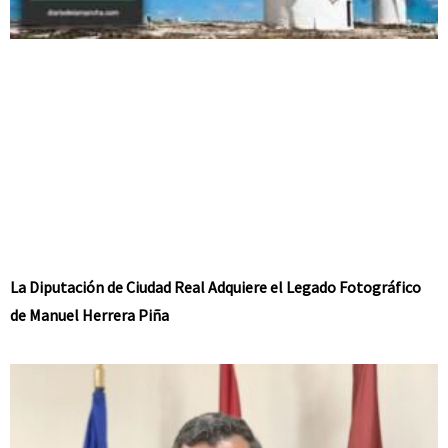
La Diputación de Ciudad Real Adquiere el Legado Fotográfico
de Manuel Herrera Piña