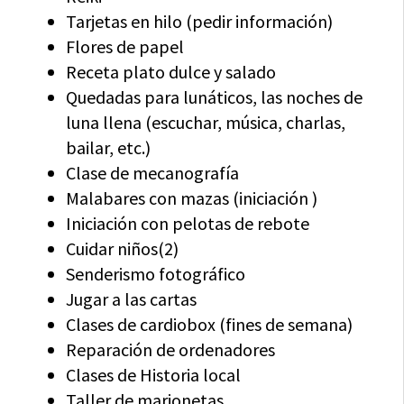
Tarjetas en hilo (pedir información)
Flores de papel
Receta plato dulce y salado
Quedadas para lunáticos, las noches de
luna llena (escuchar, música, charlas,
bailar, etc.)
Clase de mecanografía
Malabares con mazas (iniciación )
Iniciación con pelotas de rebote
Cuidar niños(2)
Senderismo fotográfico
Jugar a las cartas
Clases de cardiobox (fines de semana)
Reparación de ordenadores
Clases de Historia local
Taller de marionetas