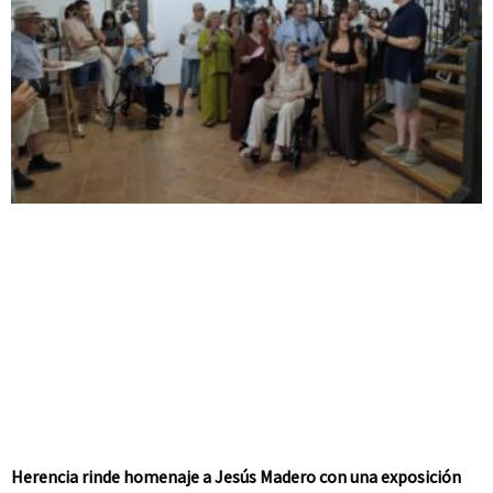
Herencia rinde homenaje a Jesús Madero con una exposición