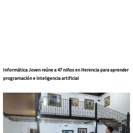
Informática Joven reúne a 47 niños en Herencia para aprender
programación e inteligencia artificial