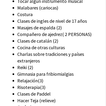
Tocar algún instrumento musical
Malabares (cariocas)
Costura
Clases de ingles de nivel de 17 años
Masajes de espalda (2)
Compañero de ajedrez( 2 PERSONAS)
Clases de catalán (2)
Cocina de otras culturas
Charlas sobre tradiciones y países
extranjeros
Reiki (2)
Gimnasia para fribiomialgias
Relajación(3)
Risoterapia(3)
Clases de Paddel
Hacer Teja (relieve)