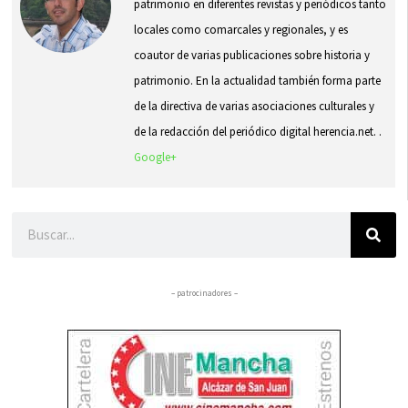
patrimonio en diferentes revistas y periódicos tanto
locales como comarcales y regionales, y es
coautor de varias publicaciones sobre historia y
patrimonio. En la actualidad también forma parte
de la directiva de varias asociaciones culturales y
de la redacción del periódico digital herencia.net. .
Google+
Buscar
– patrocinadores –