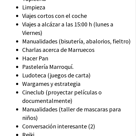
Limpieza
Viajes cortos con el coche
Viajes a alcázar a las 15:00 h (lunes a
Viernes)
Manualidades (bisutería, abalorios, fieltro)
Charlas acerca de Marruecos
Hacer Pan
Pastelería Marroquí.
Ludoteca (juegos de carta)
Wargames y estrategia
Cineclub (proyectar películas o
documentalmente)
Manualidades (taller de mascaras para
niños)
Conversación interesante (2)
Reiki