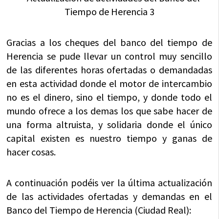
Gracias a los cheques del banco del tiempo de
Herencia se pude llevar un control muy sencillo
de las diferentes horas ofertadas o demandadas
en esta actividad donde el motor de intercambio
no es el dinero, sino el tiempo, y donde todo el
mundo ofrece a los demas los que sabe hacer de
una forma altruista, y solidaria donde el único
capital existen es nuestro tiempo y ganas de
hacer cosas.
A continuación podéis ver la última actualización
de las actividades ofertadas y demandas en el
Banco del Tiempo de Herencia (Ciudad Real):