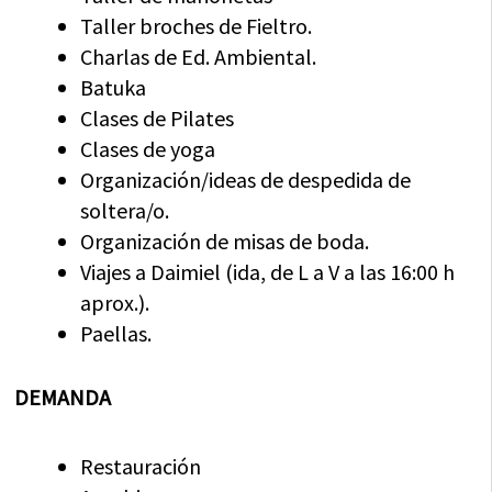
Taller broches de Fieltro.
Charlas de Ed. Ambiental.
Batuka
Clases de Pilates
Clases de yoga
Organización/ideas de despedida de
soltera/o.
Organización de misas de boda.
Viajes a Daimiel (ida, de L a V a las 16:00 h
aprox.).
Paellas.
DEMANDA
Restauración