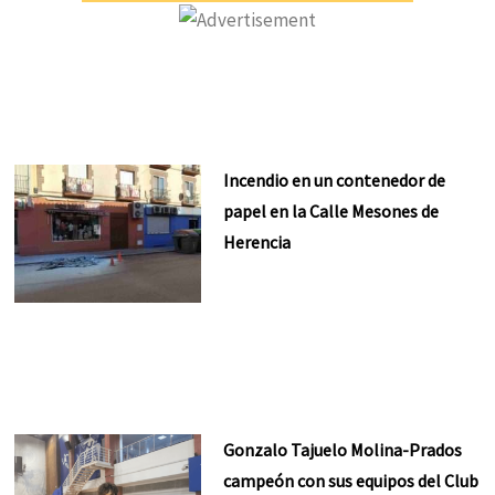
Incendio en un contenedor de
papel en la Calle Mesones de
Herencia
Gonzalo Tajuelo Molina-Prados
campeón con sus equipos del Club