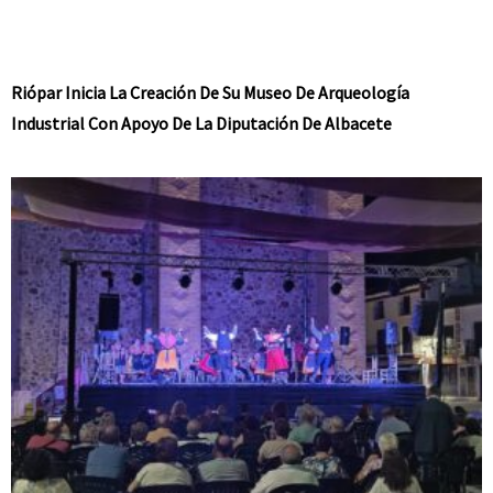
Riópar Inicia La Creación De Su Museo De Arqueología
Industrial Con Apoyo De La Diputación De Albacete