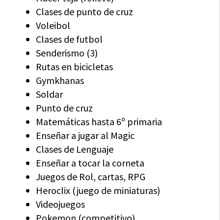
Clases de punto de cruz
Voleibol
Clases de futbol
Senderismo (3)
Rutas en bicicletas
Gymkhanas
Soldar
Punto de cruz
Matemáticas hasta 6º primaria
Enseñar a jugar al Magic
Clases de Lenguaje
Enseñar a tocar la corneta
Juegos de Rol, cartas, RPG
Heroclix (juego de miniaturas)
Videojuegos
Pokemon (competitivo)