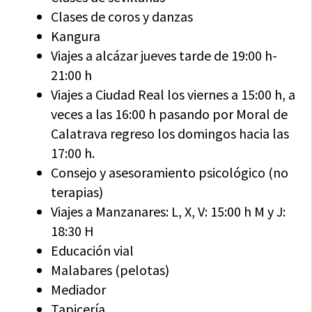
Clases de coros y danzas
Kangura
Viajes a alcázar jueves tarde de 19:00 h-
21:00 h
Viajes a Ciudad Real los viernes a 15:00 h, a
veces a las 16:00 h pasando por Moral de
Calatrava regreso los domingos hacia las
17:00 h.
Consejo y asesoramiento psicológico (no
terapias)
Viajes a Manzanares: L, X, V: 15:00 h M y J:
18:30 H
Educación vial
Malabares (pelotas)
Mediador
Tapicería