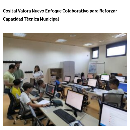
Cosital Valora Nuevo Enfoque Colaborativo para Reforzar
Capacidad Técnica Municipal