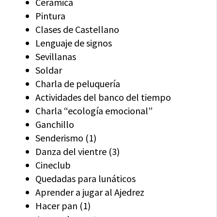
Cerámica
Pintura
Clases de Castellano
Lenguaje de signos
Sevillanas
Soldar
Charla de peluquería
Actividades del banco del tiempo
Charla “ecología emocional”
Ganchillo
Senderismo (1)
Danza del vientre (3)
Cineclub
Quedadas para lunáticos
Aprender a jugar al Ajedrez
Hacer pan (1)