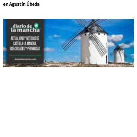
en Agustín Úbeda