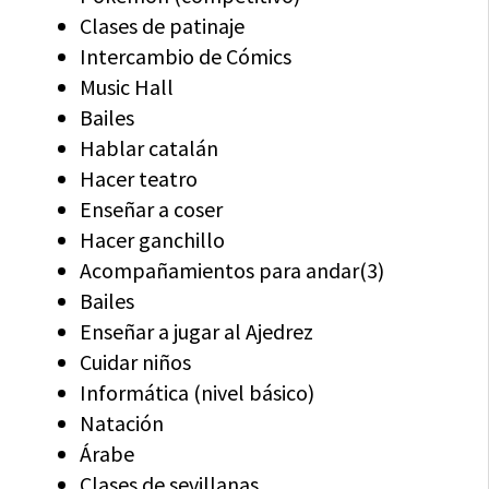
Clases de patinaje
Intercambio de Cómics
Music Hall
Bailes
Hablar catalán
Hacer teatro
Enseñar a coser
Hacer ganchillo
Acompañamientos para andar(3)
Bailes
Enseñar a jugar al Ajedrez
Cuidar niños
Informática (nivel básico)
Natación
Árabe
Clases de sevillanas