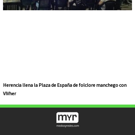
Herencia llena la Plaza de España de folclore manchego con
ViVher