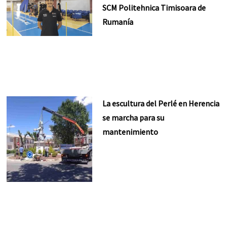
SCM Politehnica Timisoara de
Rumanía
La escultura del Perlé en Herencia
se marcha para su
mantenimiento