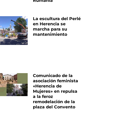
Rumanía
La escultura del Perlé
en Herencia se
marcha para su
mantenimiento
Comunicado de la
asociación feminista
«Herencia de
Mujeres» en repulsa
a la feroz
remodelación de la
plaza del Convento