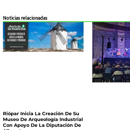
Noticias relacionadas
Riópar Inicia La Creación De Su
Museo De Arqueología Industrial
Con Apoyo De La Diputación De