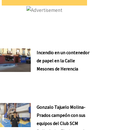
Incendio en un contenedor
de papel en la Calle
Mesones de Herencia
Gonzalo Tajuelo Molina-
Prados campeón con sus
equipos del Club SCM