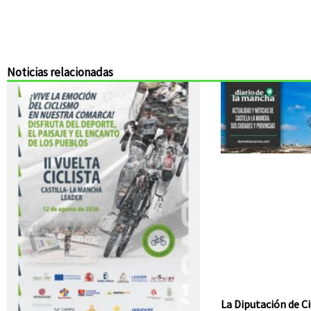
Noticias relacionadas
La Diputación de Ci