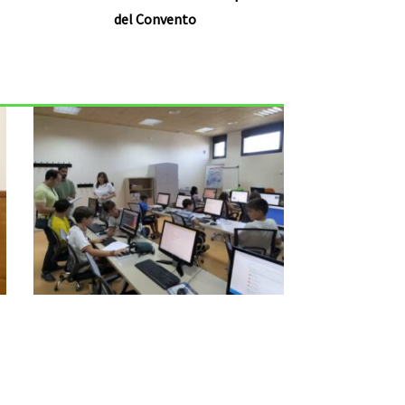
del Convento