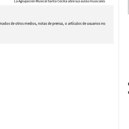
La Agrupación Musical Santa Cecilia abre sus aulas musicales
ionados de otros medios, notas de prensa, o artículos de usuarios no