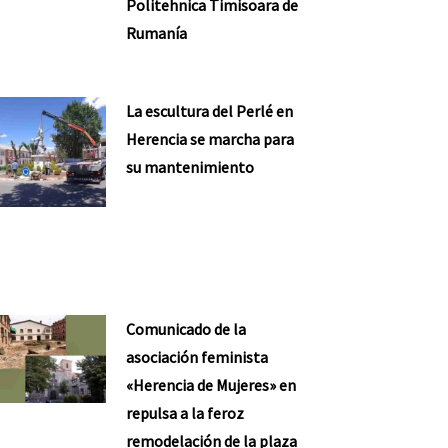
Politehnica Timisoara de
Rumanía
La escultura del Perlé en
Herencia se marcha para
su mantenimiento
Comunicado de la
asociación feminista
«Herencia de Mujeres» en
repulsa a la feroz
remodelación de la plaza