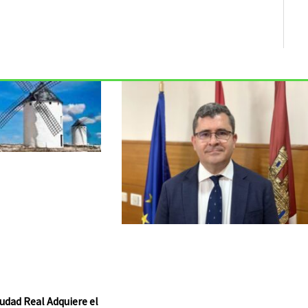
udad Real Adquiere el