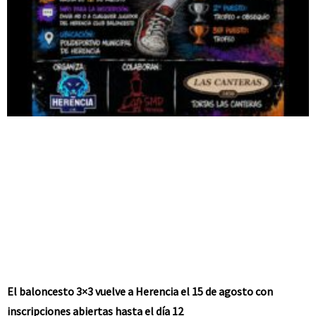
El baloncesto 3×3 vuelve a Herencia el 15 de agosto con
inscripciones abiertas hasta el día 12