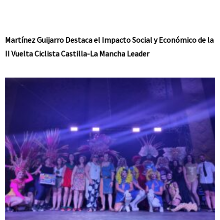
Martínez Guijarro Destaca el Impacto Social y Económico de la
II Vuelta Ciclista Castilla-La Mancha Leader