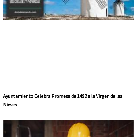
Ayuntamiento Celebra Promesa de 1492 a la Virgen de las
Nieves