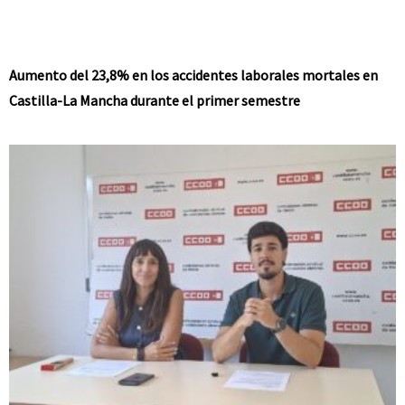
Aumento del 23,8% en los accidentes laborales mortales en
Castilla-La Mancha durante el primer semestre