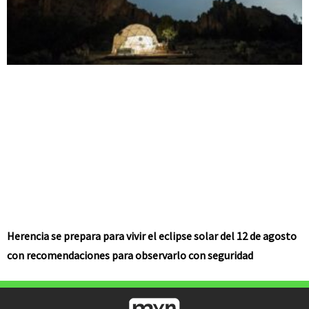
Herencia se prepara para vivir el eclipse solar del 12 de agosto
con recomendaciones para observarlo con seguridad