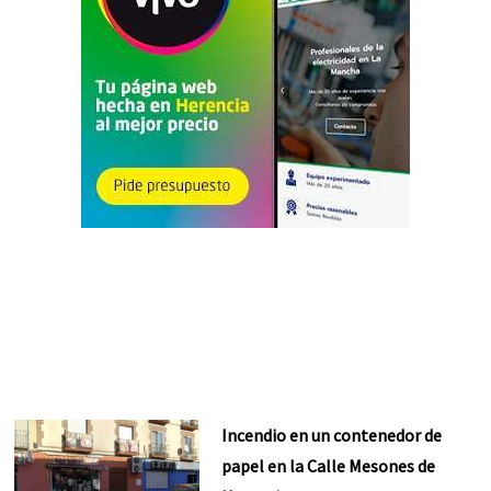
Incendio en un contenedor de
papel en la Calle Mesones de