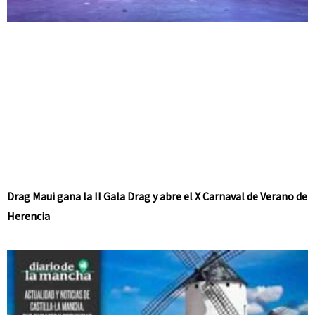
Drag Maui gana la II Gala Drag y abre el X Carnaval de Verano de
Herencia