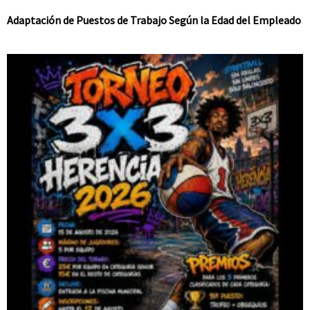
Adaptación de Puestos de Trabajo Según la Edad del Empleado