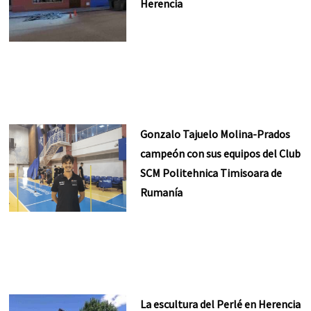
Herencia
Gonzalo Tajuelo Molina-Prados
campeón con sus equipos del Club
SCM Politehnica Timisoara de
Rumanía
La escultura del Perlé en Herencia