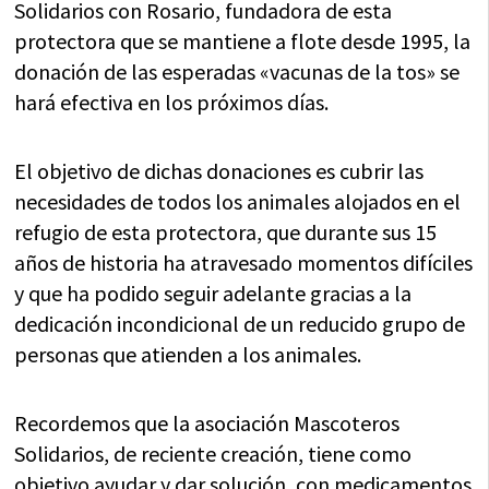
Solidarios con Rosario, fundadora de esta
protectora que se mantiene a flote desde 1995, la
donación de las esperadas «vacunas de la tos» se
hará efectiva en los próximos días.
El objetivo de dichas donaciones es cubrir las
necesidades de todos los animales alojados en el
refugio de esta protectora, que durante sus 15
años de historia ha atravesado momentos difíciles
y que ha podido seguir adelante gracias a la
dedicación incondicional de un reducido grupo de
personas que atienden a los animales.
Recordemos que la asociación Mascoteros
Solidarios, de reciente creación, tiene como
objetivo ayudar y dar solución, con medicamentos