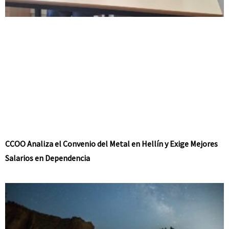
CCOO Analiza el Convenio del Metal en Hellín y Exige Mejores
Salarios en Dependencia