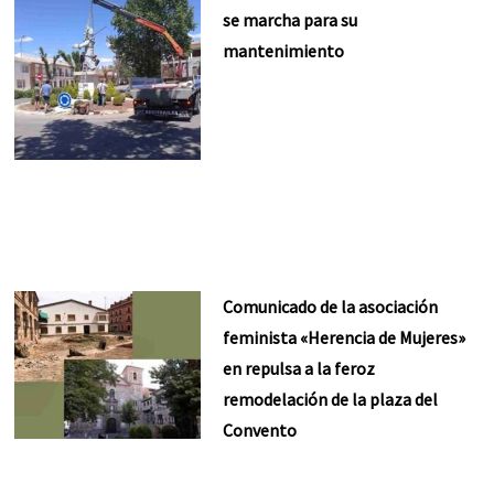
se marcha para su
mantenimiento
Comunicado de la asociación
feminista «Herencia de Mujeres»
en repulsa a la feroz
remodelación de la plaza del
Convento