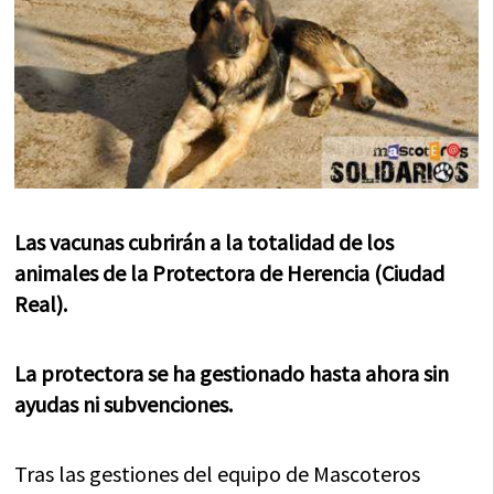
Las vacunas cubrirán a la totalidad de los
animales de la Protectora de Herencia (Ciudad
Real).
La protectora se ha gestionado hasta ahora sin
ayudas ni subvenciones.
Tras las gestiones del equipo de Mascoteros