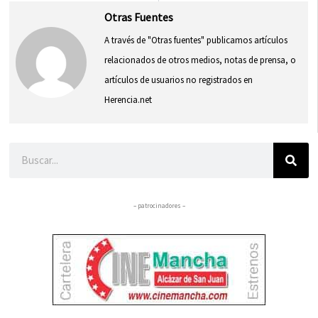
Otras Fuentes
A través de "Otras fuentes" publicamos artículos
relacionados de otros medios, notas de prensa, o
artículos de usuarios no registrados en
Herencia.net
Buscar
– patrocinadores –