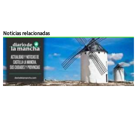
Noticias relacionadas