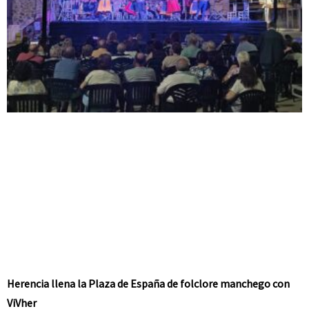
Herencia llena la Plaza de España de folclore manchego con
ViVher