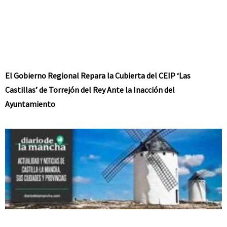
El Gobierno Regional Repara la Cubierta del CEIP ‘Las
Castillas’ de Torrejón del Rey Ante la Inacción del
Ayuntamiento