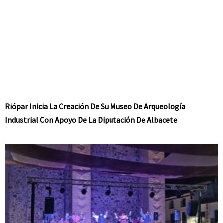
Riópar Inicia La Creación De Su Museo De Arqueología
Industrial Con Apoyo De La Diputación De Albacete