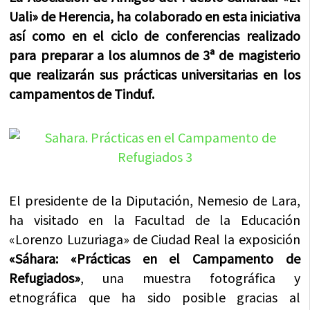
Uali» de Herencia, ha colaborado en esta iniciativa
así como en el ciclo de conferencias realizado
para preparar a los alumnos de 3ª de magisterio
que realizarán sus prácticas universitarias
en los
campamentos de Tinduf
.
El presidente de la Diputación, Nemesio de Lara,
ha visitado en la Facultad de la Educación
«Lorenzo Luzuriaga» de Ciudad Real la exposición
«Sáhara: «Prácticas en el Campamento de
Refugiados»
, una muestra fotográfica y
etnográfica que ha sido posible gracias al