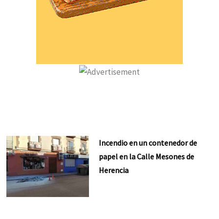
Incendio en un contenedor de
papel en la Calle Mesones de
Herencia