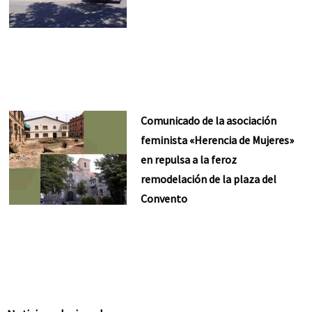
Comunicado de la asociación
feminista «Herencia de Mujeres»
en repulsa a la feroz
remodelación de la plaza del
Convento