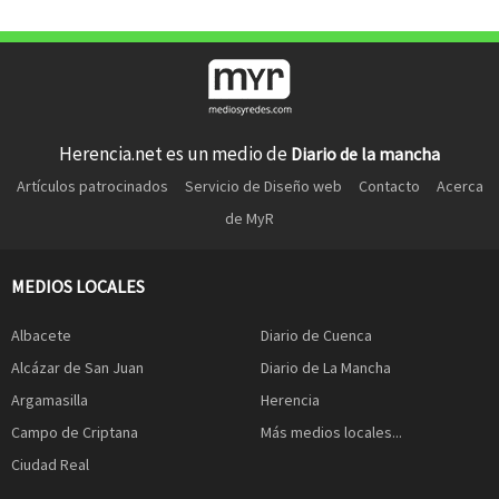
Herencia.net es un medio de
Diario de la mancha
Artículos patrocinados
Servicio de Diseño web
Contacto
Acerca
de MyR
MEDIOS LOCALES
Albacete
Diario de Cuenca
Alcázar de San Juan
Diario de La Mancha
Argamasilla
Herencia
Campo de Criptana
Más medios locales...
Ciudad Real