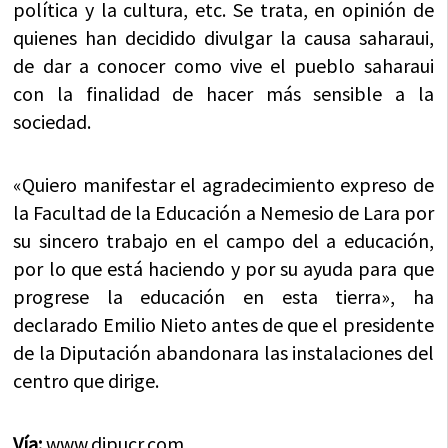
política y la cultura, etc. Se trata, en opinión de
quienes han decidido divulgar la causa saharaui,
de dar a conocer como vive el pueblo saharaui
con la finalidad de hacer más sensible a la
sociedad.
«Quiero manifestar el agradecimiento expreso de
la Facultad de la Educación a Nemesio de Lara por
su sincero trabajo en el campo del a educación,
por lo que está haciendo y por su ayuda para que
progrese la educación en esta tierra», ha
declarado Emilio Nieto antes de que el presidente
de la Diputación abandonara las instalaciones del
centro que dirige.
Vía:
www.dipucr.com