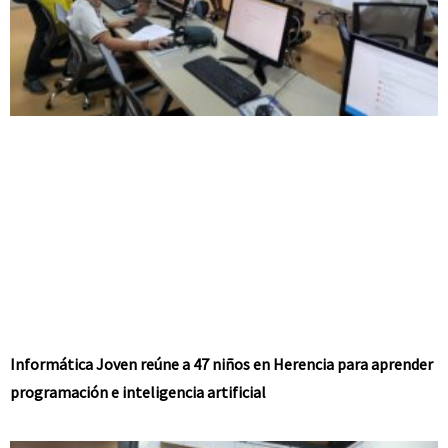
Informática Joven reúne a 47 niños en Herencia para aprender
programación e inteligencia artificial