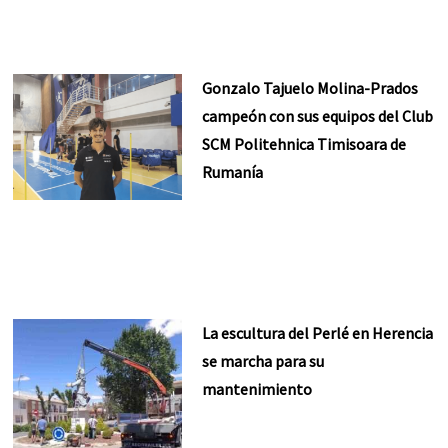
Gonzalo Tajuelo Molina-Prados
campeón con sus equipos del Club
SCM Politehnica Timisoara de
Rumanía
La escultura del Perlé en Herencia
se marcha para su
mantenimiento