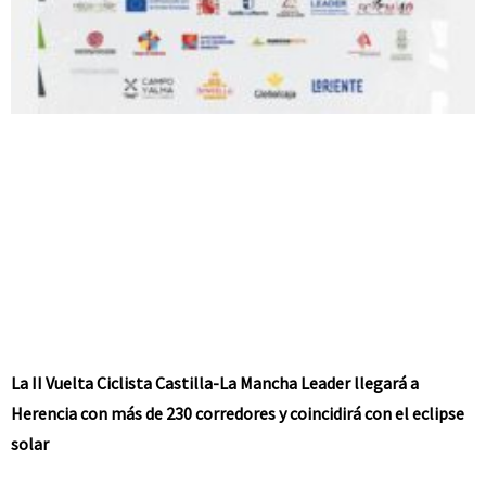
La II Vuelta Ciclista Castilla-La Mancha Leader llegará a
Herencia con más de 230 corredores y coincidirá con el eclipse
solar