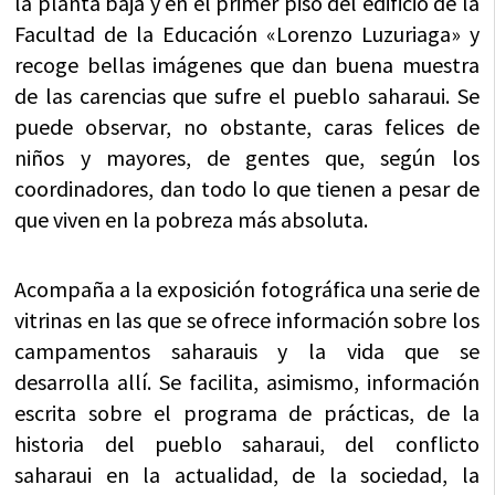
la planta baja y en el primer piso del edificio de la
Facultad de la Educación «Lorenzo Luzuriaga» y
recoge bellas imágenes que dan buena muestra
de las carencias que sufre el pueblo saharaui. Se
puede observar, no obstante, caras felices de
niños y mayores, de gentes que, según los
coordinadores, dan todo lo que tienen a pesar de
que viven en la pobreza más absoluta.
Acompaña a la exposición fotográfica una serie de
vitrinas en las que se ofrece información sobre los
campamentos saharauis y la vida que se
desarrolla allí. Se facilita, asimismo, información
escrita sobre el programa de prácticas, de la
historia del pueblo saharaui, del conflicto
saharaui en la actualidad, de la sociedad, la