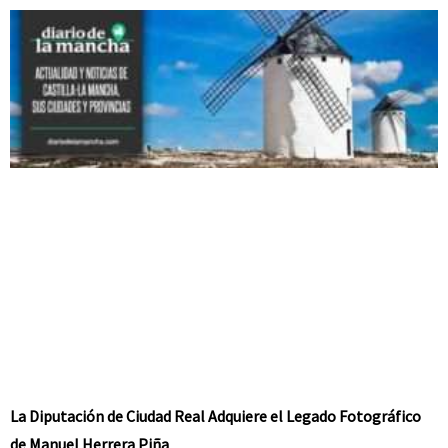
La Diputación de Ciudad Real Adquiere el Legado Fotográfico
de Manuel Herrera Piña