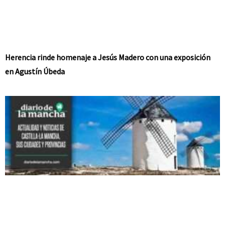
Herencia rinde homenaje a Jesús Madero con una exposición
en Agustín Úbeda