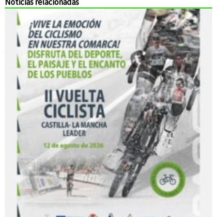
Noticias relacionadas