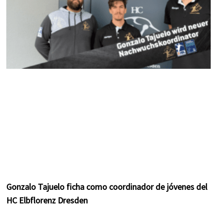
Gonzalo Tajuelo ficha como coordinador de jóvenes del
HC Elbflorenz Dresden