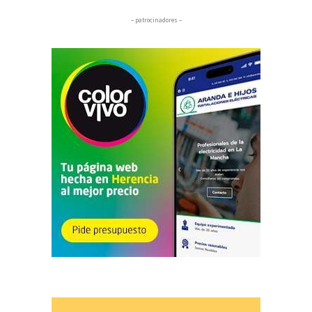
– patrocinadores –