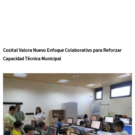
Cosital Valora Nuevo Enfoque Colaborativo para Reforzar
Capacidad Técnica Municipal