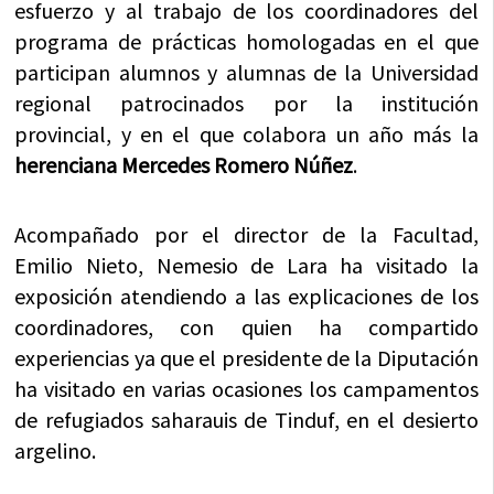
esfuerzo y al trabajo de los coordinadores del
programa de prácticas homologadas en el que
participan alumnos y alumnas de la Universidad
regional patrocinados por la institución
provincial, y en el que colabora un año más la
herenciana Mercedes Romero Núñez
.
Acompañado por el director de la Facultad,
Emilio Nieto, Nemesio de Lara ha visitado la
exposición atendiendo a las explicaciones de los
coordinadores, con quien ha compartido
experiencias ya que el presidente de la Diputación
ha visitado en varias ocasiones los campamentos
de refugiados saharauis de Tinduf, en el desierto
argelino.