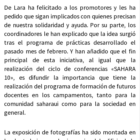
De Lara ha felicitado a los promotores y les ha
pedido que sigan implicados con quienes precisan
de nuestra solidaridad y ayuda. Por su parte, los
coordinadores le han explicado que la idea surgió
tras el programa de prácticas desarrollado el
pasado mes de febrero. Y han añadido que el fin
principal de esta iniciativa, al igual que la
realización del ciclo de conferencias «SAHARA
10», es difundir la importancia que tiene la
realización del programa de formación de futuros
docentes en los campamentos, tanto para la
comunidad saharaui como para la sociedad en
general.
La exposición de fotografías ha sido montada en