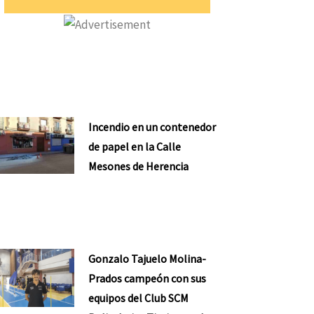
Incendio en un contenedor
de papel en la Calle
Mesones de Herencia
Gonzalo Tajuelo Molina-
Prados campeón con sus
equipos del Club SCM