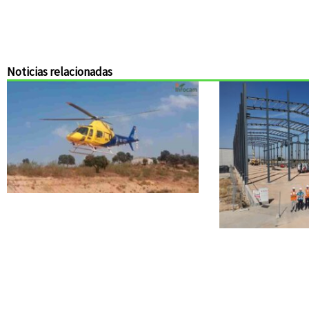
Noticias relacionadas