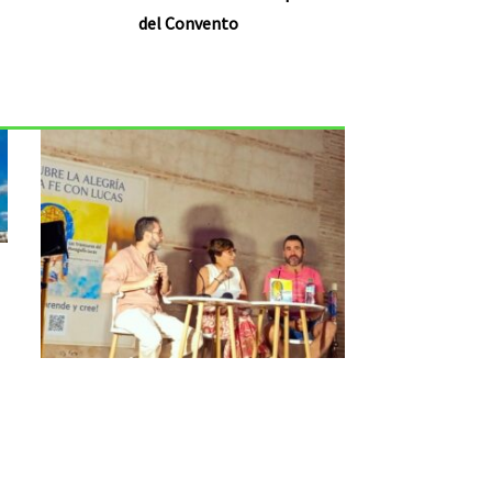
del Convento