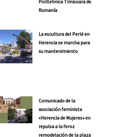
Politehnica Timisoara de
Rumanía
La escultura del Perlé en
Herencia se marcha para
su mantenimiento
Comunicado de la
asociación feminista
«Herencia de Mujeres» en
repulsa a la feroz
remodelación de la plaza