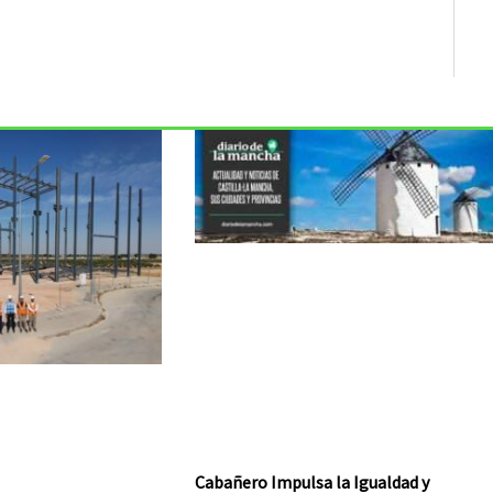
Cabañero Impulsa la Igualdad y