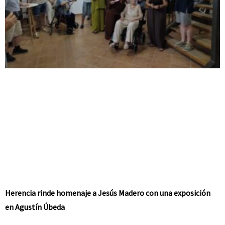
Herencia rinde homenaje a Jesús Madero con una exposición
en Agustín Úbeda