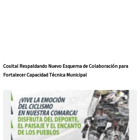
Cosital Respaldando Nuevo Esquema de Colaboración para
Fortalecer Capacidad Técnica Municipal