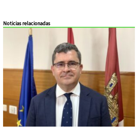
Noticias relacionadas