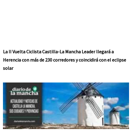
La II Vuelta Ciclista Castilla-La Mancha Leader llegará a
Herencia con más de 230 corredores y coincidirá con el eclipse
solar