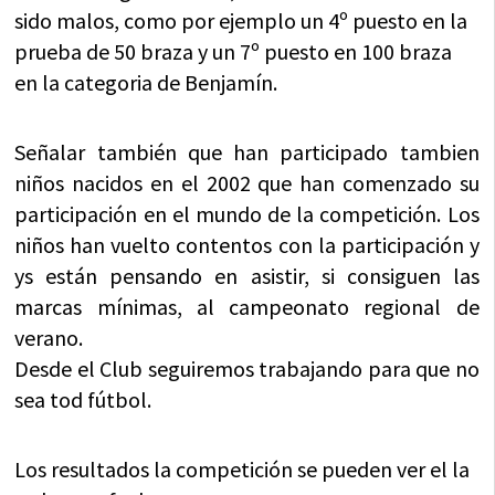
sido malos, como por ejemplo un 4º puesto en la
prueba de 50 braza y un 7º puesto en 100 braza
en la categoria de Benjamín.
Señalar también que han participado tambien
niños nacidos en el 2002 que han comenzado su
participación en el mundo de la competición. Los
niños han vuelto contentos con la participación y
ys están pensando en asistir, si consiguen las
marcas mínimas, al campeonato regional de
verano.
Desde el Club seguiremos trabajando para que no
sea tod fútbol.
Los resultados la competición se pueden ver el la