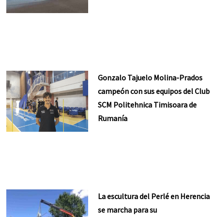
Gonzalo Tajuelo Molina-Prados
campeón con sus equipos del Club
SCM Politehnica Timisoara de
Rumanía
La escultura del Perlé en Herencia
se marcha para su