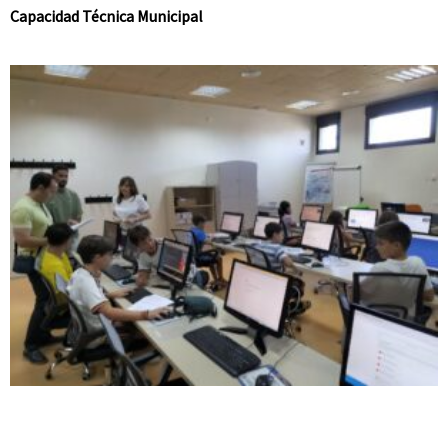
Capacidad Técnica Municipal