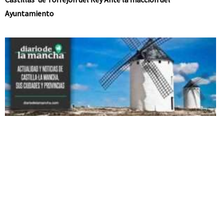
Ayuntamiento