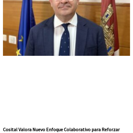
Cosital Valora Nuevo Enfoque Colaborativo para Reforzar