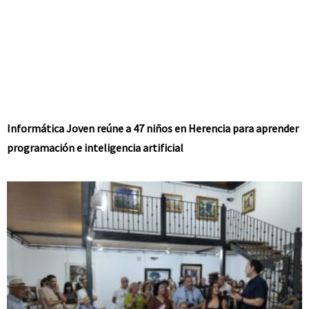
Informática Joven reúne a 47 niños en Herencia para aprender
programación e inteligencia artificial