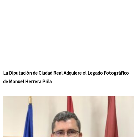
La Diputación de Ciudad Real Adquiere el Legado Fotográfico
de Manuel Herrera Piña