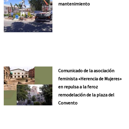
mantenimiento
Comunicado de la asociación
feminista «Herencia de Mujeres»
en repulsa a la feroz
remodelación de la plaza del
Convento