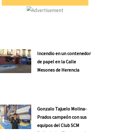
nte
Incendio en un contenedor
de papel en la Calle
Mesones de Herencia
Gonzalo Tajuelo Molina-
Prados campeón con sus
equipos del Club SCM