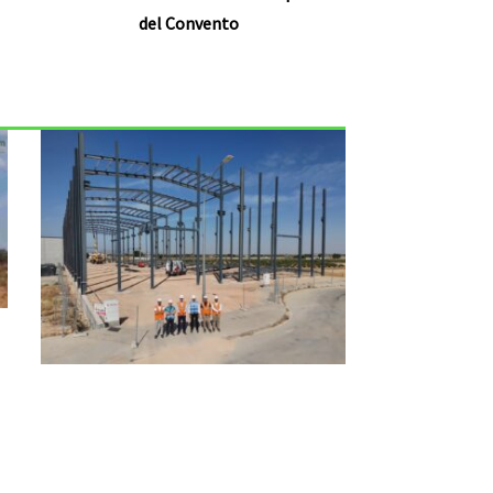
del Convento