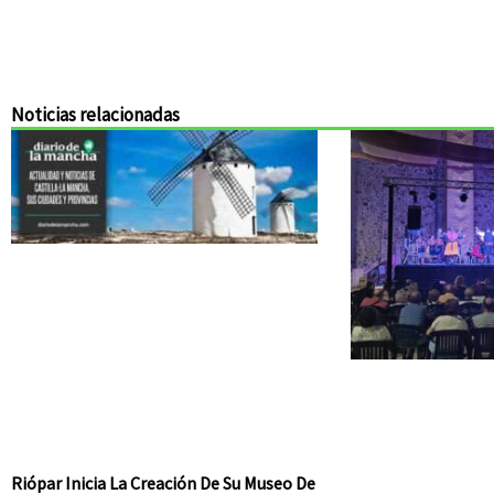
Noticias relacionadas
Riópar Inicia La Creación De Su Museo De