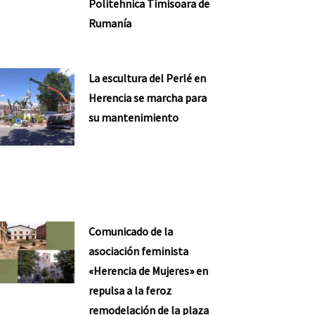
Politehnica Timisoara de
Rumanía
La escultura del Perlé en
Herencia se marcha para
su mantenimiento
Comunicado de la
asociación feminista
«Herencia de Mujeres» en
repulsa a la feroz
remodelación de la plaza