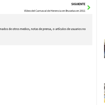
Siguie
SIGUIENTE
Vídeo del Carnaval de Herencia en Bruselas en 2011
ionados de otros medios, notas de prensa, o artículos de usuarios no