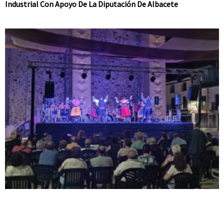
Industrial Con Apoyo De La Diputación De Albacete