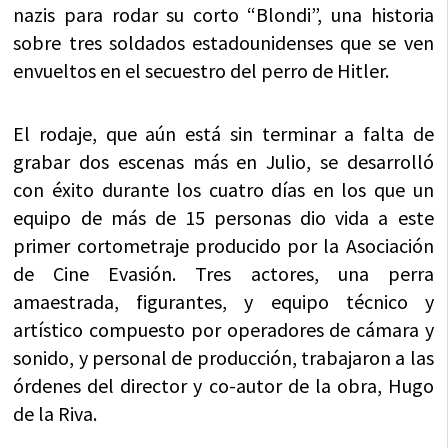
nazis para rodar su corto “Blondi”, una historia
sobre tres soldados estadounidenses que se ven
envueltos en el secuestro del perro de Hitler.
El rodaje, que aún está sin terminar a falta de
grabar dos escenas más en Julio, se desarrolló
con éxito durante los cuatro días en los que un
equipo de más de 15 personas dio vida a este
primer cortometraje producido por la Asociación
de Cine Evasión. Tres actores, una perra
amaestrada, figurantes, y equipo técnico y
artístico compuesto por operadores de cámara y
sonido, y personal de producción, trabajaron a las
órdenes del director y co-autor de la obra, Hugo
de la Riva.