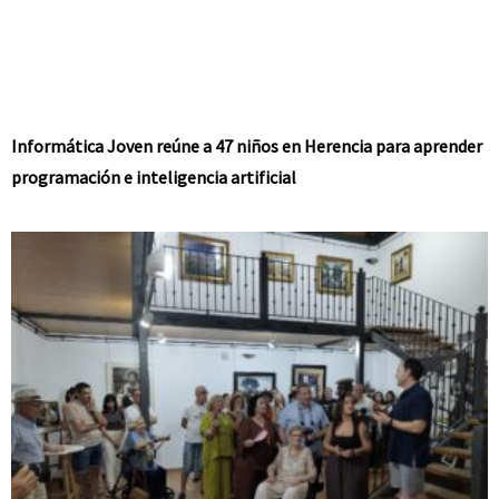
Informática Joven reúne a 47 niños en Herencia para aprender
programación e inteligencia artificial