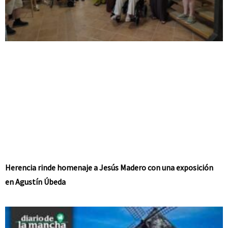
Herencia rinde homenaje a Jesús Madero con una exposición
en Agustín Úbeda