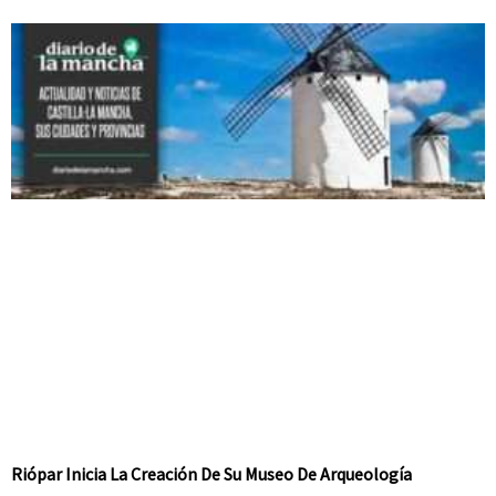
Riópar Inicia La Creación De Su Museo De Arqueología