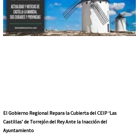
El Gobierno Regional Repara la Cubierta del CEIP ‘Las
Castillas’ de Torrejón del Rey Ante la Inacción del
Ayuntamiento