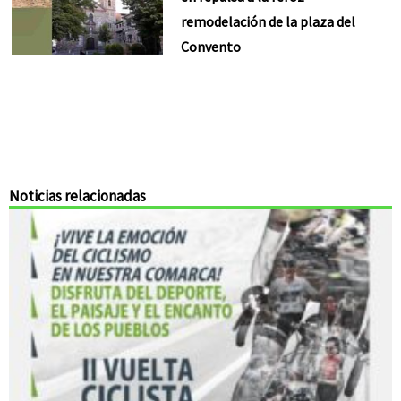
remodelación de la plaza del
Convento
Noticias relacionadas