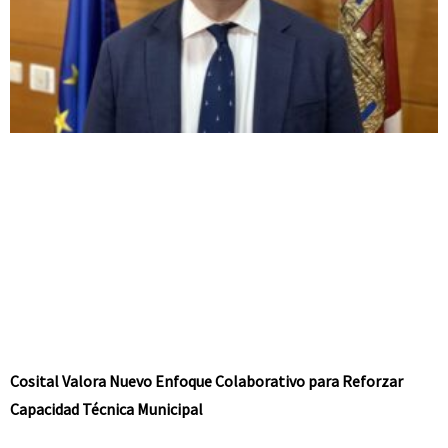
Cosital Valora Nuevo Enfoque Colaborativo para Reforzar
Capacidad Técnica Municipal