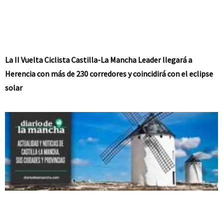
La II Vuelta Ciclista Castilla-La Mancha Leader llegará a
Herencia con más de 230 corredores y coincidirá con el eclipse
solar