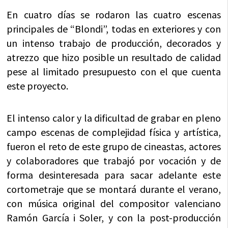
En cuatro días se rodaron las cuatro escenas
principales de “Blondi”, todas en exteriores y con
un intenso trabajo de producción, decorados y
atrezzo que hizo posible un resultado de calidad
pese al limitado presupuesto con el que cuenta
este proyecto.
El intenso calor y la dificultad de grabar en pleno
campo escenas de complejidad física y artística,
fueron el reto de este grupo de cineastas, actores
y colaboradores que trabajó por vocación y de
forma desinteresada para sacar adelante este
cortometraje que se montará durante el verano,
con música original del compositor valenciano
Ramón García i Soler, y con la post-producción