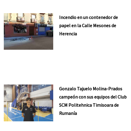
Incendio en un contenedor de
papel en la Calle Mesones de
Herencia
Gonzalo Tajuelo Molina-Prados
campeón con sus equipos del Club
SCM Politehnica Timisoara de
Rumanía