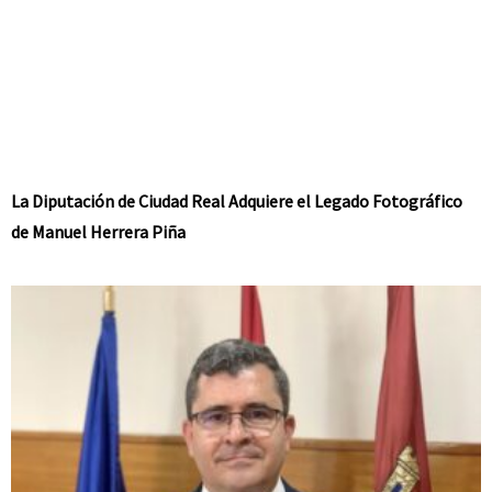
La Diputación de Ciudad Real Adquiere el Legado Fotográfico
de Manuel Herrera Piña