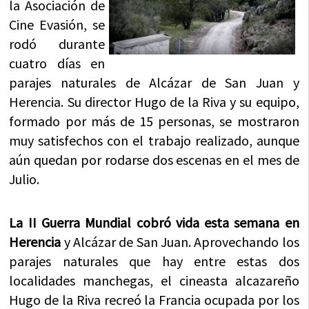
la Asociación de
Cine Evasión, se
rodó durante
cuatro días en
parajes naturales de Alcázar de San Juan y
Herencia. Su director Hugo de la Riva y su equipo,
formado por más de 15 personas, se mostraron
muy satisfechos con el trabajo realizado, aunque
aún quedan por rodarse dos escenas en el mes de
Julio.
La II Guerra Mundial cobró vida esta semana en
Herencia
y Alcázar de San Juan. Aprovechando los
parajes naturales que hay entre estas dos
localidades manchegas, el cineasta alcazareño
Hugo de la Riva recreó la Francia ocupada por los