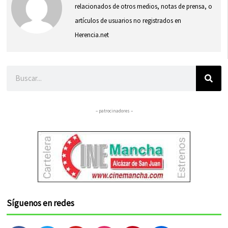
relacionados de otros medios, notas de prensa, o
artículos de usuarios no registrados en
Herencia.net
Buscar
– patrocinadores –
Síguenos en redes