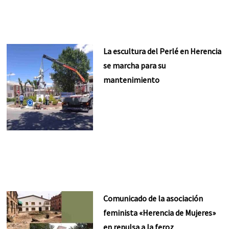
La escultura del Perlé en Herencia
se marcha para su
mantenimiento
Comunicado de la asociación
feminista «Herencia de Mujeres»
en repulsa a la feroz