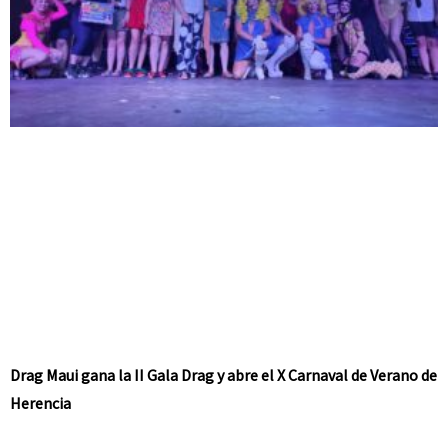
Drag Maui gana la II Gala Drag y abre el X Carnaval de Verano de
Herencia