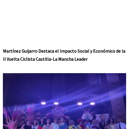
Martínez Guijarro Destaca el Impacto Social y Económico de la
II Vuelta Ciclista Castilla-La Mancha Leader