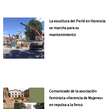
La escultura del Perlé en Herencia
se marcha para su
mantenimiento
Comunicado de la asociación
feminista «Herencia de Mujeres»
en repulsa a la feroz