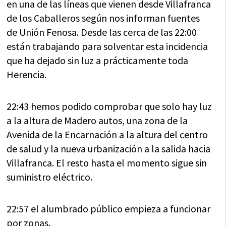
en una de las líneas que vienen desde Villafranca
de los Caballeros según nos informan fuentes
de Unión Fenosa. Desde las cerca de las 22:00
están trabajando para solventar esta incidencia
que ha dejado sin luz a prácticamente toda
Herencia.
22:43 hemos podido comprobar que solo hay luz
a la altura de Madero autos, una zona de la
Avenida de la Encarnación a la altura del centro
de salud y la nueva urbanización a la salida hacia
Villafranca. El resto hasta el momento sigue sin
suministro eléctrico.
22:57 el alumbrado público empieza a funcionar
por zonas.