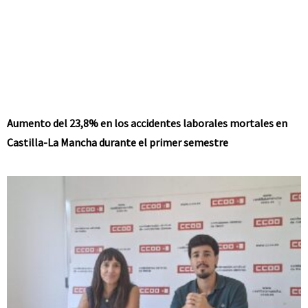
Aumento del 23,8% en los accidentes laborales mortales en
Castilla-La Mancha durante el primer semestre