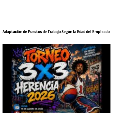
Adaptación de Puestos de Trabajo Según la Edad del Empleado