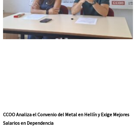
CCOO Analiza el Convenio del Metal en Hellín y Exige Mejores
Salarios en Dependencia