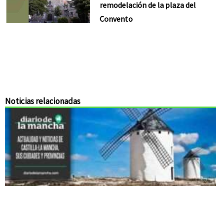
remodelación de la plaza del
Convento
Noticias relacionadas