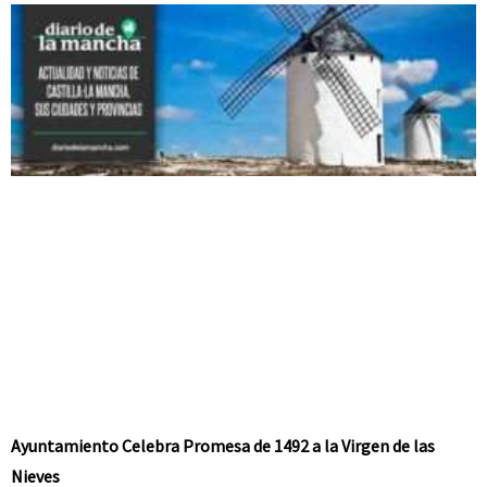
Ayuntamiento Celebra Promesa de 1492 a la Virgen de las
Nieves