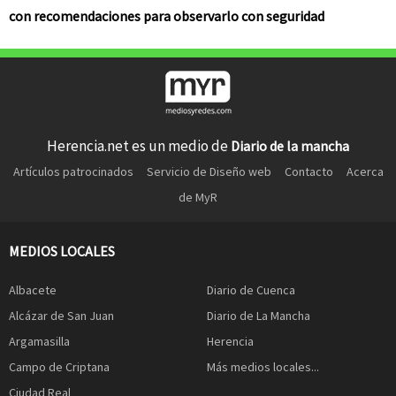
con recomendaciones para observarlo con seguridad
Herencia.net es un medio de
Diario de la mancha
Artículos patrocinados
Servicio de Diseño web
Contacto
Acerca
de MyR
MEDIOS LOCALES
Albacete
Diario de Cuenca
Alcázar de San Juan
Diario de La Mancha
Argamasilla
Herencia
Campo de Criptana
Más medios locales...
Ciudad Real