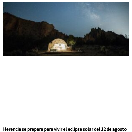
Herencia se prepara para vivir el eclipse solar del 12 de agosto