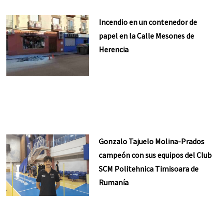
Incendio en un contenedor de
papel en la Calle Mesones de
Herencia
Gonzalo Tajuelo Molina-Prados
campeón con sus equipos del Club
SCM Politehnica Timisoara de
Rumanía