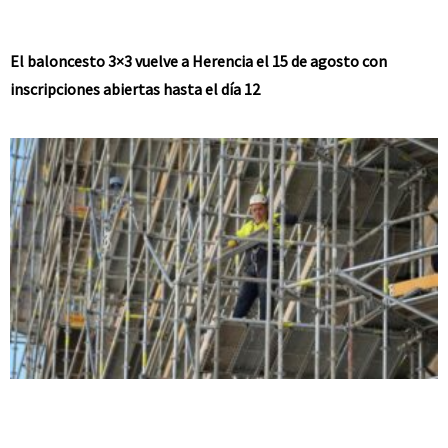
El baloncesto 3×3 vuelve a Herencia el 15 de agosto con
inscripciones abiertas hasta el día 12