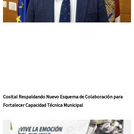
Cosital Respaldando Nuevo Esquema de Colaboración para
Fortalecer Capacidad Técnica Municipal