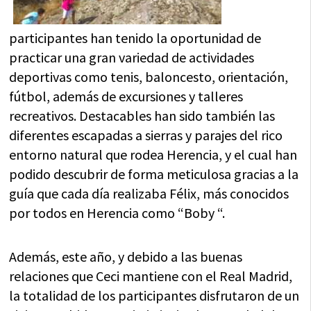
participantes han tenido la oportunidad de
practicar una gran variedad de actividades
deportivas como tenis, baloncesto, orientación,
fútbol, además de excursiones y talleres
recreativos. Destacables han sido también las
diferentes escapadas a sierras y parajes del rico
entorno natural que rodea Herencia, y el cual han
podido descubrir de forma meticulosa gracias a la
guía que cada día realizaba Félix, más conocidos
por todos en Herencia como “Boby “.
Además, este año, y debido a las buenas
relaciones que Ceci mantiene con el Real Madrid,
la totalidad de los participantes disfrutaron de un