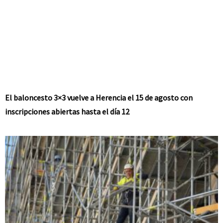
El baloncesto 3×3 vuelve a Herencia el 15 de agosto con
inscripciones abiertas hasta el día 12