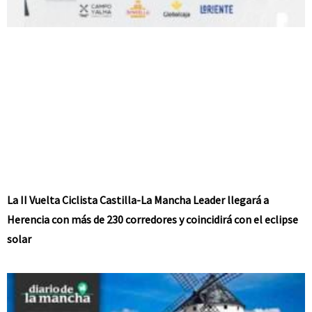
La II Vuelta Ciclista Castilla-La Mancha Leader llegará a
Herencia con más de 230 corredores y coincidirá con el eclipse
solar