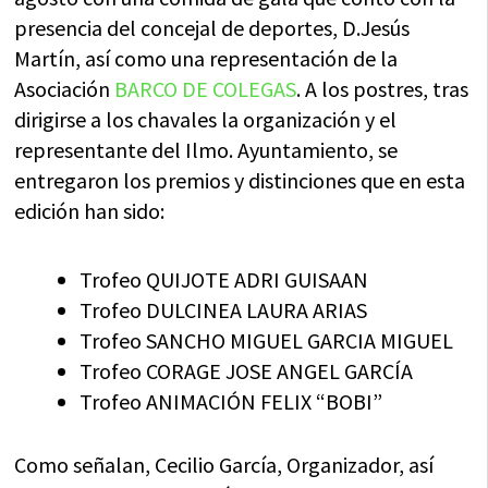
presencia del concejal de deportes, D.Jesús
Martín, así como una representación de la
Asociación
BARCO DE COLEGAS
. A los postres, tras
dirigirse a los chavales la organización y el
representante del Ilmo. Ayuntamiento, se
entregaron los premios y distinciones que en esta
edición han sido:
Trofeo QUIJOTE ADRI GUISAAN
Trofeo DULCINEA LAURA ARIAS
Trofeo SANCHO MIGUEL GARCIA MIGUEL
Trofeo CORAGE JOSE ANGEL GARCÍA
Trofeo ANIMACIÓN FELIX “BOBI”
Como señalan, Cecilio García, Organizador, así