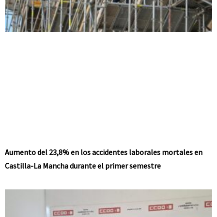
Aumento del 23,8% en los accidentes laborales mortales en
Castilla-La Mancha durante el primer semestre