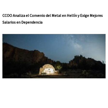
CCOO Analiza el Convenio del Metal en Hellín y Exige Mejores
Salarios en Dependencia