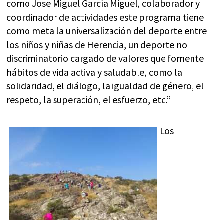
como Jose Miguel García Miguel, colaborador y
coordinador de actividades este programa tiene
como meta la universalización del deporte entre
los niños y niñas de Herencia, un deporte no
discriminatorio cargado de valores que fomente
hábitos de vida activa y saludable, como la
solidaridad, el diálogo, la igualdad de género, el
respeto, la superación, el esfuerzo, etc.”
Los