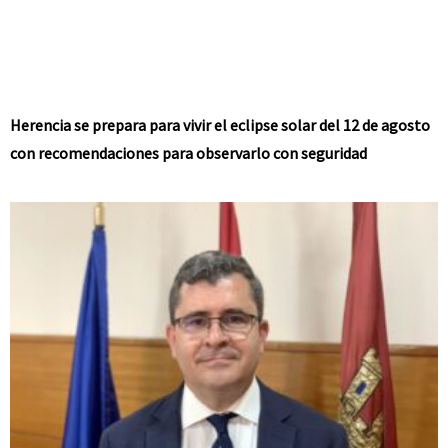
Herencia se prepara para vivir el eclipse solar del 12 de agosto
con recomendaciones para observarlo con seguridad