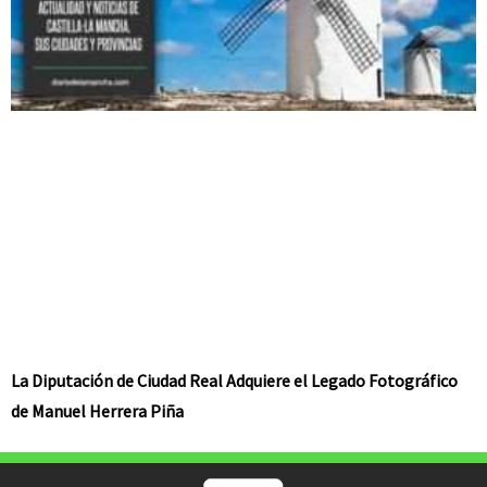
La Diputación de Ciudad Real Adquiere el Legado Fotográfico
de Manuel Herrera Piña