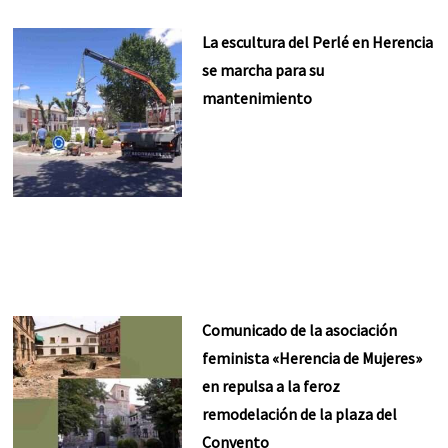
La escultura del Perlé en Herencia
se marcha para su
mantenimiento
Comunicado de la asociación
feminista «Herencia de Mujeres»
en repulsa a la feroz
remodelación de la plaza del
Convento