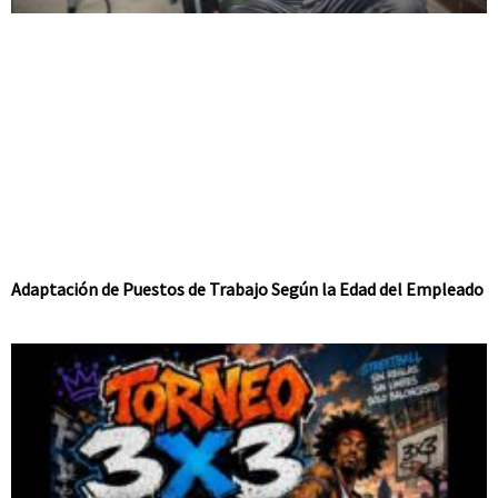
Adaptación de Puestos de Trabajo Según la Edad del Empleado