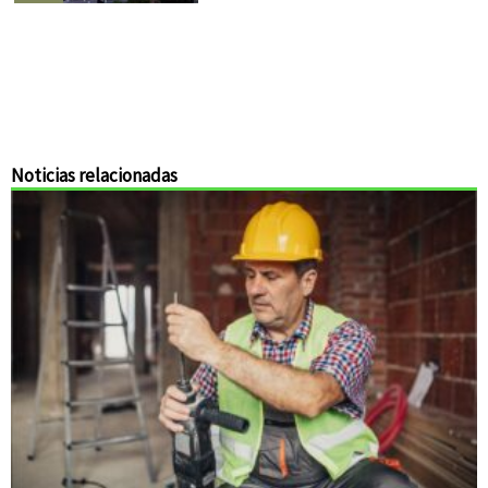
Noticias relacionadas