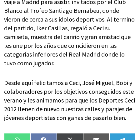
viaje a Madrid para asistir, invitados por el Club
Blanco al Trofeo Santiago Bernabeu, donde
vieron de cerca a sus ídolos deportivos. Al termino
del partido, Iker Casillas, regaló a Ceci su
camiseta, muestra del cariño y gran amistad que
les une por los años que coincidieron en las
categorías inferiores del Real Madrid donde lo
tuvo como jugador.
Desde aquí felicitamos a Ceci, José Miguel, Bobi y
colaboradores por los objetivos conseguidos este
verano y les animamos para que los Deportes Ceci
2012 llenen de nuevo nuestras calles y parajes de
jóvenes deportistas con ganas de pasarlo bien.