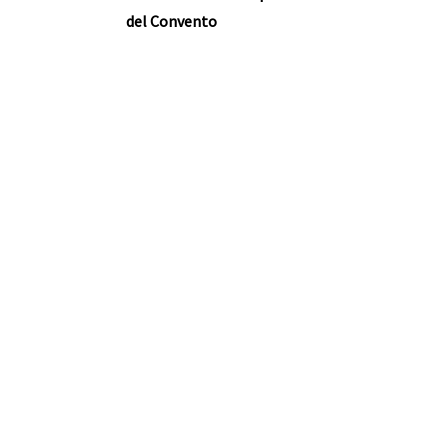
del Convento