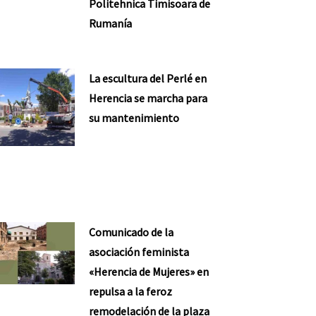
Politehnica Timisoara de
Rumanía
La escultura del Perlé en
Herencia se marcha para
su mantenimiento
Comunicado de la
asociación feminista
«Herencia de Mujeres» en
repulsa a la feroz
remodelación de la plaza