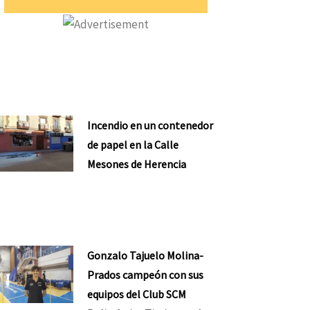
Incendio en un contenedor
de papel en la Calle
Mesones de Herencia
Gonzalo Tajuelo Molina-
Prados campeón con sus
equipos del Club SCM