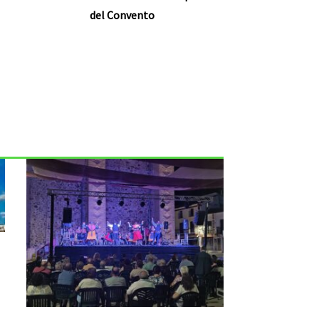
del Convento