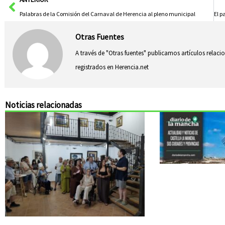
Palabras de la Comisión del Carnaval de Herencia al pleno municipal
Otras Fuentes
A través de "Otras fuentes" publicamos artículos relac
registrados en Herencia.net
Noticias relacionadas