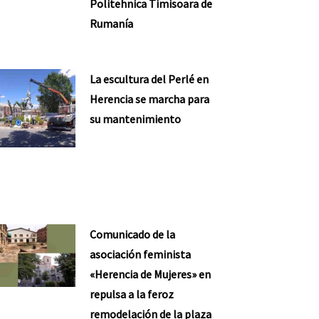
Politehnica Timisoara de
Rumanía
La escultura del Perlé en
Herencia se marcha para
su mantenimiento
Comunicado de la
asociación feminista
«Herencia de Mujeres» en
repulsa a la feroz
nte
remodelación de la plaza