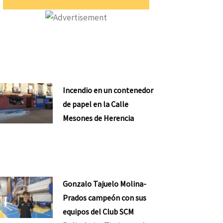
Incendio en un contenedor
de papel en la Calle
Mesones de Herencia
Gonzalo Tajuelo Molina-
Prados campeón con sus
equipos del Club SCM