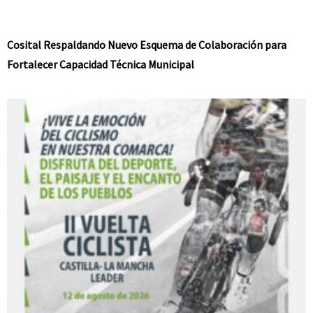
Cosital Respaldando Nuevo Esquema de Colaboración para
Fortalecer Capacidad Técnica Municipal