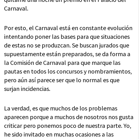
Carnaval.
Por esto, el Carnaval está en constante evolución
intentando poner las bases para que situaciones
de estas no se produzcan. Se buscan jurados que
supuestamente están preparados, se da forma a
la Comisión de Carnaval para que marque las
pautas en todos los concursos y nombramientos,
pero aún así parece ser que lo normal es que
surjan incidencias.
La verdad, es que muchos de los problemas
aparecen porque a muchos de nosotros nos gusta
criticar pero ponemos poco de nuestra parte. Yo,
he sido invitado en muchas ocasiones a las