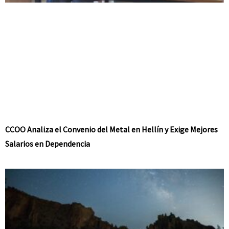
CCOO Analiza el Convenio del Metal en Hellín y Exige Mejores
Salarios en Dependencia