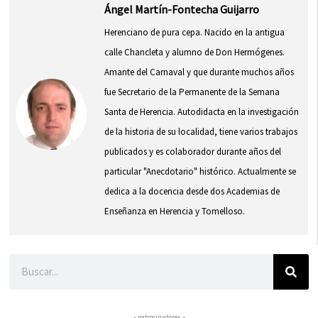
Ángel Martín-Fontecha Guijarro
Herenciano de pura cepa. Nacido en la antigua
calle Chancleta y alumno de Don Hermógenes.
Amante del Carnaval y que durante muchos años
fue Secretario de la Permanente de la Semana
Santa de Herencia. Autodidacta en la investigación
de la historia de su localidad, tiene varios trabajos
publicados y es colaborador durante años del
particular "Anecdotario" histórico. Actualmente se
dedica a la docencia desde dos Academias de
Enseñanza en Herencia y Tomelloso.
Buscar
– patrocinadores –