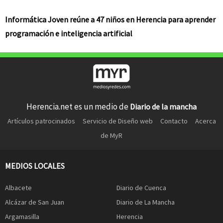
Informática Joven reúne a 47 niños en Herencia para aprender
programación e inteligencia artificial
Herencia.net es un medio de
Diario de la mancha
Artículos patrocinados
Servicio de Diseño web
Contacto
Acerca
de MyR
MEDIOS LOCALES
Albacete
Diario de Cuenca
Alcázar de San Juan
Diario de La Mancha
Argamasilla
Herencia