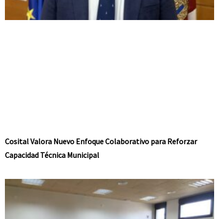
Cosital Valora Nuevo Enfoque Colaborativo para Reforzar
Capacidad Técnica Municipal