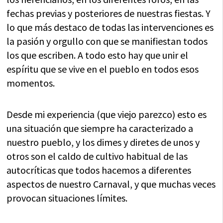
fechas previas y posteriores de nuestras fiestas. Y
lo que más destaco de todas las intervenciones es
la pasión y orgullo con que se manifiestan todos
los que escriben. A todo esto hay que unir el
espíritu que se vive en el pueblo en todos esos
momentos.
Desde mi experiencia (que viejo parezco) esto es
una situación que siempre ha caracterizado a
nuestro pueblo, y los dimes y diretes de unos y
otros son el caldo de cultivo habitual de las
autocríticas que todos hacemos a diferentes
aspectos de nuestro Carnaval, y que muchas veces
provocan situaciones límites.