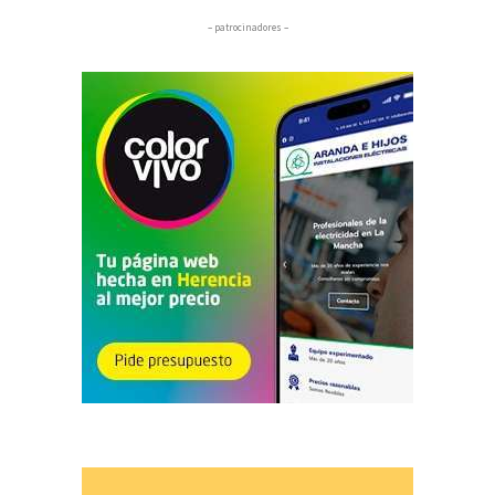
– patrocinadores –