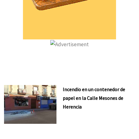
Incendio en un contenedor de
papel en la Calle Mesones de
Herencia