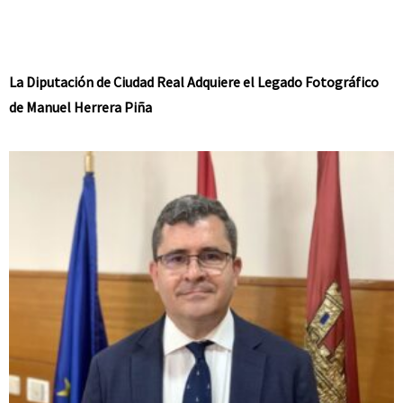
La Diputación de Ciudad Real Adquiere el Legado Fotográfico
de Manuel Herrera Piña