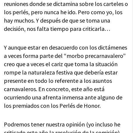
reuniones donde se dictamina sobre los carteles o
los perlés, pero nunca he ido. Pero como yo, los
hay muchos. Y después de que se toma una
decisión, nos falta tiempo para criticarla…
Y aunque estar en desacuerdo con los dictámenes
a veces forma parte del “morbo precarnavalero”
creo que a veces el cariz que toma la situación
rompe la naturaleza festiva que debería estar
presente en todo lo referente a los asuntos
carnavaleros. En concreto, este año está
ocurriendo una afrenta inmensa ante alguno de
los premiados con los Perlés de Honor.
Podremos tener nuestra opinión (yo incluso he
criticado este año la resolución de la comisión),