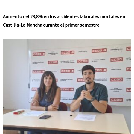
Aumento del 23,8% en los accidentes laborales mortales en
Castilla-La Mancha durante el primer semestre