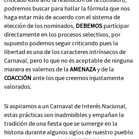
podremos buscar para hallar la fórmula que nos
haga estar más de acuerdo con el sistema de
elección de los nominados,
DEBEMOS
participar
directamente en los procesos selectivos, por
supuesto podemos seguir criticando pues la
libertad es una de los caracteres intrínsecos de
Carnaval, pero lo que no es aceptable de ninguna
manera es valernos de la
AMENAZA
y de la
COACCIÓN
ante los que creemos injustamente
valorados.
Si aspiramos a un Carnaval de Interés Nacional,
estas prácticas son inadmisibles y empañan la
tradición de una fiesta que se sumerge en la
historia durante algunos siglos de nuestro pueblo