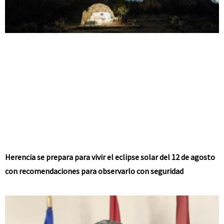
Herencia se prepara para vivir el eclipse solar del 12 de agosto
con recomendaciones para observarlo con seguridad