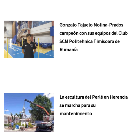
Gonzalo Tajuelo Molina-Prados
campeón con sus equipos del Club
SCM Politehnica Timisoara de
Rumanía
La escultura del Perlé en Herencia
se marcha para su
mantenimiento