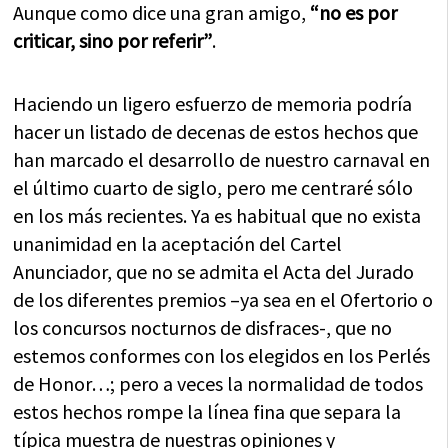
Aunque como dice una gran amigo,
“no es por
criticar, sino por referir”
.
Haciendo un ligero esfuerzo de memoria podría
hacer un listado de decenas de estos hechos que
han marcado el desarrollo de nuestro carnaval en
el último cuarto de siglo, pero me centraré sólo
en los más recientes. Ya es habitual que no exista
unanimidad en la aceptación del Cartel
Anunciador, que no se admita el Acta del Jurado
de los diferentes premios –ya sea en el Ofertorio o
los concursos nocturnos de disfraces-, que no
estemos conformes con los elegidos en los Perlés
de Honor…; pero a veces la normalidad de todos
estos hechos rompe la línea fina que separa la
típica muestra de nuestras opiniones y