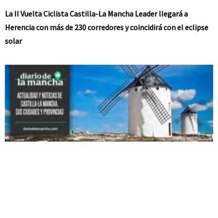
La II Vuelta Ciclista Castilla-La Mancha Leader llegará a
Herencia con más de 230 corredores y coincidirá con el eclipse
solar