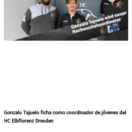
Gonzalo Tajuelo ficha como coordinador de jóvenes del
HC Elbflorenz Dresden