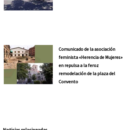
Comunicado de la asociación
feminista «Herencia de Mujeres»
en repulsa a la feroz
remodelación de la plaza del
Convento
Noticias relacionadas