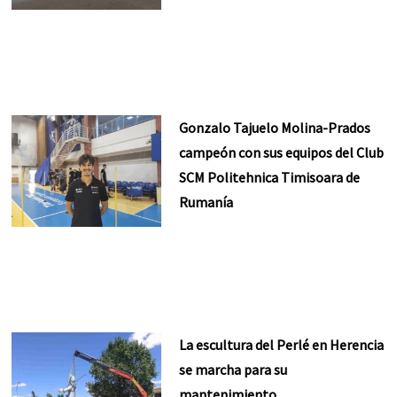
Gonzalo Tajuelo Molina-Prados
campeón con sus equipos del Club
SCM Politehnica Timisoara de
Rumanía
La escultura del Perlé en Herencia
se marcha para su
mantenimiento