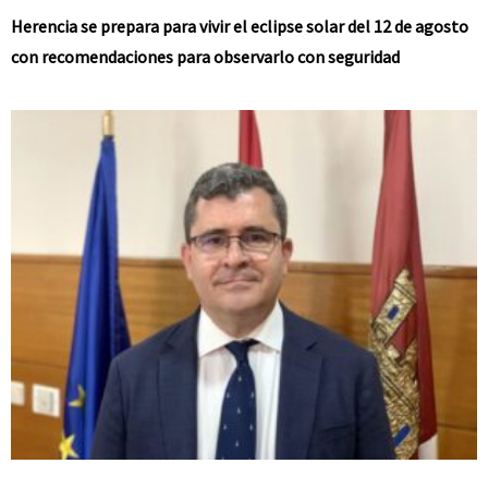
Herencia se prepara para vivir el eclipse solar del 12 de agosto
con recomendaciones para observarlo con seguridad