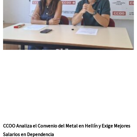
CCOO Analiza el Convenio del Metal en Hellín y Exige Mejores
Salarios en Dependencia