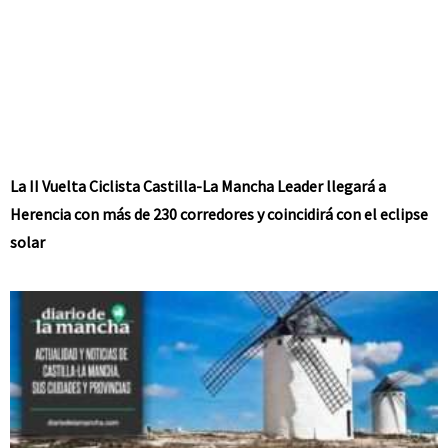
La II Vuelta Ciclista Castilla-La Mancha Leader llegará a
Herencia con más de 230 corredores y coincidirá con el eclipse
solar