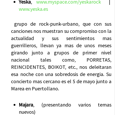
Yeska
,
www.myspace.com/yeskarock
|
www.yeska.es
grupo de rock-punk-urbano, que con sus
canciones nos muestran su compromiso con la
actualidad y sus sentimientos mas
guerrilleros, llevan ya mas de unos meses
girando junto a grupos de primer nivel
nacional tales como, PORRETAS,
REINCIDENTES, BOIKOT, etc., nos deleitaran
esa noche con una sobredosis de energia. Su
concierto mas cercano es el 5 de mayo junto a
Marea en Puertollano.
Majara
, (presentando varios temas
nuevos)