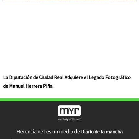
La Diputación de Ciudad Real Adquiere el Legado Fotográfico
de Manuel Herrera Piña
Herencia.net es un medio de
Diario de la mancha