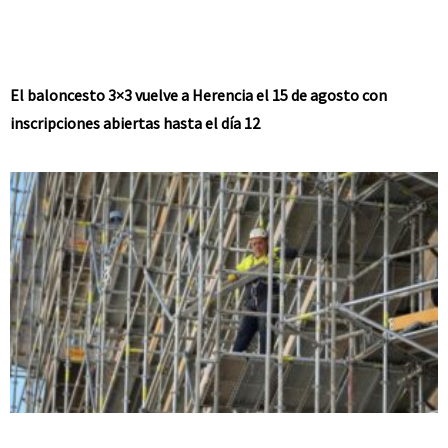
El baloncesto 3×3 vuelve a Herencia el 15 de agosto con
inscripciones abiertas hasta el día 12