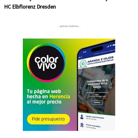
HC Elbflorenz Dresden
– patrocinadores –