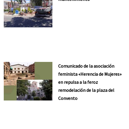
Comunicado de la asociación
feminista «Herencia de Mujeres»
en repulsa a la feroz
remodelación de la plaza del
Convento