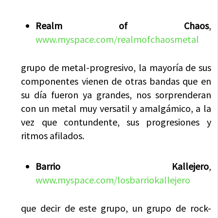
Realm of Chaos
,
www.myspace.com/realmofchaosmetal
grupo de metal-progresivo, la mayoría de sus
componentes vienen de otras bandas que en
su día fueron ya grandes, nos sorprenderan
con un metal muy versatil y amalgámico, a la
vez que contundente, sus progresiones y
ritmos afilados.
Barrio Kallejero
,
www.myspace.com/losbarriokallejero
que decir de este grupo, un grupo de rock-