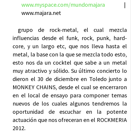
www.myspace.com/mundomajara
|
www.majara.net
grupo de rock-metal, el cual mezcla
influencias desde el funk, rock, punk, hard-
core, y un largo etc, que nos lleva hasta el
metal, la base con la que se mezcla todo esto,
esto nos da un cocktel que sabe a un metal
muy atractivo y sólido. Su último concierto lo
dieron el 30 de diciembre en Toledo junto a
MONKEY CHAINS, desde el cual se encerraron
en el local de ensayo para componer temas
nuevos de los cuales algunos tendremos la
oportunidad de escuchar en la potente
actuación que nos ofreceran en el ROCKMERIA
2012.