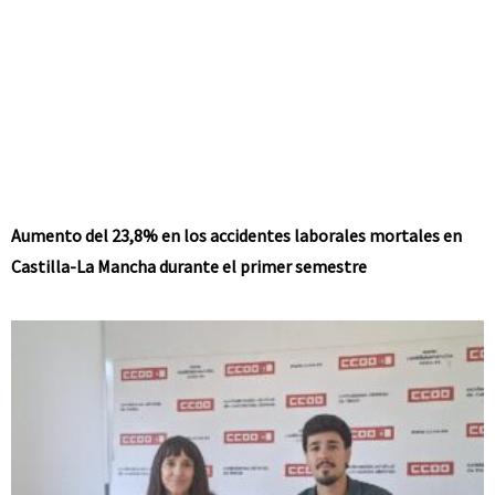
Aumento del 23,8% en los accidentes laborales mortales en
Castilla-La Mancha durante el primer semestre