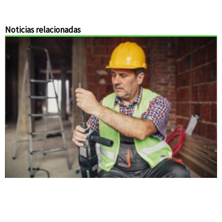
Noticias relacionadas