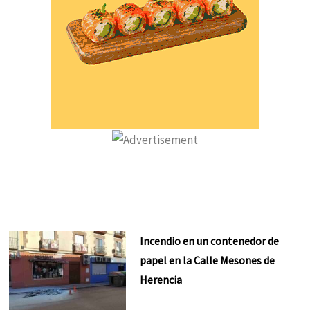
Incendio en un contenedor de
papel en la Calle Mesones de
Herencia