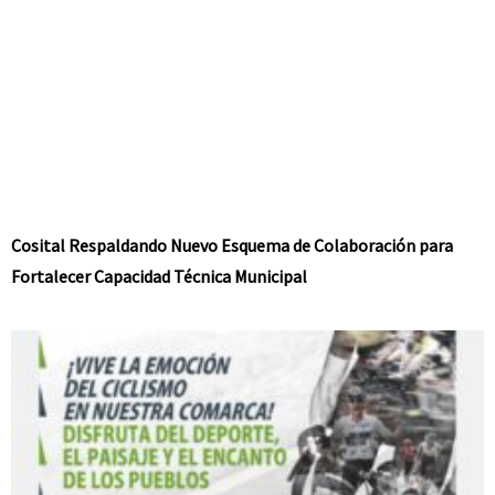
Cosital Respaldando Nuevo Esquema de Colaboración para
Fortalecer Capacidad Técnica Municipal