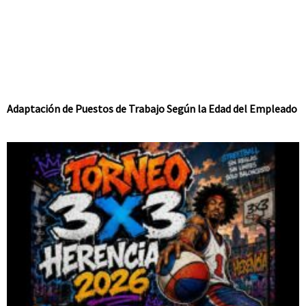
Adaptación de Puestos de Trabajo Según la Edad del Empleado