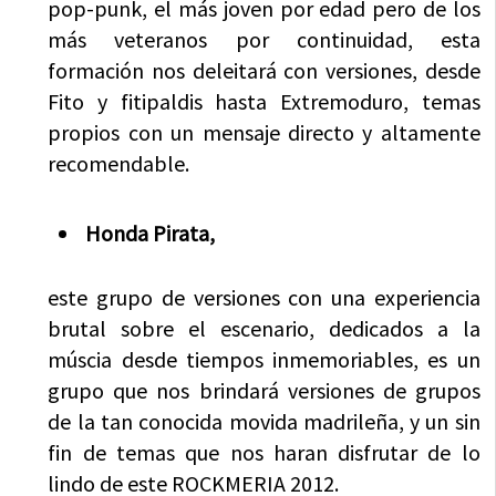
pop-punk, el más joven por edad pero de los
más veteranos por continuidad, esta
formación nos deleitará con versiones, desde
Fito y fitipaldis hasta Extremoduro, temas
propios con un mensaje directo y altamente
recomendable.
Honda Pirata,
este grupo de versiones con una experiencia
brutal sobre el escenario, dedicados a la
múscia desde tiempos inmemoriables, es un
grupo que nos brindará versiones de grupos
de la tan conocida movida madrileña, y un sin
fin de temas que nos haran disfrutar de lo
lindo de este ROCKMERIA 2012.