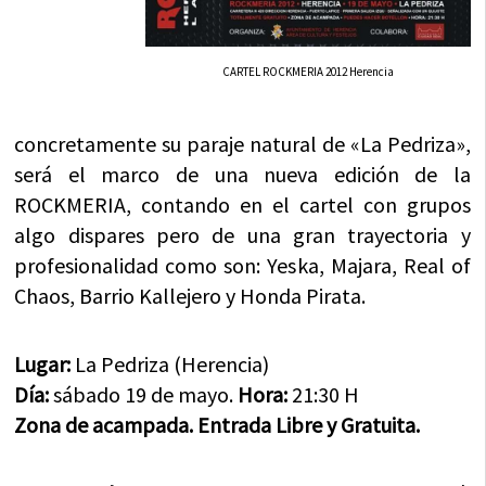
CARTEL ROCKMERIA 2012 Herencia
concretamente su paraje natural de «La Pedriza»,
será el marco de una nueva edición de la
ROCKMERIA, contando en el cartel con grupos
algo dispares pero de una gran trayectoria y
profesionalidad como son: Yeska, Majara, Real of
Chaos, Barrio Kallejero y Honda Pirata.
Lugar:
La Pedriza (Herencia)
Día:
sábado 19 de mayo.
Hora:
21:30 H
Zona de acampada. Entrada Libre y Gratuita.