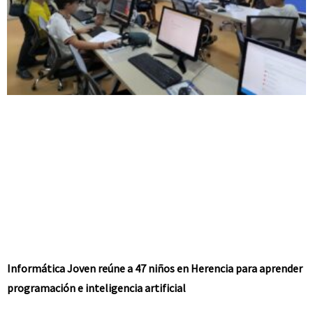
Informática Joven reúne a 47 niños en Herencia para aprender
programación e inteligencia artificial