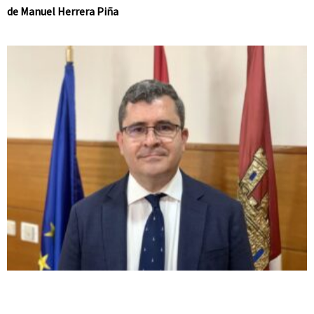
de Manuel Herrera Piña