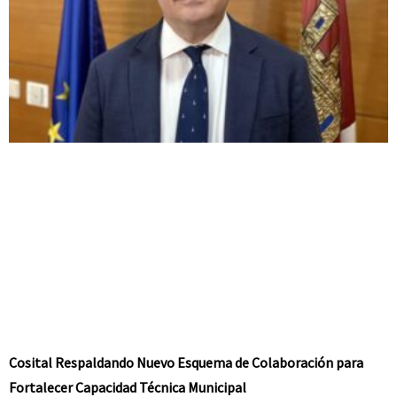
Cosital Respaldando Nuevo Esquema de Colaboración para
Fortalecer Capacidad Técnica Municipal