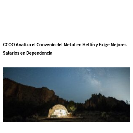
CCOO Analiza el Convenio del Metal en Hellín y Exige Mejores
Salarios en Dependencia