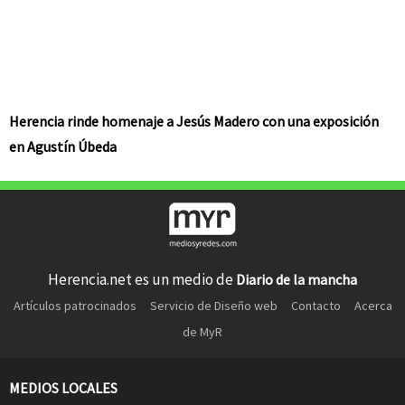
Herencia rinde homenaje a Jesús Madero con una exposición
en Agustín Úbeda
Herencia.net es un medio de
Diario de la mancha
Artículos patrocinados
Servicio de Diseño web
Contacto
Acerca
de MyR
MEDIOS LOCALES