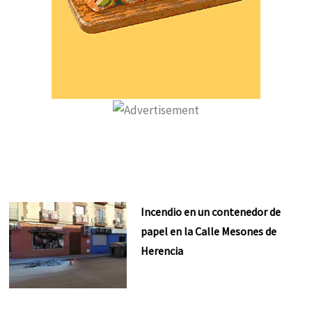
Incendio en un contenedor de
papel en la Calle Mesones de
Herencia