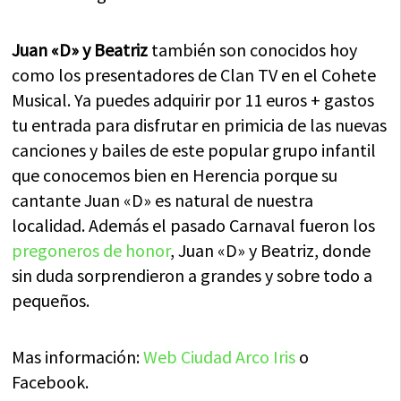
Juan «D» y Beatriz
también son conocidos hoy
como los presentadores de Clan TV en el Cohete
Musical. Ya puedes adquirir por 11 euros + gastos
tu entrada para disfrutar en primicia de las nuevas
canciones y bailes de este popular grupo infantil
que conocemos bien en Herencia porque su
cantante Juan «D» es natural de nuestra
localidad. Además el pasado Carnaval fueron los
pregoneros de honor
, Juan «D» y Beatriz, donde
sin duda sorprendieron a grandes y sobre todo a
pequeños.
Mas información:
Web Ciudad Arco Iris
o
Facebook.