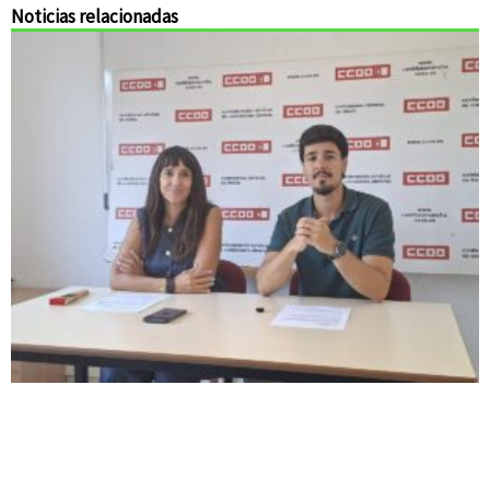
Noticias relacionadas