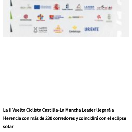
La II Vuelta Ciclista Castilla-La Mancha Leader llegará a
Herencia con más de 230 corredores y coincidirá con el eclipse
solar