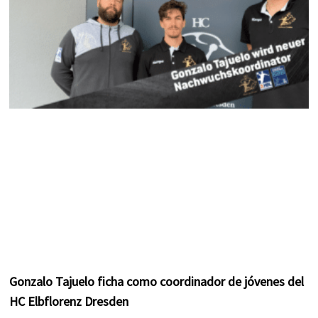
Gonzalo Tajuelo ficha como coordinador de jóvenes del
HC Elbflorenz Dresden