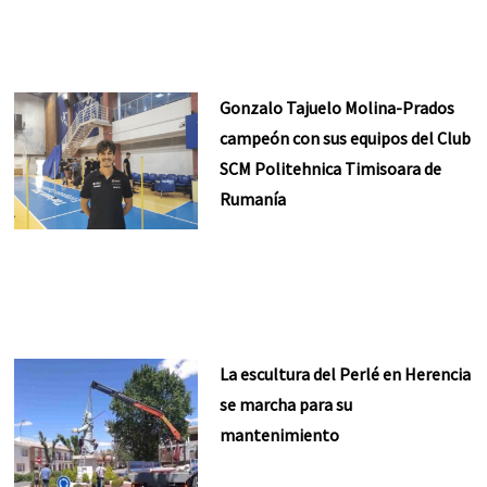
Gonzalo Tajuelo Molina-Prados
campeón con sus equipos del Club
SCM Politehnica Timisoara de
Rumanía
La escultura del Perlé en Herencia
se marcha para su
mantenimiento