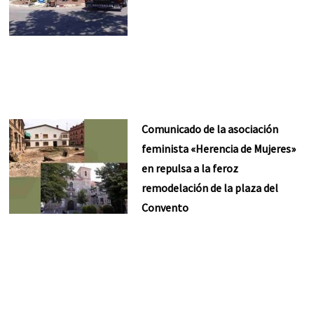
Comunicado de la asociación
feminista «Herencia de Mujeres»
en repulsa a la feroz
remodelación de la plaza del
Convento