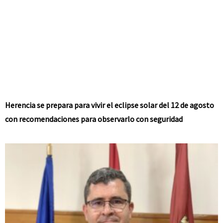
Herencia se prepara para vivir el eclipse solar del 12 de agosto
con recomendaciones para observarlo con seguridad