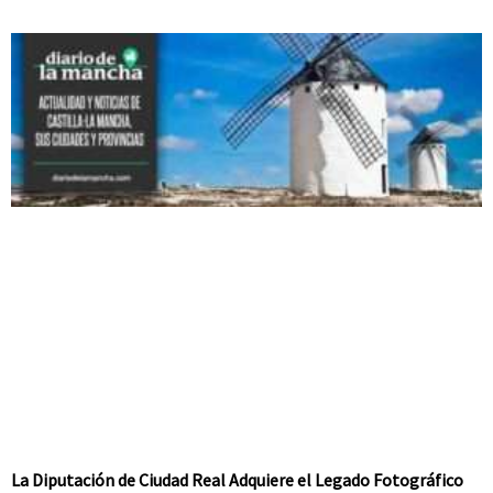
La Diputación de Ciudad Real Adquiere el Legado Fotográfico