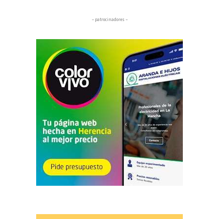
– patrocinadores –