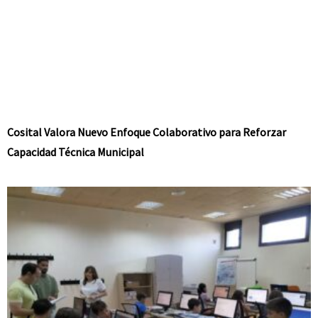
Cosital Valora Nuevo Enfoque Colaborativo para Reforzar
Capacidad Técnica Municipal