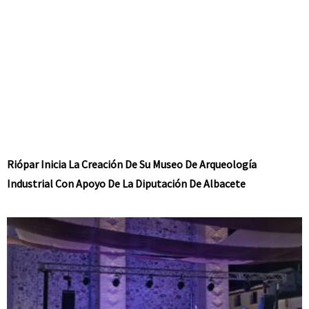
Riópar Inicia La Creación De Su Museo De Arqueología
Industrial Con Apoyo De La Diputación De Albacete