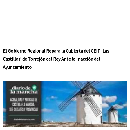
El Gobierno Regional Repara la Cubierta del CEIP ‘Las
Castillas’ de Torrejón del Rey Ante la Inacción del
Ayuntamiento