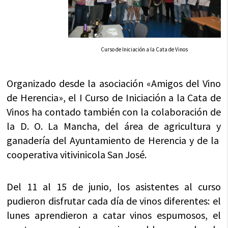
Curso de Iniciación a la Cata de Vinos
Organizado desde la asociación «Amigos del Vino
de Herencia», el I Curso de Iniciación a la Cata de
Vinos ha contado también con la colaboración de
la D. O. La Mancha, del área de agricultura y
ganadería del Ayuntamiento de Herencia y de la
cooperativa vitivinicola San José.
Del 11 al 15 de junio, los asistentes al curso
pudieron disfrutar cada día de vinos diferentes: el
lunes aprendieron a catar vinos espumosos, el