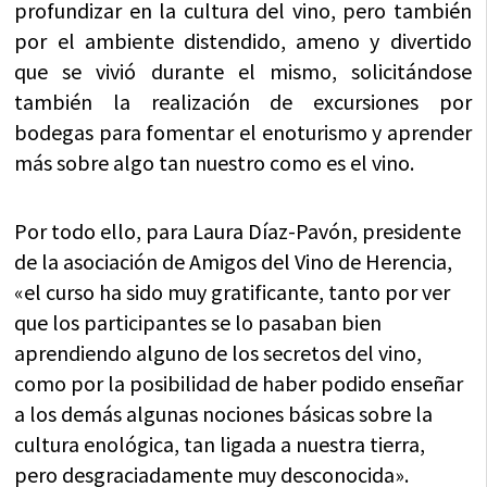
profundizar en la cultura del vino, pero también
por el ambiente distendido, ameno y divertido
que se vivió durante el mismo, solicitándose
también la realización de excursiones por
bodegas para fomentar el enoturismo y aprender
más sobre algo tan nuestro como es el vino.
Por todo ello, para Laura Díaz-Pavón, presidente
de la asociación de Amigos del Vino de Herencia,
«el curso ha sido muy gratificante, tanto por ver
que los participantes se lo pasaban bien
aprendiendo alguno de los secretos del vino,
como por la posibilidad de haber podido enseñar
a los demás algunas nociones básicas sobre la
cultura enológica, tan ligada a nuestra tierra,
pero desgraciadamente muy desconocida».