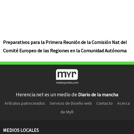
Preparativos para la Primera Reunión de la Comisión Nat del
Comité Europeo de las Regiones en la Comunidad Autónoma
Herencia.net es un medio de
Diario de la mancha
Artículos patrocinados
Servicio de Diseño web
Contacto
Acerca
de MyR
MEDIOS LOCALES