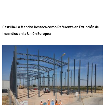
Castilla-La Mancha Destaca como Referente en Extinción de
Incendios en la Unión Europea