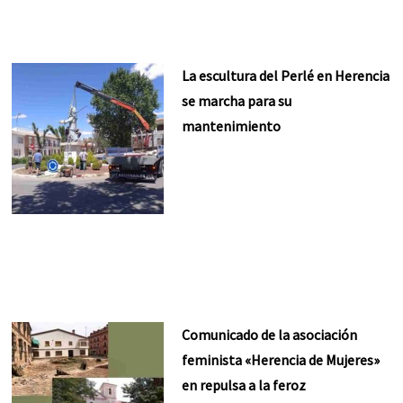
La escultura del Perlé en Herencia
se marcha para su
mantenimiento
Comunicado de la asociación
feminista «Herencia de Mujeres»
en repulsa a la feroz