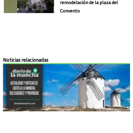
remodelación de la plaza del
Convento
Noticias relacionadas