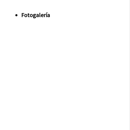
Fotogalería