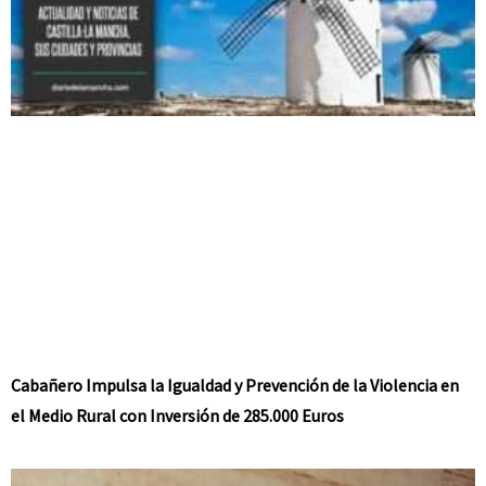
Cabañero Impulsa la Igualdad y Prevención de la Violencia en
el Medio Rural con Inversión de 285.000 Euros