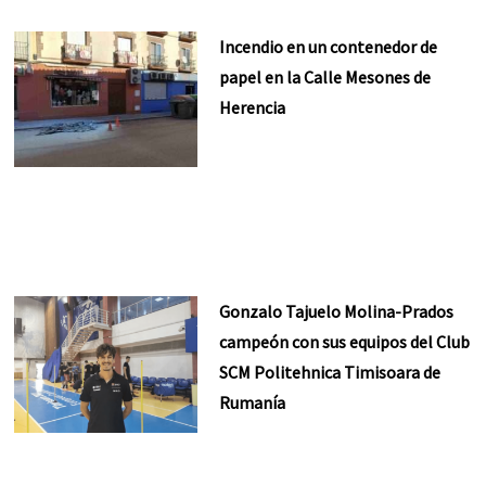
Incendio en un contenedor de
papel en la Calle Mesones de
Herencia
Gonzalo Tajuelo Molina-Prados
campeón con sus equipos del Club
SCM Politehnica Timisoara de
Rumanía