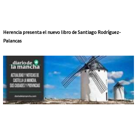
Herencia presenta el nuevo libro de Santiago Rodríguez-
Palancas