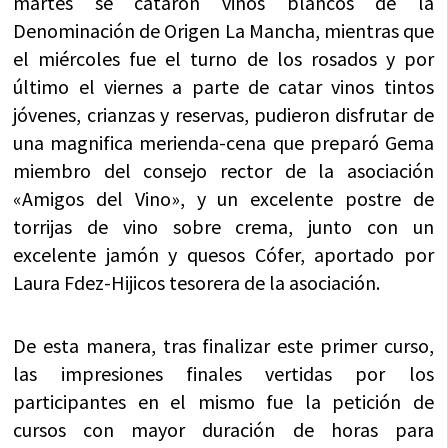
martes se cataron vinos blancos de la
Denominación de Origen La Mancha, mientras que
el miércoles fue el turno de los rosados y por
último el viernes a parte de catar vinos tintos
jóvenes, crianzas y reservas, pudieron disfrutar de
una magnifica merienda-cena que preparó Gema
miembro del consejo rector de la asociación
«Amigos del Vino», y un excelente postre de
torrijas de vino sobre crema, junto con un
excelente jamón y quesos Cófer, aportado por
Laura Fdez-Hijicos tesorera de la asociación.
De esta manera, tras finalizar este primer curso,
las impresiones finales vertidas por los
participantes en el mismo fue la petición de
cursos con mayor duración de horas para