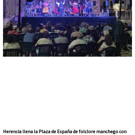
Herencia llena la Plaza de España de folclore manchego con