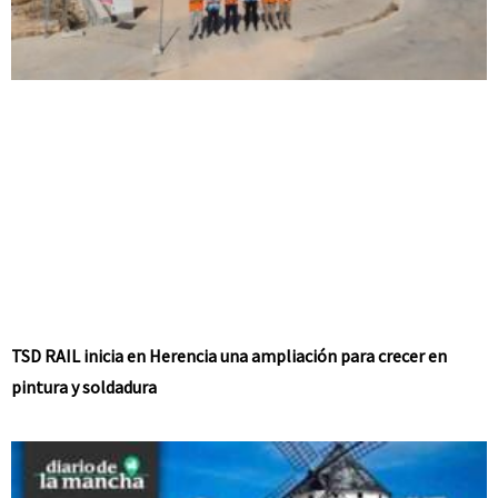
TSD RAIL inicia en Herencia una ampliación para crecer en
pintura y soldadura