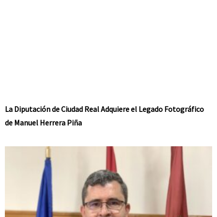
La Diputación de Ciudad Real Adquiere el Legado Fotográfico
de Manuel Herrera Piña