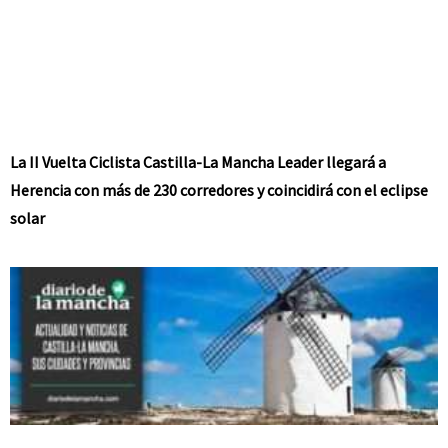
La II Vuelta Ciclista Castilla-La Mancha Leader llegará a
Herencia con más de 230 corredores y coincidirá con el eclipse
solar