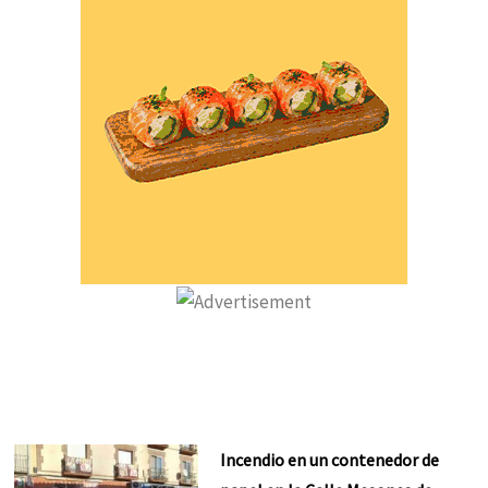
Incendio en un contenedor de