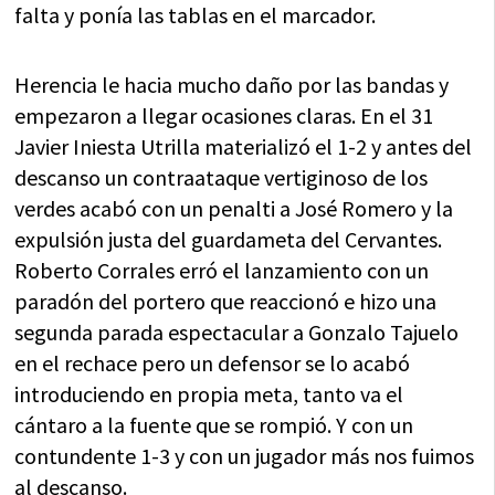
falta y ponía las tablas en el marcador.
Herencia le hacia mucho daño por las bandas y
empezaron a llegar ocasiones claras. En el 31
Javier Iniesta Utrilla materializó el 1-2 y antes del
descanso un contraataque vertiginoso de los
verdes acabó con un penalti a José Romero y la
expulsión justa del guardameta del Cervantes.
Roberto Corrales erró el lanzamiento con un
paradón del portero que reaccionó e hizo una
segunda parada espectacular a Gonzalo Tajuelo
en el rechace pero un defensor se lo acabó
introduciendo en propia meta, tanto va el
cántaro a la fuente que se rompió. Y con un
contundente 1-3 y con un jugador más nos fuimos
al descanso.