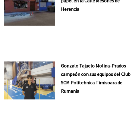
papel en la Calle Mesones de
Herencia
Gonzalo Tajuelo Molina-Prados
campeón con sus equipos del Club
SCM Politehnica Timisoara de
Rumanía