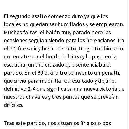
El segundo asalto comenzó duro ya que los
locales no querían ser humillados y se emplearon.
Muchas faltas, el balón muy parado pero las
ocasiones seguían siendo para los herencianos. En
el 77, fue salir y besar el santo, Diego Toribio sacó
un remate por el borde del área y lo puso en la
escuadra, un tiro cruzado que sentenciaba el
partido. En el 89 el árbitro se inventó un penalti,
que sirvió para maquillar el resultado y dejar el
definitivo 2-4 que significaba una nueva victoria de
nuestros chavales y tres puntos que se preveían
difíciles.
Tras este partido, nos situamos 3º a solo dos