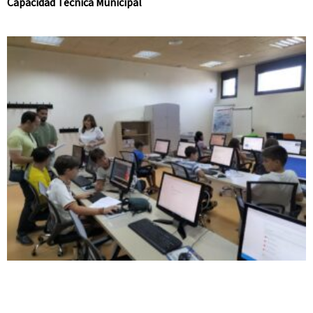
Capacidad Técnica Municipal