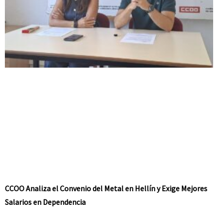
CCOO Analiza el Convenio del Metal en Hellín y Exige Mejores
Salarios en Dependencia