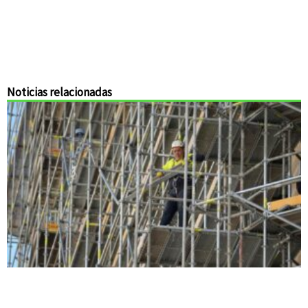
Noticias relacionadas