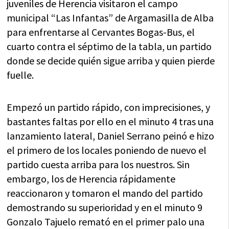
juveniles de Herencia visitaron el campo
municipal “Las Infantas” de Argamasilla de Alba
para enfrentarse al Cervantes Bogas-Bus, el
cuarto contra el séptimo de la tabla, un partido
donde se decide quién sigue arriba y quien pierde
fuelle.
Empezó un partido rápido, con imprecisiones, y
bastantes faltas por ello en el minuto 4 tras una
lanzamiento lateral, Daniel Serrano peinó e hizo
el primero de los locales poniendo de nuevo el
partido cuesta arriba para los nuestros. Sin
embargo, los de Herencia rápidamente
reaccionaron y tomaron el mando del partido
demostrando su superioridad y en el minuto 9
Gonzalo Tajuelo remató en el primer palo una