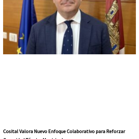
Cosital Valora Nuevo Enfoque Colaborativo para Reforzar