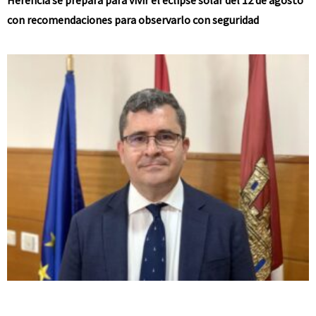
con recomendaciones para observarlo con seguridad