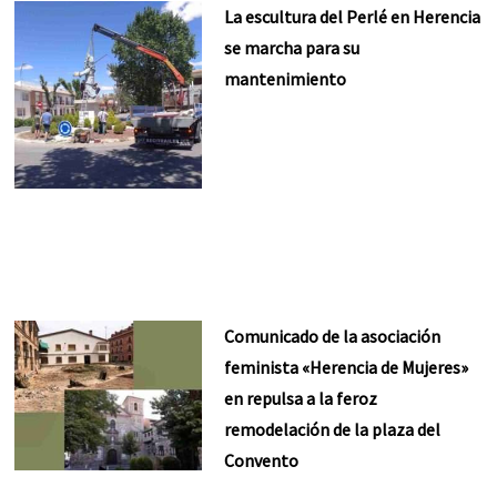
La escultura del Perlé en Herencia
se marcha para su
mantenimiento
Comunicado de la asociación
feminista «Herencia de Mujeres»
en repulsa a la feroz
remodelación de la plaza del
Convento