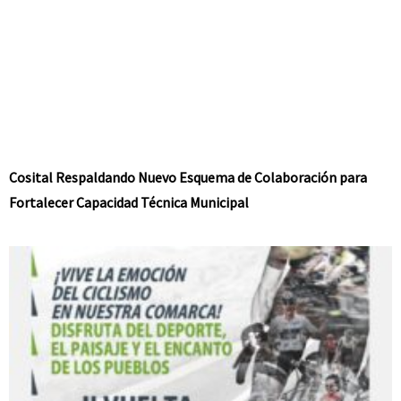
Cosital Respaldando Nuevo Esquema de Colaboración para
Fortalecer Capacidad Técnica Municipal