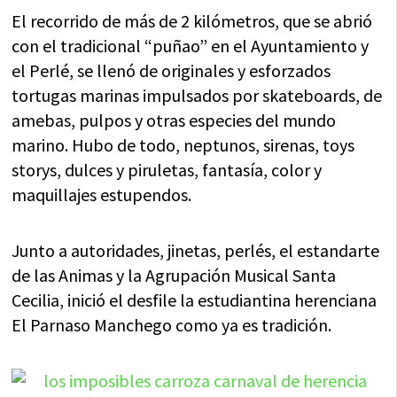
El recorrido de más de 2 kilómetros, que se abrió
con el tradicional “puñao” en el Ayuntamiento y
el Perlé, se llenó de originales y esforzados
tortugas marinas impulsados por skateboards, de
amebas, pulpos y otras especies del mundo
marino. Hubo de todo, neptunos, sirenas, toys
storys, dulces y piruletas, fantasía, color y
maquillajes estupendos.
Junto a autoridades, jinetas, perlés, el estandarte
de las Animas y la Agrupación Musical Santa
Cecilia, inició el desfile la estudiantina herenciana
El Parnaso Manchego como ya es tradición.