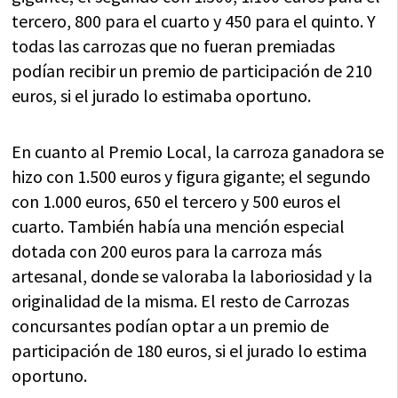
tercero, 800 para el cuarto y 450 para el quinto. Y
todas las carrozas que no fueran premiadas
podían recibir un premio de participación de 210
euros, si el jurado lo estimaba oportuno.
En cuanto al Premio Local, la carroza ganadora se
hizo con 1.500 euros y figura gigante; el segundo
con 1.000 euros, 650 el tercero y 500 euros el
cuarto. También había una mención especial
dotada con 200 euros para la carroza más
artesanal, donde se valoraba la laboriosidad y la
originalidad de la misma. El resto de Carrozas
concursantes podían optar a un premio de
participación de 180 euros, si el jurado lo estima
oportuno.