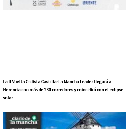
La II Vuelta Ciclista Castilla-La Mancha Leader llegará a
Herencia con más de 230 corredores y coincidirá con el eclipse
solar