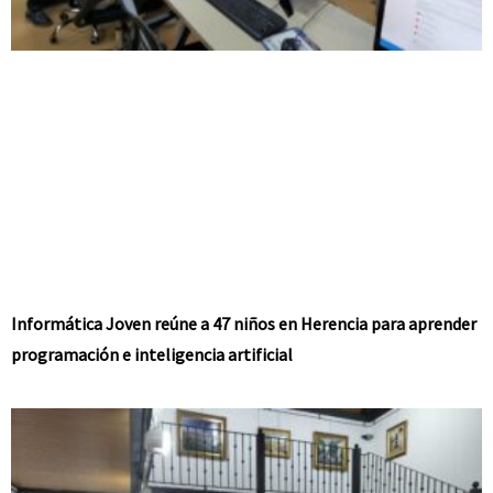
Informática Joven reúne a 47 niños en Herencia para aprender
programación e inteligencia artificial