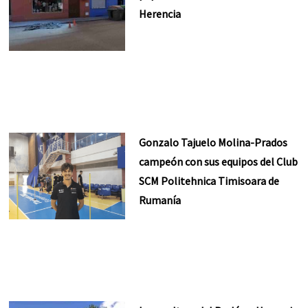
Herencia
Gonzalo Tajuelo Molina-Prados
campeón con sus equipos del Club
SCM Politehnica Timisoara de
Rumanía