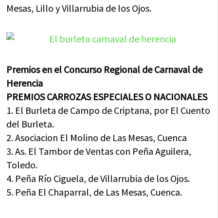
Mesas, Lillo y Villarrubia de los Ojos.
Premios en el Concurso Regional de Carnaval de
Herencia
PREMIOS CARROZAS ESPECIALES O NACIONALES
1. El Burleta de Campo de Criptana, por El Cuento
del Burleta.
2. Asociacion El Molino de Las Mesas, Cuenca
3. As. El Tambor de Ventas con Peña Aguilera,
Toledo.
4. Peña Río Ciguela, de Villarrubia de los Ojos.
5. Peña El Chaparral, de Las Mesas, Cuenca.