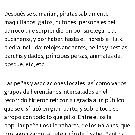
Después se sumarían, piratas sabiamente
maquillados; gatos, bufones, personajes del
barroco que sorprendieron por su elegancia;
bucaneros, y por haber, hasta el Increible Hulk,
piedra incluida; relojes andantes, bellas y bestias,
parchís y dados, príncipes persas, animales del
bosque, etc, etc.
Las peñas y asociaciones locales, así como varios
grupos de herencianos intercalados en el
recorrido hicieron reir con su gracia a un público
que se disfrazó en gran parte, y sobre todo se
arropó con todo lo que pilló. Entre ellos la
popular peña Los Cierrabares, de los Galanes, que
protagonizaron la detención de “Isabel Pantoja”