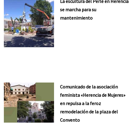
La escultura del Perlé en Herencia
se marcha para su
mantenimiento
Comunicado de la asociación
feminista «Herencia de Mujeres»
en repulsa a la feroz
remodelación de la plaza del
Convento