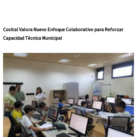
Cosital Valora Nuevo Enfoque Colaborativo para Reforzar
Capacidad Técnica Municipal