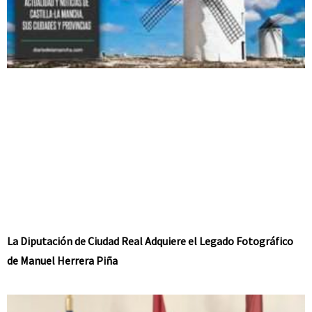
La Diputación de Ciudad Real Adquiere el Legado Fotográfico
de Manuel Herrera Piña