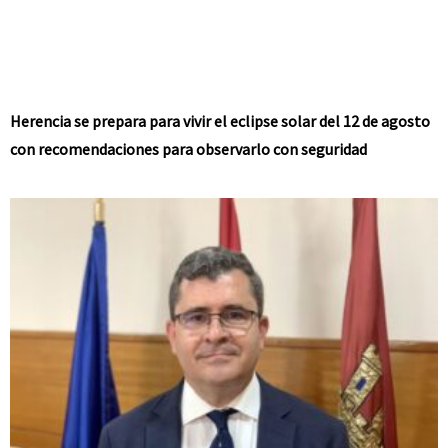
Herencia se prepara para vivir el eclipse solar del 12 de agosto
con recomendaciones para observarlo con seguridad