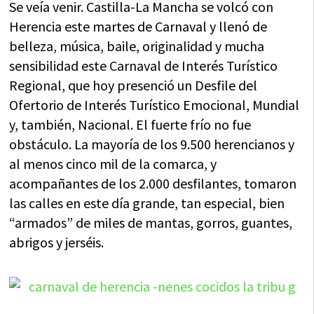
Se veía venir. Castilla-La Mancha se volcó con
Herencia este martes de Carnaval y llenó de
belleza, música, baile, originalidad y mucha
sensibilidad este Carnaval de Interés Turístico
Regional, que hoy presenció un Desfile del
Ofertorio de Interés Turístico Emocional, Mundial
y, también, Nacional. El fuerte frío no fue
obstáculo. La mayoría de los 9.500 herencianos y
al menos cinco mil de la comarca, y
acompañantes de los 2.000 desfilantes, tomaron
las calles en este día grande, tan especial, bien
“armados” de miles de mantas, gorros, guantes,
abrigos y jerséis.