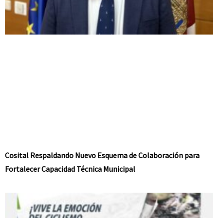
Cosital Respaldando Nuevo Esquema de Colaboración para
Fortalecer Capacidad Técnica Municipal