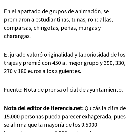
En el apartado de grupos de animación, se
premiaron a estudiantinas, tunas, rondallas,
comparsas, chirigotas, peñas, murgas y
charangas.
El jurado valoró originalidad y laboriosidad de los
trajes y premió con 450 al mejor grupo y 390, 330,
270 y 180 euros a los siguientes.
Fuente: Nota de prensa oficial de ayuntamiento.
Nota del editor de Herencia.net:
Quizás la cifra de
15.000 personas pueda parecer exhagerada, pues
se afirma que la mayoría de los 9.5000