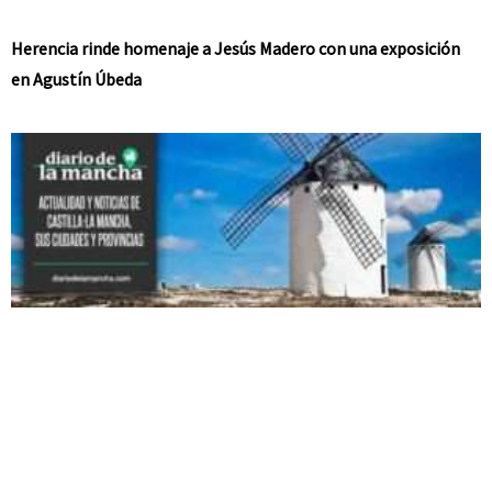
Herencia rinde homenaje a Jesús Madero con una exposición
en Agustín Úbeda