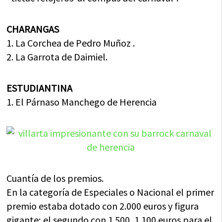
CHARANGAS
1. La Corchea de Pedro Muñoz .
2. La Garrota de Daimiel.
ESTUDIANTINA
1. El Párnaso Manchego de Herencia
Cuantía de los premios.
En la categoría de Especiales o Nacional el primer
premio estaba dotado con 2.000 euros y figura
gigante; el segundo con 1.500, 1.100 euros para el