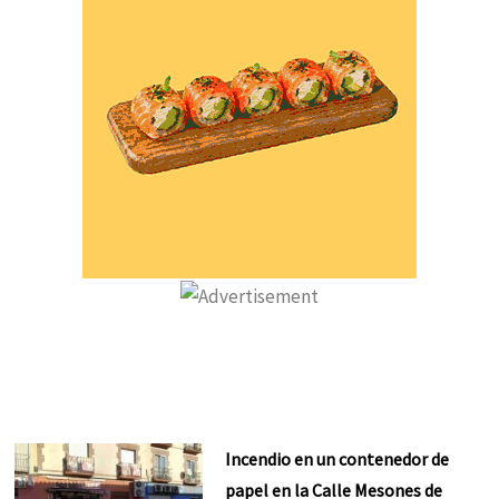
Incendio en un contenedor de
papel en la Calle Mesones de