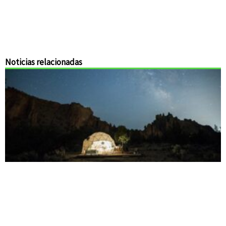
Noticias relacionadas