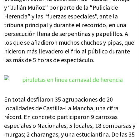
y “Julián Muñoz” por parte de la “Pulicía de
Herencia” y las “fuerzas especiales”, ante la
tribuna principal y durante el recorrido, en una
persecución llena de serpentinas y papelillos. A
los que se añadieron muchos chuches y pipas, que
hicieron más llevadero el frío al público durante
las más de 5 horas de espectáculo.
En total desfilaron 35 agrupaciones de 20
localidades de Castilla-La Mancha, una cifra
récord. En concreto participaron 9 carrozas
especiales o Nacionales, 5 locales, 18 comparsas y
murgas; 2 charangas, y una estudiantina. De las 35