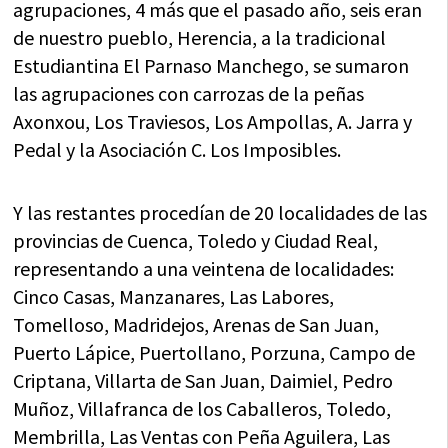
agrupaciones, 4 más que el pasado año, seis eran
de nuestro pueblo, Herencia, a la tradicional
Estudiantina El Parnaso Manchego, se sumaron
las agrupaciones con carrozas de la peñas
Axonxou, Los Traviesos, Los Ampollas, A. Jarra y
Pedal y la Asociación C. Los Imposibles.
Y las restantes procedían de 20 localidades de las
provincias de Cuenca, Toledo y Ciudad Real,
representando a una veintena de localidades:
Cinco Casas, Manzanares, Las Labores,
Tomelloso, Madridejos, Arenas de San Juan,
Puerto Lápice, Puertollano, Porzuna, Campo de
Criptana, Villarta de San Juan, Daimiel, Pedro
Muñoz, Villafranca de los Caballeros, Toledo,
Membrilla, Las Ventas con Peña Aguilera, Las