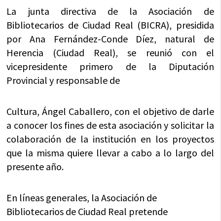
La junta directiva de la Asociación de
Bibliotecarios de Ciudad Real (BICRA), presidida
por Ana Fernández-Conde Díez, natural de
Herencia (Ciudad Real), se reunió con el
vicepresidente primero de la Diputación
Provincial y responsable de
Cultura, Ángel Caballero, con el objetivo de darle
a conocer los fines de esta asociación y solicitar la
colaboración de la institución en los proyectos
que la misma quiere llevar a cabo a lo largo del
presente año.
En líneas generales, la Asociación de
Bibliotecarios de Ciudad Real pretende