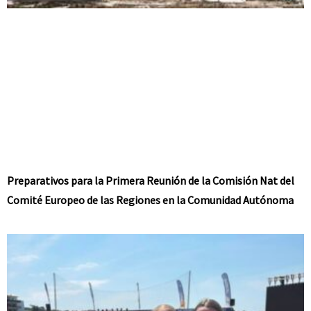
Preparativos para la Primera Reunión de la Comisión Nat del
Comité Europeo de las Regiones en la Comunidad Autónoma