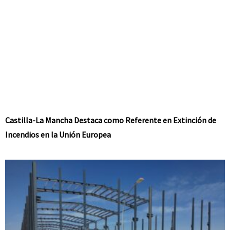
Castilla-La Mancha Destaca como Referente en Extinción de
Incendios en la Unión Europea