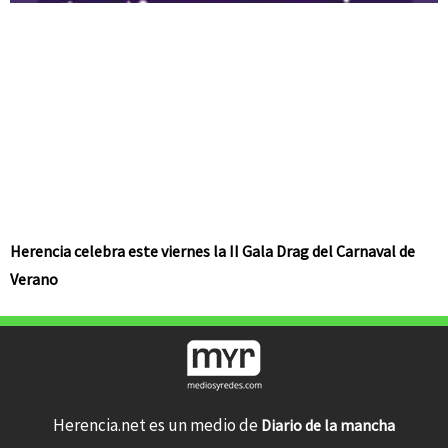
Herencia celebra este viernes la II Gala Drag del Carnaval de
Verano
Herencia.net es un medio de
Diario de la mancha