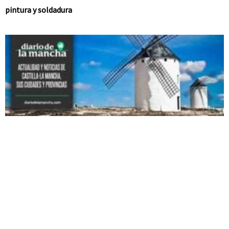
pintura y soldadura