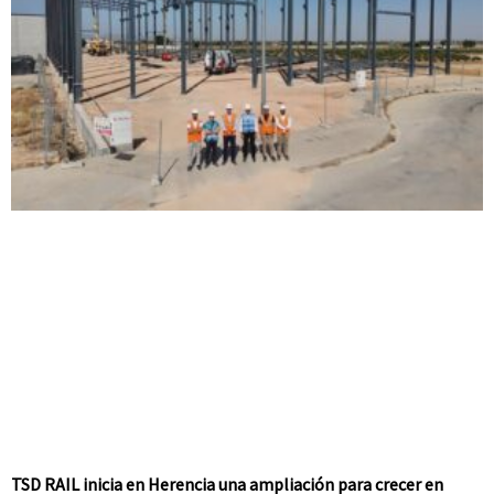
TSD RAIL inicia en Herencia una ampliación para crecer en