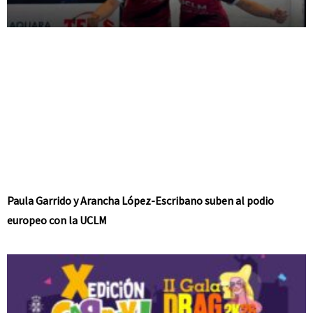
Paula Garrido y Arancha López-Escribano suben al podio
europeo con la UCLM