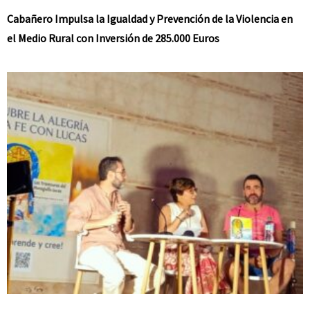
Cabañero Impulsa la Igualdad y Prevención de la Violencia en
el Medio Rural con Inversión de 285.000 Euros