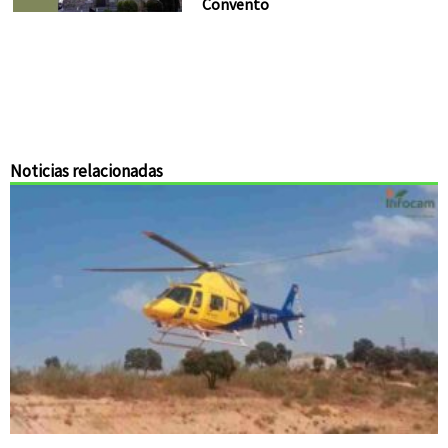
Convento
Noticias relacionadas