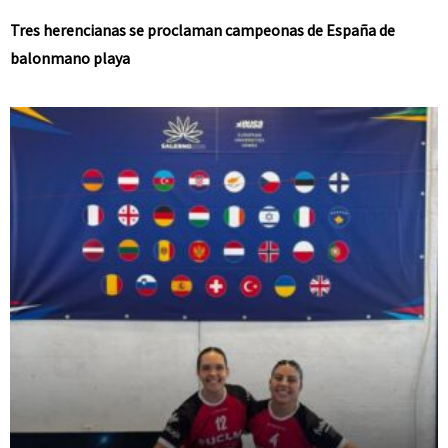
Tres herencianas se proclaman campeonas de España de
balonmano playa