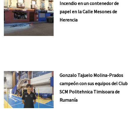
Incendio en un contenedor de
papel en la Calle Mesones de
Herencia
Gonzalo Tajuelo Molina-Prados
campeón con sus equipos del Club
SCM Politehnica Timisoara de
Rumanía