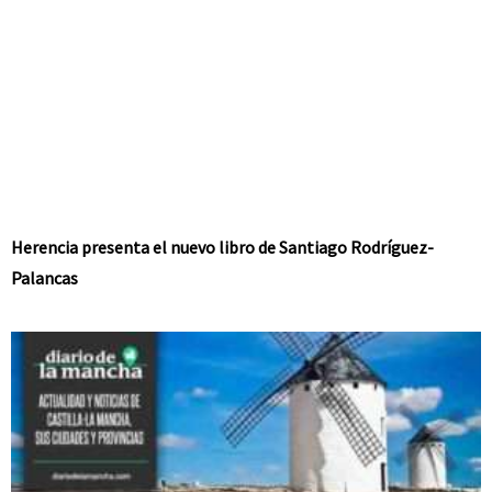
Herencia presenta el nuevo libro de Santiago Rodríguez-
Palancas