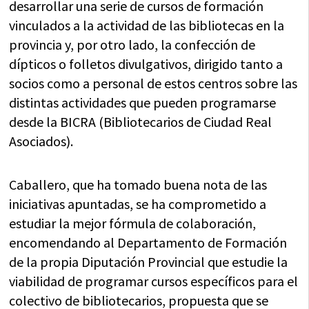
desarrollar una serie de cursos de formación
vinculados a la actividad de las bibliotecas en la
provincia y, por otro lado, la confección de
dípticos o folletos divulgativos, dirigido tanto a
socios como a personal de estos centros sobre las
distintas actividades que pueden programarse
desde la BICRA (Bibliotecarios de Ciudad Real
Asociados).
Caballero, que ha tomado buena nota de las
iniciativas apuntadas, se ha comprometido a
estudiar la mejor fórmula de colaboración,
encomendando al Departamento de Formación
de la propia Diputación Provincial que estudie la
viabilidad de programar cursos específicos para el
colectivo de bibliotecarios, propuesta que se