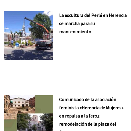
La escultura del Perlé en Herencia
se marcha para su
mantenimiento
Comunicado de la asociación
feminista «Herencia de Mujeres»
en repulsa a la feroz
remodelación de la plaza del