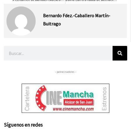
Bernardo Fdez.-Caballero Martín-
Buitrago
Buscar
– patrocinadores –
Síguenos en redes