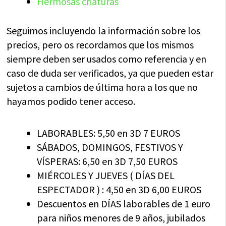
Hermosas criaturas
Seguimos incluyendo la información sobre los
precios, pero os recordamos que los mismos
siempre deben ser usados como referencia y en
caso de duda ser verificados, ya que pueden estar
sujetos a cambios de última hora a los que no
hayamos podido tener acceso.
LABORABLES: 5,50 en 3D 7 EUROS
SÁBADOS, DOMINGOS, FESTIVOS Y
VÍSPERAS: 6,50 en 3D 7,50 EUROS
MIÉRCOLES Y JUEVES ( DÍAS DEL
ESPECTADOR ) : 4,50 en 3D 6,00 EUROS
Descuentos en DÍAS laborables de 1 euro
para niños menores de 9 años, jubilados