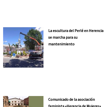
La escultura del Perlé en Herencia
se marcha para su
mantenimiento
Comunicado de la asociación
feminista «Herencia de Mujeres»