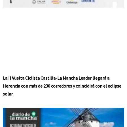
La II Vuelta Ciclista Castilla-La Mancha Leader llegará a
Herencia con más de 230 corredores y coincidirá con el eclipse
solar