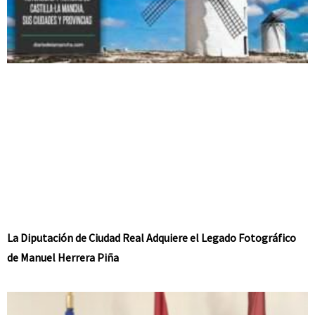
La Diputación de Ciudad Real Adquiere el Legado Fotográfico
de Manuel Herrera Piña