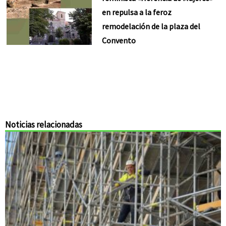
en repulsa a la feroz
remodelación de la plaza del
Convento
Noticias relacionadas