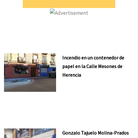
Incendio en un contenedor de
papel en la Calle Mesones de
Herencia
Gonzalo Tajuelo Molina-Prados