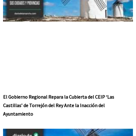
El Gobierno Regional Repara la Cubierta del CEIP ‘Las
Castillas’ de Torrejón del Rey Ante la Inacción del
Ayuntamiento