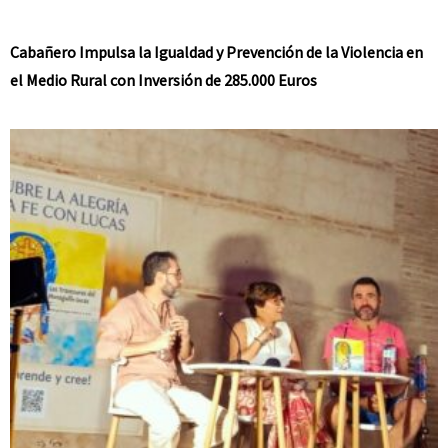
Cabañero Impulsa la Igualdad y Prevención de la Violencia en
el Medio Rural con Inversión de 285.000 Euros