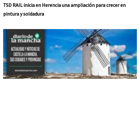
TSD RAIL inicia en Herencia una ampliación para crecer en
pintura y soldadura