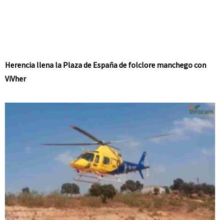
Herencia llena la Plaza de España de folclore manchego con
ViVher