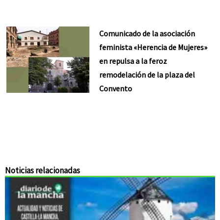
Comunicado de la asociación
feminista «Herencia de Mujeres»
en repulsa a la feroz
remodelación de la plaza del
Convento
Noticias relacionadas