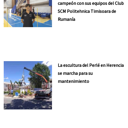
campeón con sus equipos del Club
SCM Politehnica Timisoara de
Rumanía
La escultura del Perlé en Herencia
se marcha para su
mantenimiento