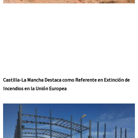
Castilla-La Mancha Destaca como Referente en Extinción de
Incendios en la Unión Europea