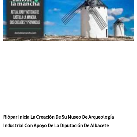
Riópar Inicia La Creación De Su Museo De Arqueología
Industrial Con Apoyo De La Diputación De Albacete