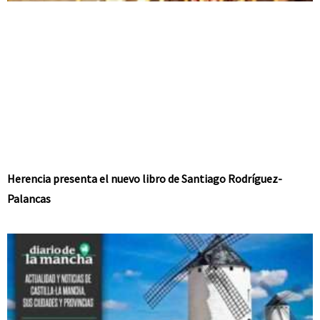
Herencia presenta el nuevo libro de Santiago Rodríguez-
Palancas