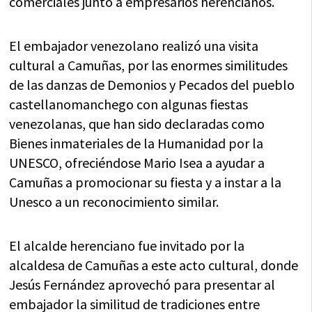
comerciales junto a empresarios herencianos.
El embajador venezolano realizó una visita
cultural a Camuñas, por las enormes similitudes
de las danzas de Demonios y Pecados del pueblo
castellanomanchego con algunas fiestas
venezolanas, que han sido declaradas como
Bienes inmateriales de la Humanidad por la
UNESCO, ofreciéndose Mario Isea a ayudar a
Camuñas a promocionar su fiesta y a instar a la
Unesco a un reconocimiento similar.
El alcalde herenciano fue invitado por la
alcaldesa de Camuñas a este acto cultural, donde
Jesús Fernández aprovechó para presentar al
embajador la similitud de tradiciones entre