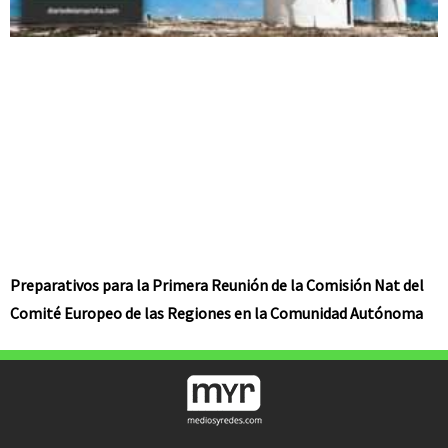
Preparativos para la Primera Reunión de la Comisión Nat del
Comité Europeo de las Regiones en la Comunidad Autónoma