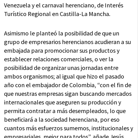
Venezuela y el carnaval herenciano, de Interés
Turístico Regional en Castilla-La Mancha.
Asimismo le planteó la posibilidad de que un
grupo de empresarios herencianos acudieran a su
embajada para promocionar sus productos y
establecer relaciones comerciales, o ver la
posibilidad de organizar unas jornadas entre
ambos organismos; al igual que hizo el pasado
año con el embajador de Colombia, “con el fin de
que nuestras empresas sigan buscando mercados
internacionales que aseguren su producción y
permita contratar a más desempleados, lo que
beneficiará a la sociedad herenciana, por eso
cuantos más esfuerzos sumemos, institucionales y
empresariales, mejor para todos”, añade Jesús