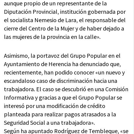
aunque propio de un representante de la
Diputación Provincial, institución gobernada por
el socialista Nemesio de Lara, el responsable del
cierre del Centro de la Mujer y de haber dejado a
las mujeres de la provincia en la calle».
Asimismo, la portavoz del Grupo Popular en el
Ayuntamiento de Herencia ha denunciado que,
recientemente, han podido conocer «un nuevo y
escandaloso caso de discriminación hacia una
trabajadora. El caso se descubrió en una Comisión
Informativa y gracias a que el Grupo Popular se
interesó por una modificación de crédito
planteada para realizar pagos atrasados a la
Seguridad Social a una trabajadora».
Según ha apuntado Rodríguez de Tembleque, «se