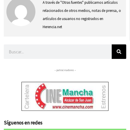
A través de "Otras fuentes" publicamos artículos
relacionados de otros medios, notas de prensa, o
artículos de usuarios no registrados en
Herencia.net
Buscar
– patrocinadores –
Síguenos en redes