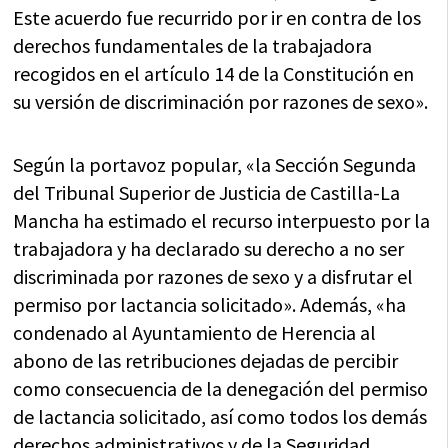
Este acuerdo fue recurrido por ir en contra de los
derechos fundamentales de la trabajadora
recogidos en el artículo 14 de la Constitución en
su versión de discriminación por razones de sexo».
Según la portavoz popular, «la Sección Segunda
del Tribunal Superior de Justicia de Castilla-La
Mancha ha estimado el recurso interpuesto por la
trabajadora y ha declarado su derecho a no ser
discriminada por razones de sexo y a disfrutar el
permiso por lactancia solicitado». Además, «ha
condenado al Ayuntamiento de Herencia al
abono de las retribuciones dejadas de percibir
como consecuencia de la denegación del permiso
de lactancia solicitado, así como todos los demás
derechos administrativos y de la Seguridad