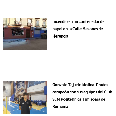
Incendio en un contenedor de
papel en la Calle Mesones de
Herencia
Gonzalo Tajuelo Molina-Prados
campeón con sus equipos del Club
SCM Politehnica Timisoara de
Rumanía