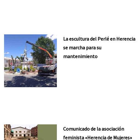
La escultura del Perlé en Herencia
se marcha para su
mantenimiento
Comunicado de la asociación
feminista «Herencia de Mujeres»