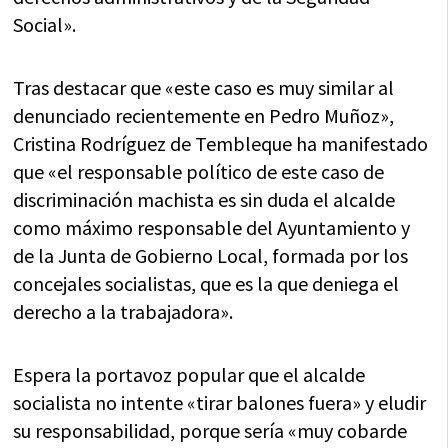
Social».
Tras destacar que «este caso es muy similar al
denunciado recientemente en Pedro Muñoz»,
Cristina Rodríguez de Tembleque ha manifestado
que «el responsable político de este caso de
discriminación machista es sin duda el alcalde
como máximo responsable del Ayuntamiento y
de la Junta de Gobierno Local, formada por los
concejales socialistas, que es la que deniega el
derecho a la trabajadora».
Espera la portavoz popular que el alcalde
socialista no intente «tirar balones fuera» y eludir
su responsabilidad, porque sería «muy cobarde