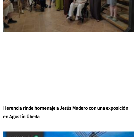
Herencia rinde homenaje a Jesús Madero con una exposición
en Agustín Úbeda