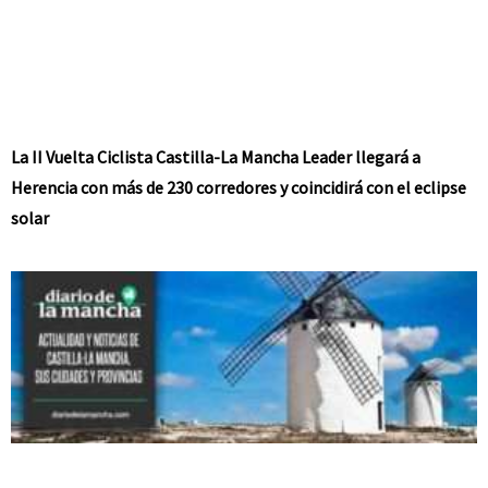
La II Vuelta Ciclista Castilla-La Mancha Leader llegará a
Herencia con más de 230 corredores y coincidirá con el eclipse
solar