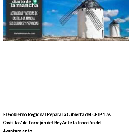
El Gobierno Regional Repara la Cubierta del CEIP ‘Las
Castillas’ de Torrejón del Rey Ante la Inacción del
Ayuntamiento