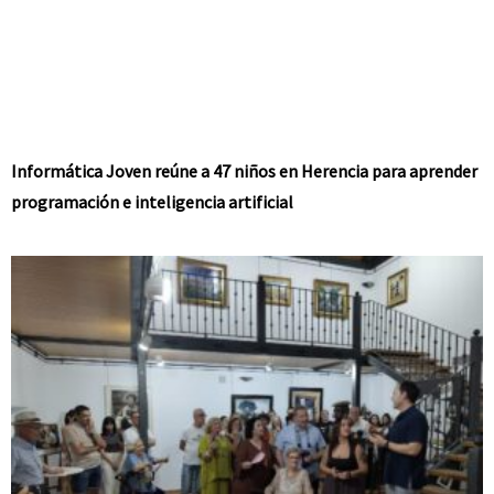
Informática Joven reúne a 47 niños en Herencia para aprender
programación e inteligencia artificial