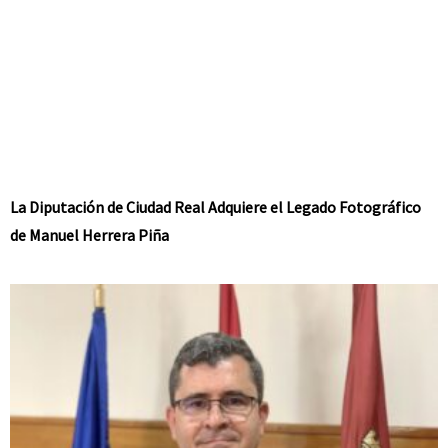
La Diputación de Ciudad Real Adquiere el Legado Fotográfico
de Manuel Herrera Piña