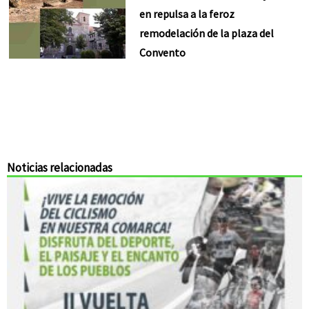
en repulsa a la feroz
remodelación de la plaza del
Convento
Noticias relacionadas