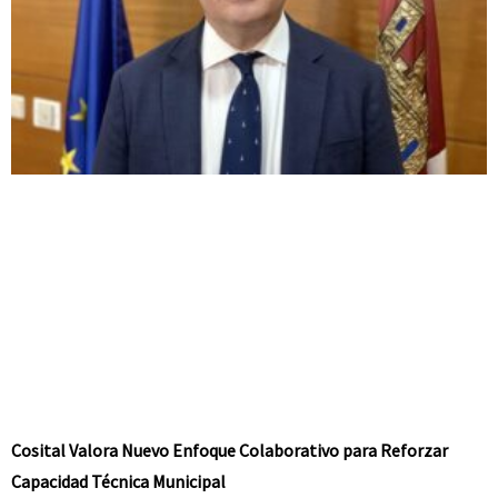
Cosital Valora Nuevo Enfoque Colaborativo para Reforzar
Capacidad Técnica Municipal