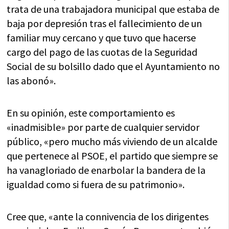
trata de una trabajadora municipal que estaba de
baja por depresión tras el fallecimiento de un
familiar muy cercano y que tuvo que hacerse
cargo del pago de las cuotas de la Seguridad
Social de su bolsillo dado que el Ayuntamiento no
las abonó».
En su opinión, este comportamiento es
«inadmisible» por parte de cualquier servidor
público, «pero mucho más viviendo de un alcalde
que pertenece al PSOE, el partido que siempre se
ha vanagloriado de enarbolar la bandera de la
igualdad como si fuera de su patrimonio».
Cree que, «ante la connivencia de los dirigentes