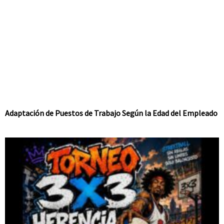
Adaptación de Puestos de Trabajo Según la Edad del Empleado