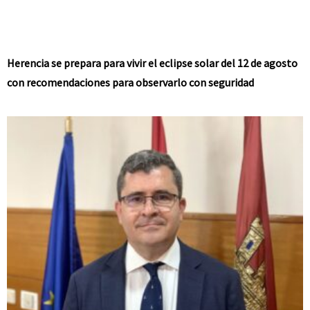
Herencia se prepara para vivir el eclipse solar del 12 de agosto
con recomendaciones para observarlo con seguridad