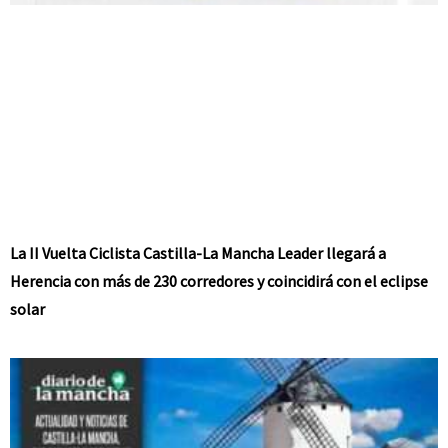
La II Vuelta Ciclista Castilla-La Mancha Leader llegará a
Herencia con más de 230 corredores y coincidirá con el eclipse
solar