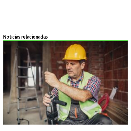
Noticias relacionadas