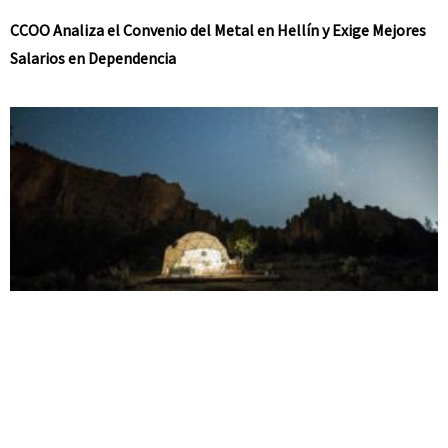
CCOO Analiza el Convenio del Metal en Hellín y Exige Mejores
Salarios en Dependencia