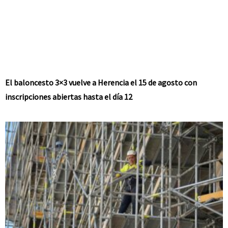
El baloncesto 3×3 vuelve a Herencia el 15 de agosto con
inscripciones abiertas hasta el día 12