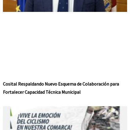
Cosital Respaldando Nuevo Esquema de Colaboración para
Fortalecer Capacidad Técnica Municipal