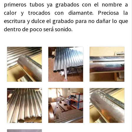
primeros tubos ya grabados con el nombre a
calor y trocados con diamante. Preciosa la
escritura y dulce el grabado para no dañar lo que
dentro de poco será sonido.