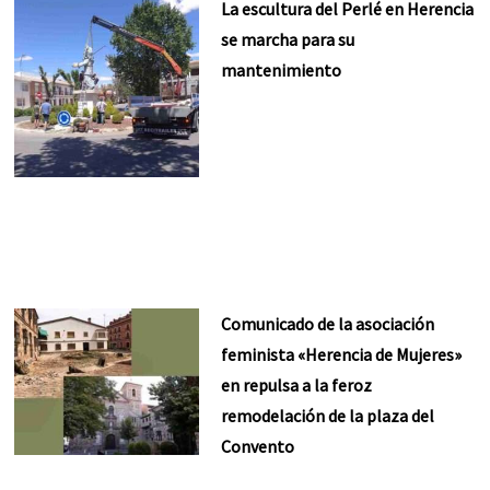
La escultura del Perlé en Herencia
se marcha para su
mantenimiento
Comunicado de la asociación
feminista «Herencia de Mujeres»
en repulsa a la feroz
remodelación de la plaza del
Convento