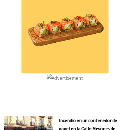
Incendio en un contenedor de
papel en la Calle Mesones de