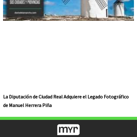
La Diputación de Ciudad Real Adquiere el Legado Fotográfico
de Manuel Herrera Piña