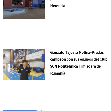
Herencia
Gonzalo Tajuelo Molina-Prados
campeón con sus equipos del Club
SCM Politehnica Timisoara de
Rumanía