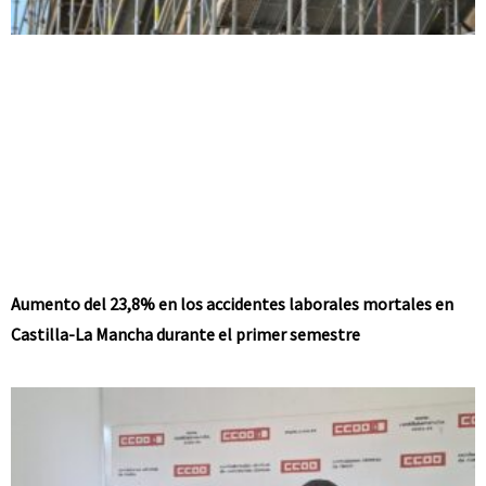
Aumento del 23,8% en los accidentes laborales mortales en
Castilla-La Mancha durante el primer semestre