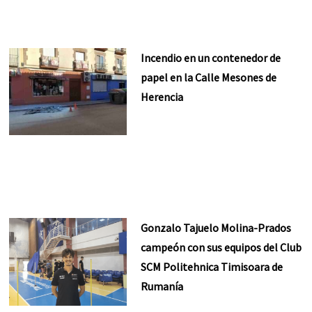
Incendio en un contenedor de
papel en la Calle Mesones de
Herencia
Gonzalo Tajuelo Molina-Prados
campeón con sus equipos del Club
SCM Politehnica Timisoara de
Rumanía