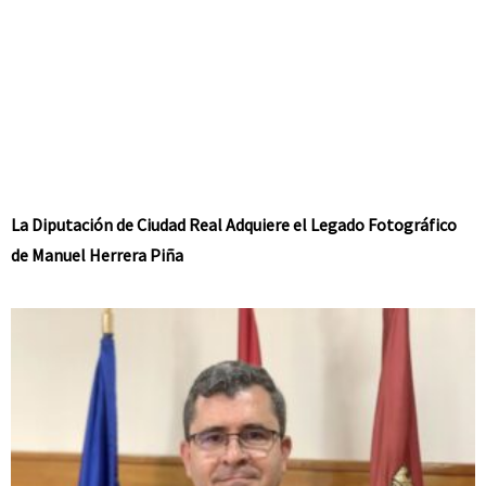
La Diputación de Ciudad Real Adquiere el Legado Fotográfico
de Manuel Herrera Piña