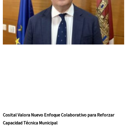
Cosital Valora Nuevo Enfoque Colaborativo para Reforzar
Capacidad Técnica Municipal