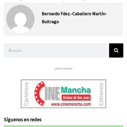
Bernardo Fdez.-Caballero Martín-
Buitrago
Buscar
– patrocinadores –
Síguenos en redes