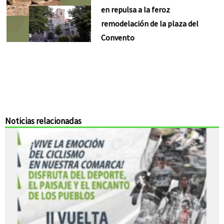
en repulsa a la feroz
remodelación de la plaza del
Convento
Noticias relacionadas