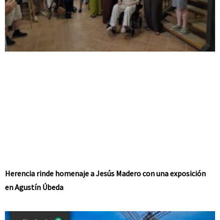
Herencia rinde homenaje a Jesús Madero con una exposición
en Agustín Úbeda