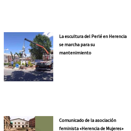
La escultura del Perlé en Herencia
se marcha para su
mantenimiento
Comunicado de la asociación
feminista «Herencia de Mujeres»