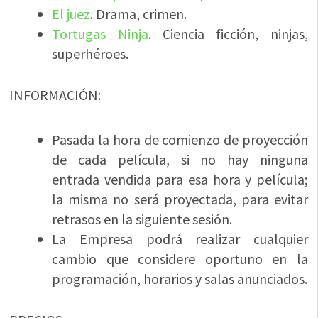
El juez
. Drama, crimen.
Tortugas Ninja
. Ciencia ficción, ninjas,
superhéroes.
INFORMACIÓN:
Pasada la hora de comienzo de proyección
de cada película, si no hay ninguna
entrada vendida para esa hora y película;
la misma no será proyectada, para evitar
retrasos en la siguiente sesión.
La Empresa podrá realizar cualquier
cambio que considere oportuno en la
programación, horarios y salas anunciados.