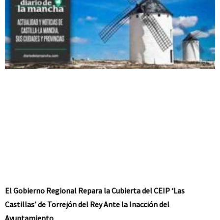
El Gobierno Regional Repara la Cubierta del CEIP ‘Las
Castillas’ de Torrejón del Rey Ante la Inacción del
Ayuntamiento