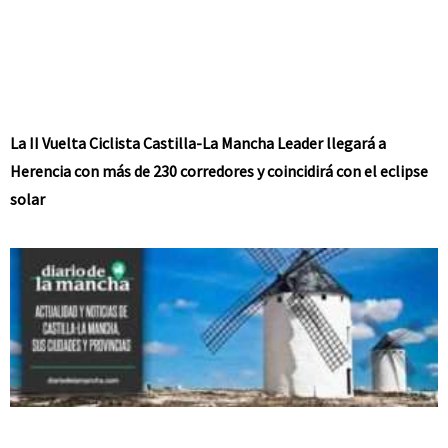
La II Vuelta Ciclista Castilla-La Mancha Leader llegará a
Herencia con más de 230 corredores y coincidirá con el eclipse
solar