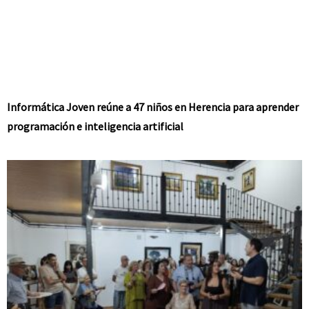
Informática Joven reúne a 47 niños en Herencia para aprender
programación e inteligencia artificial