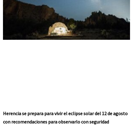
Herencia se prepara para vivir el eclipse solar del 12 de agosto
con recomendaciones para observarlo con seguridad