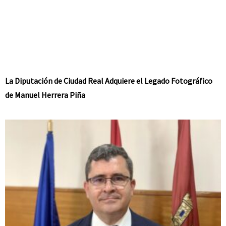
La Diputación de Ciudad Real Adquiere el Legado Fotográfico
de Manuel Herrera Piña