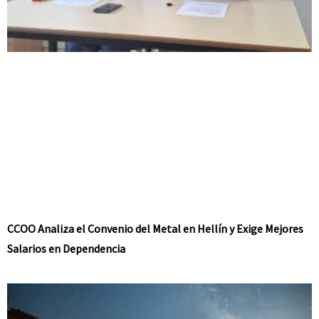
CCOO Analiza el Convenio del Metal en Hellín y Exige Mejores
Salarios en Dependencia