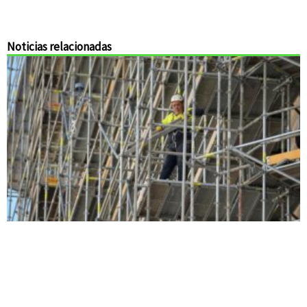
Noticias relacionadas