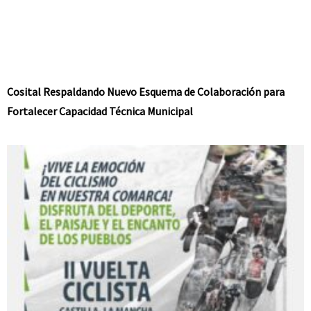
Cosital Respaldando Nuevo Esquema de Colaboración para
Fortalecer Capacidad Técnica Municipal