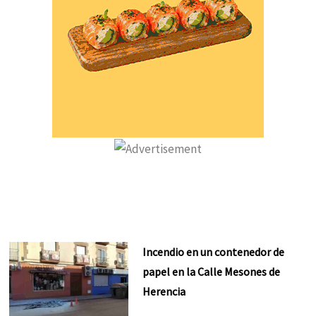
Incendio en un contenedor de
papel en la Calle Mesones de
Herencia