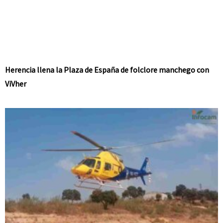
Herencia llena la Plaza de España de folclore manchego con
ViVher