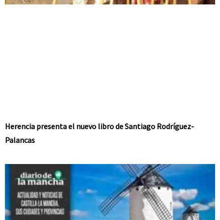
Herencia presenta el nuevo libro de Santiago Rodríguez-
Palancas