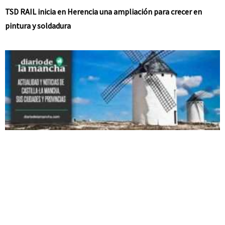
TSD RAIL inicia en Herencia una ampliación para crecer en
pintura y soldadura