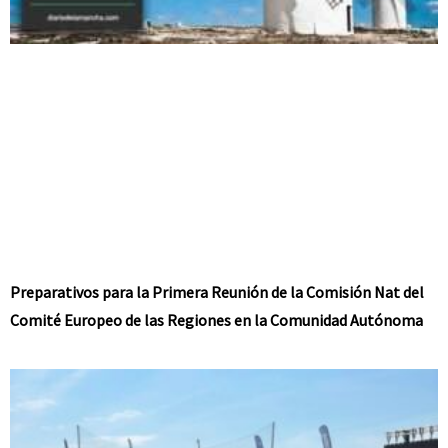
Preparativos para la Primera Reunión de la Comisión Nat del
Comité Europeo de las Regiones en la Comunidad Autónoma