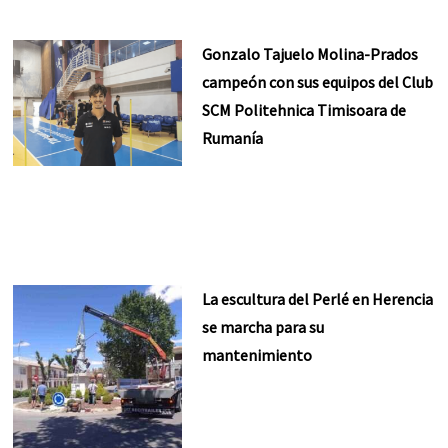
Gonzalo Tajuelo Molina-Prados
campeón con sus equipos del Club
SCM Politehnica Timisoara de
Rumanía
La escultura del Perlé en Herencia
se marcha para su
mantenimiento