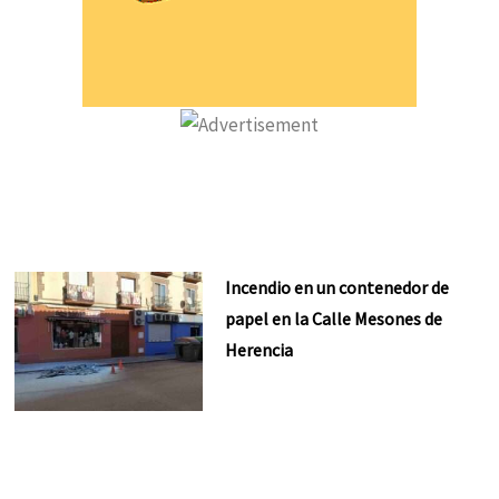
Incendio en un contenedor de
papel en la Calle Mesones de
Herencia