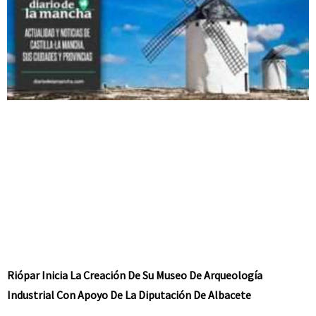
Riópar Inicia La Creación De Su Museo De Arqueología
Industrial Con Apoyo De La Diputación De Albacete