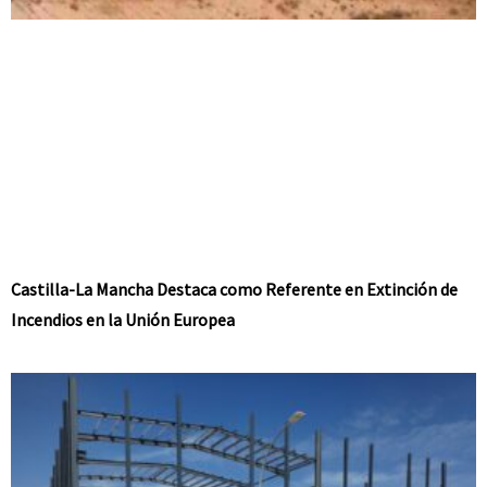
Castilla-La Mancha Destaca como Referente en Extinción de
Incendios en la Unión Europea