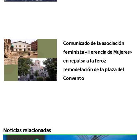
Comunicado de la asociación
feminista «Herencia de Mujeres»
en repulsa a la feroz
remodelación de la plaza del
Convento
Noticias relacionadas