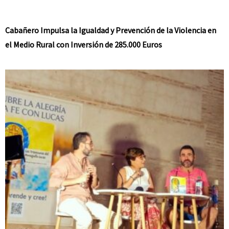
Cabañero Impulsa la Igualdad y Prevención de la Violencia en
el Medio Rural con Inversión de 285.000 Euros