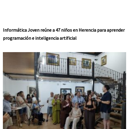
Informática Joven reúne a 47 niños en Herencia para aprender
programación e inteligencia artificial