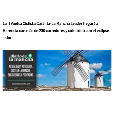
La II Vuelta Ciclista Castilla-La Mancha Leader llegará a
Herencia con más de 230 corredores y coincidirá con el eclipse
solar