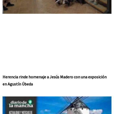
Herencia rinde homenaje a Jesús Madero con una exposición
en Agustín Úbeda