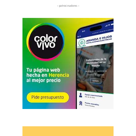
– patrocinadores –