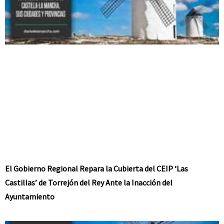
El Gobierno Regional Repara la Cubierta del CEIP ‘Las
Castillas’ de Torrejón del Rey Ante la Inacción del
Ayuntamiento