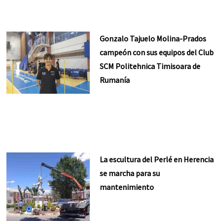
Gonzalo Tajuelo Molina-Prados
campeón con sus equipos del Club
SCM Politehnica Timisoara de
Rumanía
La escultura del Perlé en Herencia
se marcha para su
mantenimiento