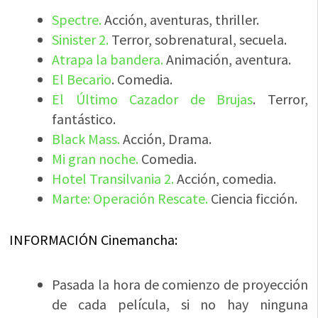
Spectre.
Acción, aventuras, thriller.
Sinister 2.
Terror, sobrenatural, secuela.
Atrapa la bandera.
Animación, aventura.
El Becario
. Comedia.
El Último Cazador de Brujas
. Terror,
fantástico.
Black Mass.
Acción, Drama.
Mi gran noche.
Comedia.
Hotel Transilvania 2.
Acción, comedia.
Marte: Operación Rescate.
Ciencia ficción.
INFORMACIÓN Cinemancha:
Pasada la hora de comienzo de proyección
de cada película, si no hay ninguna