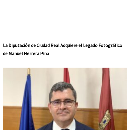
La Diputación de Ciudad Real Adquiere el Legado Fotográfico
de Manuel Herrera Piña