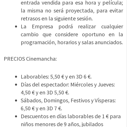
entrada vendida para esa hora y película;
la misma no será proyectada, para evitar
retrasos en la siguiente sesión.
La Empresa podrá realizar cualquier
cambio que considere oportuno en la
programación, horarios y salas anunciados.
PRECIOS Cinemancha:
Laborables: 5,50 € y en 3D 6 €.
Días del espectador: Miércoles y Jueves:
4,50 € y en 3D 5,50 €.
Sábados, Domingos, Festivos y Vísperas:
6,50 € y en 3D 7 €.
Descuentos en días laborables de 1 € para
niños menores de 9 años, jubilados