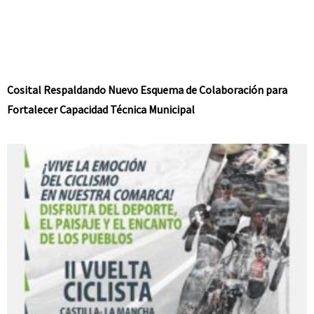
Cosital Respaldando Nuevo Esquema de Colaboración para
Fortalecer Capacidad Técnica Municipal