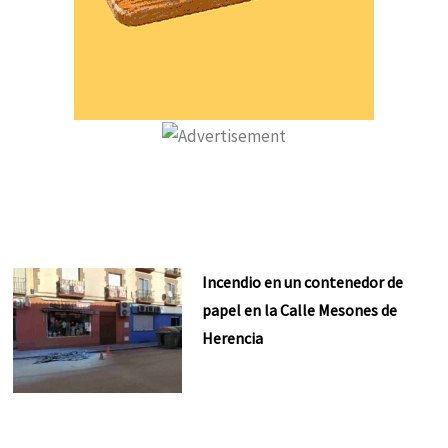
Incendio en un contenedor de
papel en la Calle Mesones de
Herencia