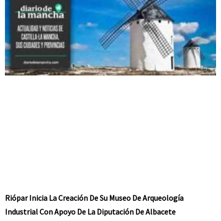
Riópar Inicia La Creación De Su Museo De Arqueología
Industrial Con Apoyo De La Diputación De Albacete