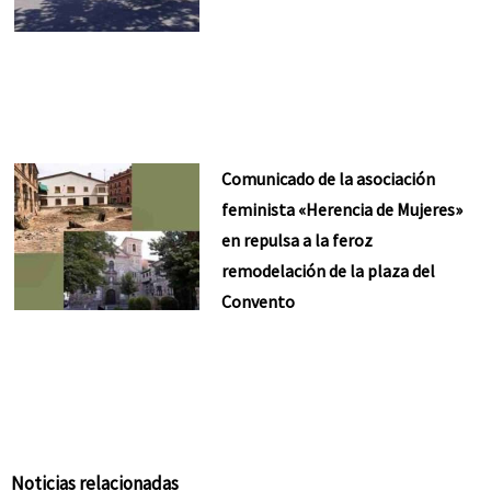
Comunicado de la asociación
feminista «Herencia de Mujeres»
en repulsa a la feroz
remodelación de la plaza del
Convento
Noticias relacionadas