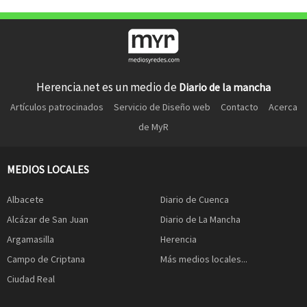
Herencia.net es un medio de
Diario de la mancha
Artículos patrocinados
Servicio de Diseño web
Contacto
Acerca
de MyR
MEDIOS LOCALES
Albacete
Diario de Cuenca
Alcázar de San Juan
Diario de La Mancha
Argamasilla
Herencia
Campo de Criptana
Más medios locales...
Ciudad Real