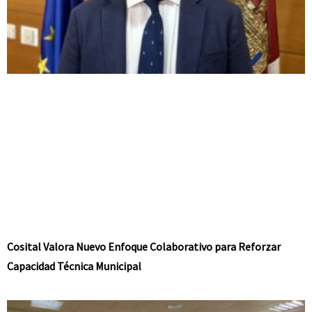
Cosital Valora Nuevo Enfoque Colaborativo para Reforzar
Capacidad Técnica Municipal