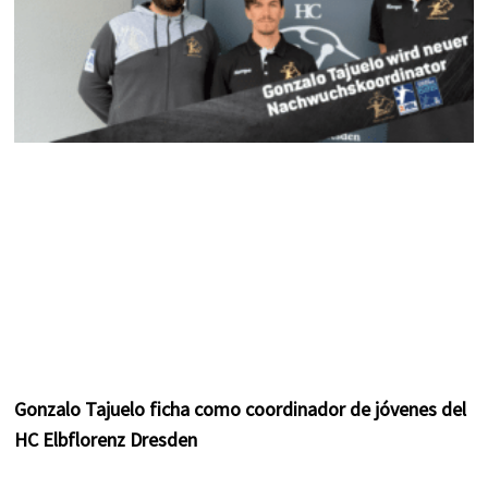
Gonzalo Tajuelo ficha como coordinador de jóvenes del
HC Elbflorenz Dresden