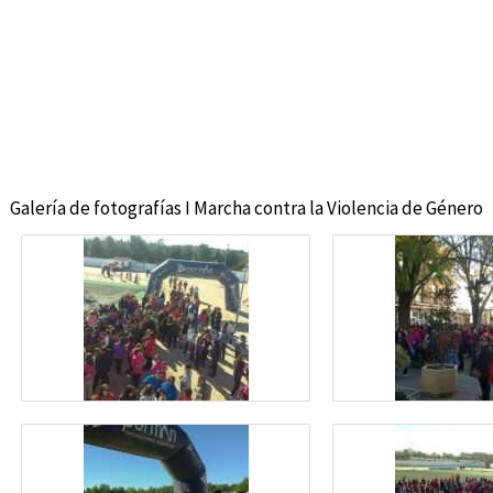
Galería de fotografías I Marcha contra la Violencia de Género