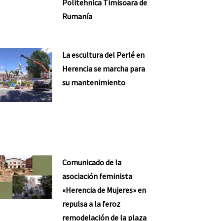
Politehnica Timisoara de
Rumanía
La escultura del Perlé en
Herencia se marcha para
su mantenimiento
Comunicado de la
asociación feminista
«Herencia de Mujeres» en
repulsa a la feroz
remodelación de la plaza