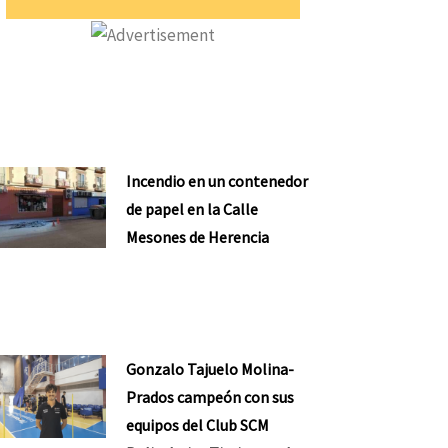
Incendio en un contenedor
de papel en la Calle
Mesones de Herencia
Gonzalo Tajuelo Molina-
Prados campeón con sus
equipos del Club SCM