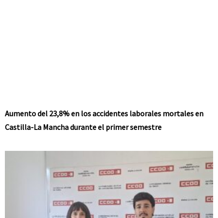
Aumento del 23,8% en los accidentes laborales mortales en
Castilla-La Mancha durante el primer semestre