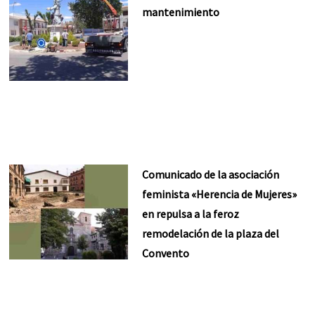
mantenimiento
Comunicado de la asociación
feminista «Herencia de Mujeres»
en repulsa a la feroz
remodelación de la plaza del
Convento