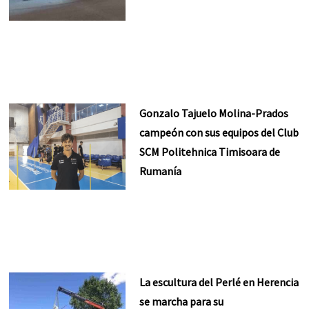
Gonzalo Tajuelo Molina-Prados
campeón con sus equipos del Club
SCM Politehnica Timisoara de
Rumanía
La escultura del Perlé en Herencia
se marcha para su