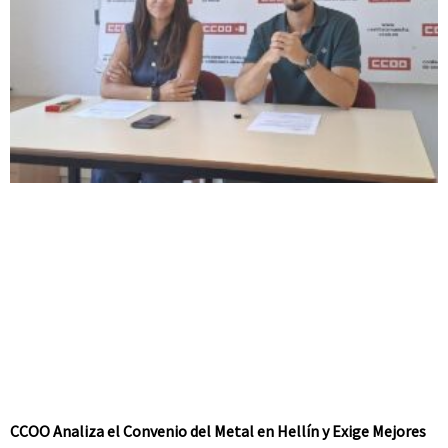
CCOO Analiza el Convenio del Metal en Hellín y Exige Mejores