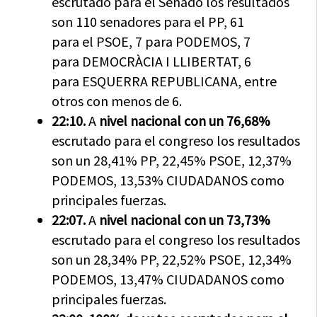
escrutado para el Senado los resultados
son 110 senadores para el PP, 61
para el PSOE, 7 para PODEMOS, 7
para DEMOCRÀCIA I LLIBERTAT, 6
para ESQUERRA REPUBLICANA, entre
otros con menos de 6.
22:10.
A
nivel nacional con un 76,68%
escrutado para el congreso los resultados
son un 28,41% PP, 22,45% PSOE, 12,37%
PODEMOS, 13,53% CIUDADANOS como
principales fuerzas.
22:07.
A
nivel nacional con un 73,73%
escrutado para el congreso los resultados
son un 28,34% PP, 22,52% PSOE, 12,34%
PODEMOS, 13,47% CIUDADANOS como
principales fuerzas.