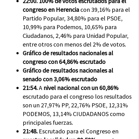
22:00. 100% de votos escrutados para el
congreso en Herencia
con 39,16% para el
Partido Popular, 34,80% para el PSOE,
10,99% para Podemos, 10,65% para
Ciudadanos, 2,46% para Unidad Popular,
entre otros con menos del 2% de votos.
Gráfico de resultados nacionales al
congreso con 64,86% escrutado
Gráfico de resultados nacionales al
senado con 3,06% escrutado
21:54.
A
nivel nacional con un 60,86%
escrutado para el congreso los resultados
son un 27,97% PP, 22,76% PSOE, 12,31%
PODEMOS, 13,14% CIUDADANOS como
principales fuerzas.
21:48.
Escrutado para el Congreso en