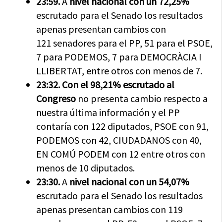
23:59.
A
nivel nacional con un 72,25%
escrutado para el Senado los resultados
apenas presentan cambios con
121 senadores para el PP, 51 para el PSOE,
7 para PODEMOS, 7 para DEMOCRÀCIA I
LLIBERTAT, entre otros con menos de 7.
23:32.
Con el 98,21% escrutado al
Congreso
no presenta cambio respecto a
nuestra última información y el PP
contaría con 122 diputados, PSOE con 91,
PODEMOS con 42, CIUDADANOS con 40,
EN COMÚ PODEM con 12 entre otros con
menos de 10 diputados.
23:30.
A
nivel nacional con un 54,07%
escrutado para el Senado los resultados
apenas presentan cambios con 119