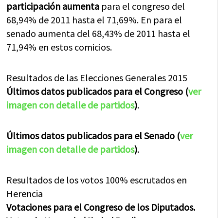
participación aumenta
para el congreso del
68,94% de 2011 hasta el 71,69%. En para el
senado aumenta del 68,43% de 2011 hasta el
71,94% en estos comicios.
Resultados de las Elecciones Generales 2015
Últimos datos publicados para el Congreso (
ver
imagen con detalle de partidos
)
.
Últimos datos publicados para el Senado (
ver
imagen con detalle de partidos
)
.
Resultados de los votos 100% escrutados en
Herencia
Votaciones para el Congreso de los Diputados.