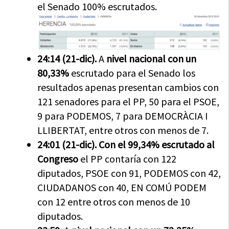
el Senado 100% escrutados.
24:14 (21-dic).
A
nivel nacional con un
80,33%
escrutado para el Senado los
resultados apenas presentan cambios con
121 senadores para el PP, 50 para el PSOE,
9 para PODEMOS, 7 para DEMOCRÀCIA I
LLIBERTAT, entre otros con menos de 7.
24:01 (21-dic).
Con el 99,34% escrutado al
Congreso
el PP contaría con 122
diputados, PSOE con 91, PODEMOS con 42,
CIUDADANOS con 40, EN COMÚ PODEM
con 12 entre otros con menos de 10
diputados.