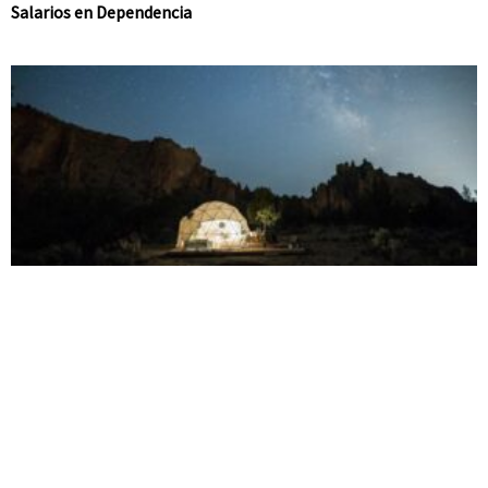
Salarios en Dependencia