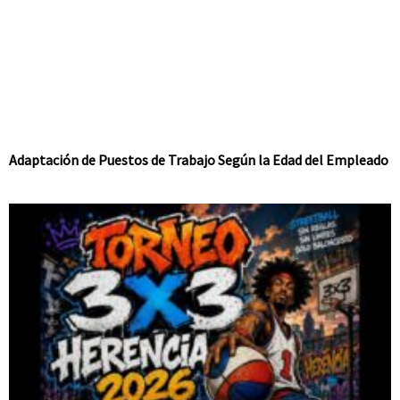
Adaptación de Puestos de Trabajo Según la Edad del Empleado