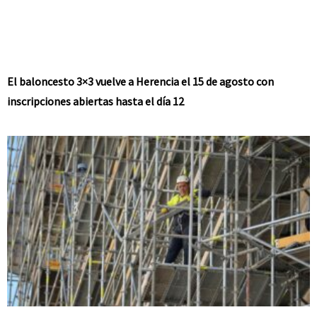
El baloncesto 3×3 vuelve a Herencia el 15 de agosto con
inscripciones abiertas hasta el día 12