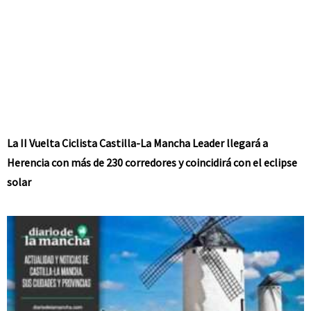
La II Vuelta Ciclista Castilla-La Mancha Leader llegará a
Herencia con más de 230 corredores y coincidirá con el eclipse
solar