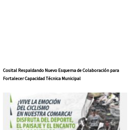
Cosital Respaldando Nuevo Esquema de Colaboración para
Fortalecer Capacidad Técnica Municipal