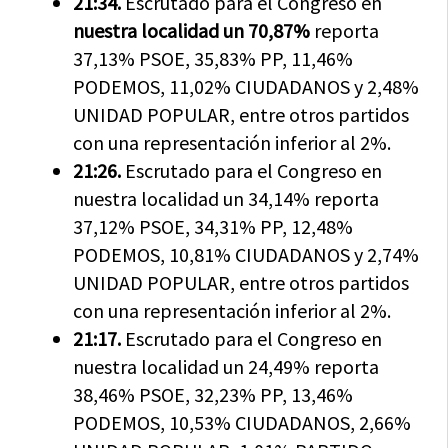
21:34.
Escrutado para el Congreso en
nuestra localidad un 70,87%
reporta
37,13% PSOE, 35,83% PP, 11,46%
PODEMOS, 11,02% CIUDADANOS y 2,48%
UNIDAD POPULAR, entre otros partidos
con una representación inferior al 2%.
21:26.
Escrutado para el Congreso en
nuestra localidad un 34,14% reporta
37,12% PSOE, 34,31% PP, 12,48%
PODEMOS, 10,81% CIUDADANOS y 2,74%
UNIDAD POPULAR, entre otros partidos
con una representación inferior al 2%.
21:17.
Escrutado para el Congreso en
nuestra localidad un 24,49% reporta
38,46% PSOE, 32,23% PP, 13,46%
PODEMOS, 10,53% CIUDADANOS, 2,66%