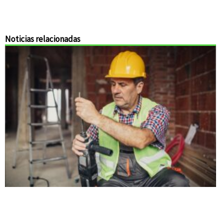
Noticias relacionadas