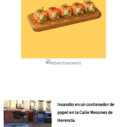
Incendio en un contenedor de
papel en la Calle Mesones de
Herencia