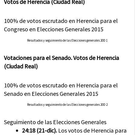
Votos de Herencia (Ciudad Real)
100% de votos escrutado en Herencia para el
Congreso en Elecciones Generales 2015
Resultados y seguimiento de las Elecciones generales 20D 1
Votaciones para el Senado. Votos de Herencia
(Ciudad Real)
100% de votos escrutado en Herencia para el
Senado en Elecciones Generales 2015
Resultados y seguimiento de las Elecciones generales 20D 2
Seguimiento de las Elecciones Generales
24:18 (21-dic).
Los votos de Herencia para