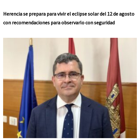
Herencia se prepara para vivir el eclipse solar del 12 de agosto
con recomendaciones para observarlo con seguridad