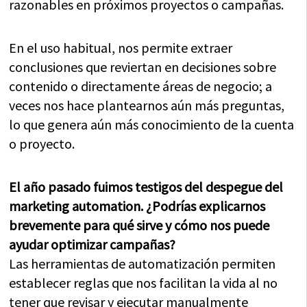
razonables en próximos proyectos o campañas.
En el uso habitual, nos permite extraer
conclusiones que reviertan en decisiones sobre
contenido o directamente áreas de negocio; a
veces nos hace plantearnos aún más preguntas,
lo que genera aún más conocimiento de la cuenta
o proyecto.
El año pasado fuimos testigos del despegue del
marketing automation. ¿Podrías explicarnos
brevemente para qué sirve y cómo nos puede
ayudar optimizar campañas?
Las herramientas de automatización permiten
establecer reglas que nos facilitan la vida al no
tener que revisar y ejecutar manualmente