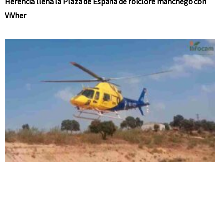
Herencia llena la Plaza de España de folclore manchego con
ViVher