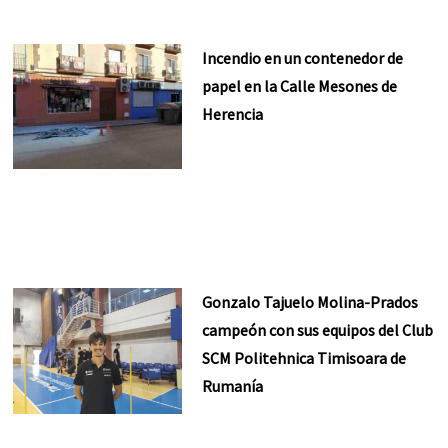
Incendio en un contenedor de
papel en la Calle Mesones de
Herencia
Gonzalo Tajuelo Molina-Prados
campeón con sus equipos del Club
SCM Politehnica Timisoara de
Rumanía