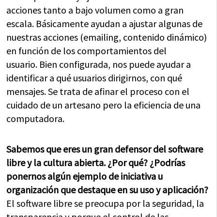
acciones tanto a bajo volumen como a gran
escala. Básicamente ayudan a ajustar algunas de
nuestras acciones (emailing, contenido dinámico)
en función de los comportamientos del
usuario. Bien configurada, nos puede ayudar a
identificar a qué usuarios dirigirnos, con qué
mensajes. Se trata de afinar el proceso con el
cuidado de un artesano pero la eficiencia de una
computadora.
Sabemos que eres un gran defensor del software
libre y la cultura abierta. ¿Por qué? ¿Podrías
ponernos algún ejemplo de iniciativa u
organización que destaque en su uso y aplicación?
El software libre se preocupa por la seguridad, la
transparencia y porque el control de las