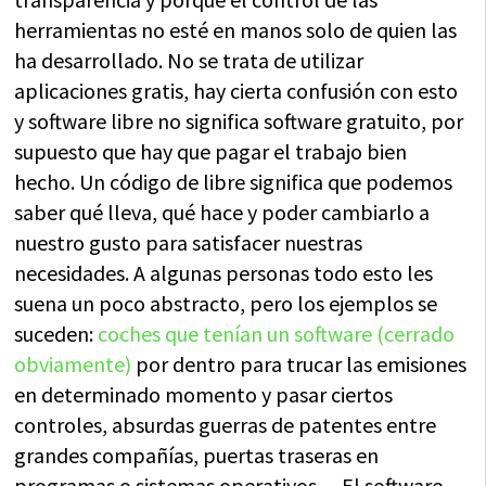
herramientas no esté en manos solo de quien las
ha desarrollado. No se trata de utilizar
aplicaciones gratis, hay cierta confusión con esto
y software libre no significa software gratuito, por
supuesto que hay que pagar el trabajo bien
hecho. Un código de libre significa que podemos
saber qué lleva, qué hace y poder cambiarlo a
nuestro gusto para satisfacer nuestras
necesidades. A algunas personas todo esto les
suena un poco abstracto, pero los ejemplos se
suceden:
coches que tenían un software (cerrado
obviamente)
por dentro para trucar las emisiones
en determinado momento y pasar ciertos
controles, absurdas guerras de patentes entre
grandes compañías, puertas traseras en
programas o sistemas operativos… El software