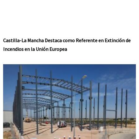
Castilla-La Mancha Destaca como Referente en Extinción de
Incendios en la Unión Europea