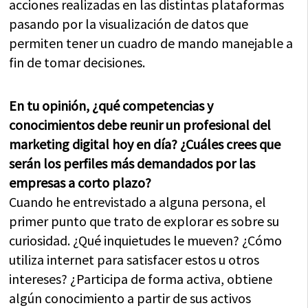
acciones realizadas en las distintas plataformas
pasando por la visualización de datos que
permiten tener un cuadro de mando manejable a
fin de tomar decisiones.
En tu opinión, ¿qué competencias y
conocimientos debe reunir un profesional del
marketing digital hoy en día? ¿Cuáles crees que
serán los perfiles más demandados por las
empresas a corto plazo?
Cuando he entrevistado a alguna persona, el
primer punto que trato de explorar es sobre su
curiosidad. ¿Qué inquietudes le mueven? ¿Cómo
utiliza internet para satisfacer estos u otros
intereses? ¿Participa de forma activa, obtiene
algún conocimiento a partir de sus activos