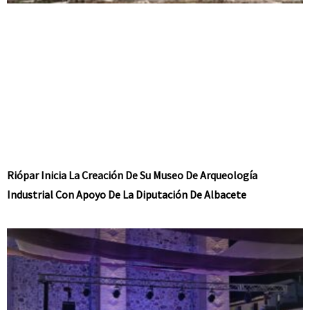
Riópar Inicia La Creación De Su Museo De Arqueología
Industrial Con Apoyo De La Diputación De Albacete