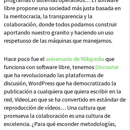
libre propone una sociedad más justa basada en
la meritocracia, la transparencia y la
colaboración, donde todos podamos construir
aportando nuestro granito y haciendo un uso
respetuoso de las máquinas que manejamos.
Hace poco fue el
aniversario de Wikipedia
que
funciona con software libre, tenemos
Discourse
que ha revolucionado las plataformas de
discusión, WordPress que ha democratizado la
publicación a cualquiera que quiera escribir en la
red, VideoLan que se ha convertido en estándar de
reproducción de vídeos… Una cultura que
promueva la colaboración es una cultura de
excelencia. ¿Para qué esconder metodologías,