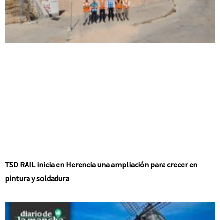
TSD RAIL inicia en Herencia una ampliación para crecer en
pintura y soldadura