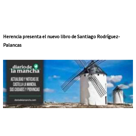
Herencia presenta el nuevo libro de Santiago Rodríguez-
Palancas