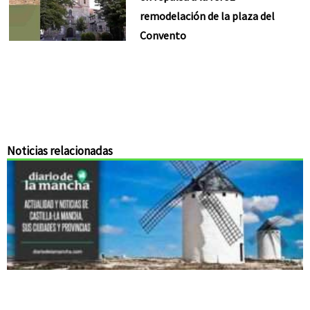
remodelación de la plaza del
Convento
Noticias relacionadas