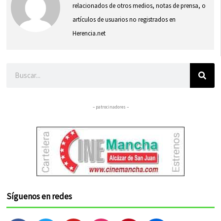
relacionados de otros medios, notas de prensa, o
artículos de usuarios no registrados en
Herencia.net
Buscar
– patrocinadores –
Síguenos en redes