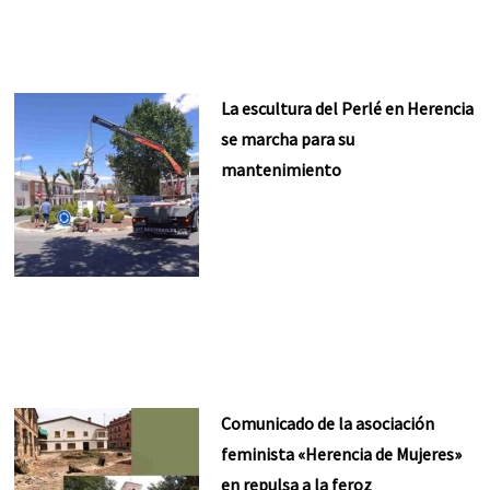
La escultura del Perlé en Herencia
se marcha para su
mantenimiento
Comunicado de la asociación
feminista «Herencia de Mujeres»
en repulsa a la feroz