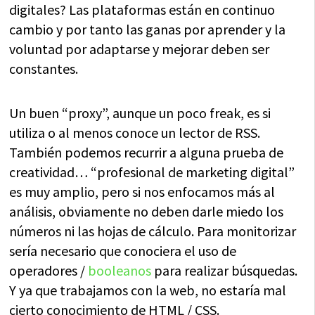
digitales? Las plataformas están en continuo
cambio y por tanto las ganas por aprender y la
voluntad por adaptarse y mejorar deben ser
constantes.
Un buen “proxy”, aunque un poco freak, es si
utiliza o al menos conoce un lector de RSS.
También podemos recurrir a alguna prueba de
creatividad… “profesional de marketing digital”
es muy amplio, pero si nos enfocamos más al
análisis, obviamente no deben darle miedo los
números ni las hojas de cálculo. Para monitorizar
sería necesario que conociera el uso de
operadores /
booleanos
para realizar búsquedas.
Y ya que trabajamos con la web, no estaría mal
cierto conocimiento de HTML / CSS.