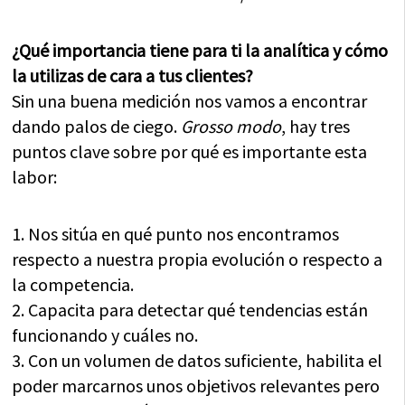
¿Qué importancia tiene para ti la analítica y cómo
la utilizas de cara a tus clientes?
Sin una buena medición nos vamos a encontrar
dando palos de ciego.
Grosso modo
, hay tres
puntos clave sobre por qué es importante esta
labor:
1. Nos sitúa en qué punto nos encontramos
respecto a nuestra propia evolución o respecto a
la competencia.
2. Capacita para detectar qué tendencias están
funcionando y cuáles no.
3. Con un volumen de datos suficiente, habilita el
poder marcarnos unos objetivos relevantes pero