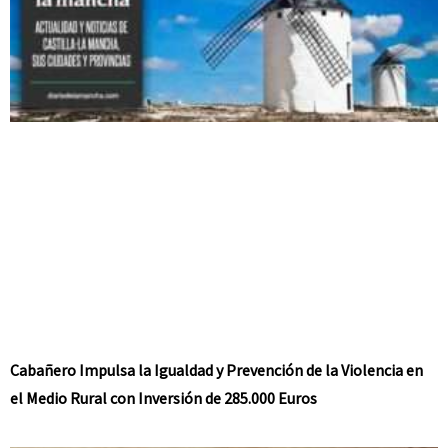
Cabañero Impulsa la Igualdad y Prevención de la Violencia en
el Medio Rural con Inversión de 285.000 Euros