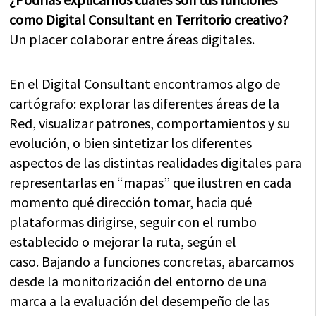
como Digital Consultant en Territorio creativo?
Un placer colaborar entre áreas digitales.
En el Digital Consultant encontramos algo de
cartógrafo: explorar las diferentes áreas de la
Red, visualizar patrones, comportamientos y su
evolución, o bien sintetizar los diferentes
aspectos de las distintas realidades digitales para
representarlas en “mapas” que ilustren en cada
momento qué dirección tomar, hacia qué
plataformas dirigirse, seguir con el rumbo
establecido o mejorar la ruta, según el
caso. Bajando a funciones concretas, abarcamos
desde la monitorización del entorno de una
marca a la evaluación del desempeño de las