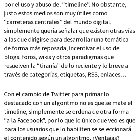
por el uso y abuso del “timeline”. No obstante,
justo estos medios son muy útiles como
“carreteras centrales” del mundo digital,
simplemente quería señalar que existen otras vías
a las que dirigirse para desarrollar una temática
de forma más reposada, incentivar el uso de
blogs, foros, wikis y otros paradigmas que
resuelven la “tiranía” de lo reciente y lo breve a
través de categorías, etiquetas, RSS, enlaces…
Con el cambio de Twitter para primar lo
destacado con un algoritmo no es que se mate el
timeline, simplemente se ordena de otra forma
“a la Facebook”, por lo que lo único que veo es que
para los usuarios que lo habiliten se seleccionará
el contenido según un algoritmo. ¿Ventajas?