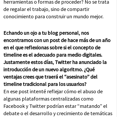
herramientas o formas de proceder? No se trata
de regalar el trabajo, sino de compartir
conocimiento para construir un mundo mejor.
Echando un ojo a tu blog personal, nos
encontramos con un post de hace más de un año
en el que reflexionas sobre si el concepto de
timeline es el adecuado para medio digitales.
Justamente estos días, Twitter ha anunciado la
introducción de un nuevo algoritmo. ¿Qué
ventajas crees que traerá el “asesinato” del
timeline tradicional para los usuarios?
En ese post intenté reflejar cómo el abuso de
algunas plataformas centralizadas como
Facebook y Twitter podrían estar “matando” el
debate o el desarrollo y crecimiento de temáticas